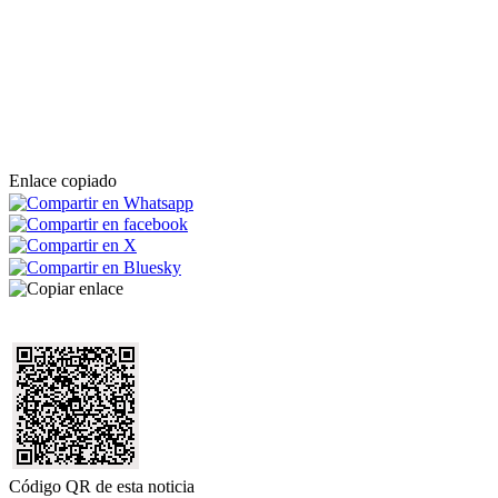
Enlace copiado
Código QR de esta noticia