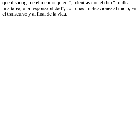
que disponga de ello como quiera", mientras que el don "implica
una tarea, una responsabilidad", con unas implicaciones al inicio, en
el transcurso y al final de la vida.