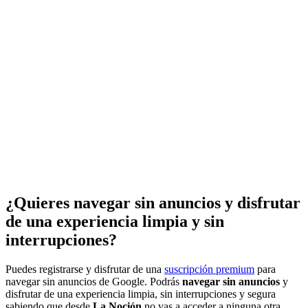
¿Quieres navegar sin anuncios y disfrutar
de una experiencia limpia y sin
interrupciones?
Puedes registrarse y disfrutar de una
suscripción premium
para
navegar sin anuncios de Google. Podrás
navegar sin anuncios
y
disfrutar de una experiencia limpia, sin interrupciones y segura
sabiendo que desde
La Noción
no vas a acceder a ninguna otra