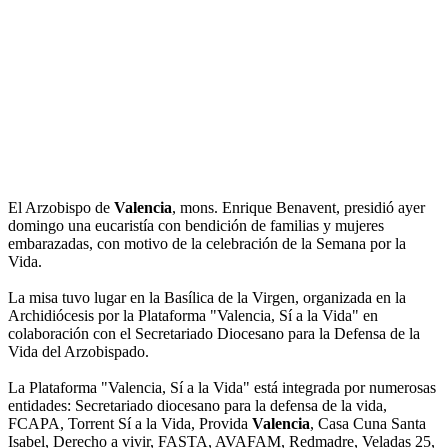
El Arzobispo de
Valencia
, mons. Enrique Benavent, presidió ayer
domingo una eucaristía con bendición de familias y mujeres
embarazadas, con motivo de la celebración de la Semana por la
Vida.
La misa tuvo lugar en la Basílica de la Virgen, organizada en la
Archidiócesis por la Plataforma "Valencia, Sí a la Vida" en
colaboración con el Secretariado Diocesano para la Defensa de la
Vida del Arzobispado.
La Plataforma "Valencia, Sí a la Vida" está integrada por numerosas
entidades: Secretariado diocesano para la defensa de la vida,
FCAPA, Torrent Sí a la Vida, Provida
Valencia
, Casa Cuna Santa
Isabel, Derecho a vivir, FASTA, AVAFAM, Redmadre, Veladas 25,