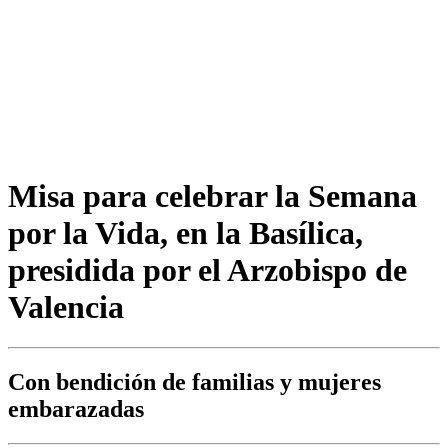
Misa para celebrar la Semana
por la Vida, en la Basílica,
presidida por el Arzobispo de
Valencia
Con bendición de familias y mujeres
embarazadas