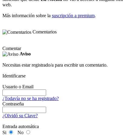
web.
Más información sobre la
suscripción a premium
.
Comentarios
Comentar
Aviso
Necesitas estar registrado/a para escribir un comentario.
Identificarse
Usuario o Email
¿Todavía no se ha registrado?
Contraseña
¿Olvidó su Clave?
Entrada automática
Si
No