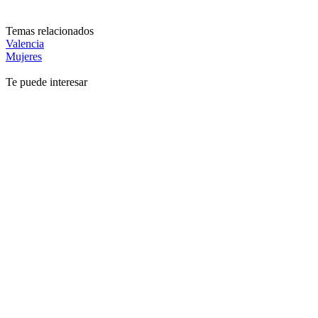
Temas relacionados
Valencia
Mujeres
Te puede interesar