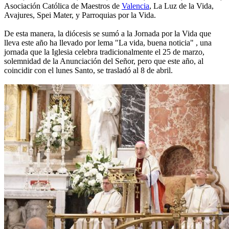
Asociación Católica de Maestros de
Valencia
, La Luz de la Vida,
Avajures, Spei Mater, y Parroquias por la Vida.
De esta manera, la diócesis se sumó a la Jornada por la Vida que
lleva este año ha llevado por lema "La vida, buena noticia" , una
jornada que la Iglesia celebra tradicionalmente el 25 de marzo,
solemnidad de la Anunciación del Señor, pero que este año, al
coincidir con el lunes Santo, se trasladó al 8 de abril.