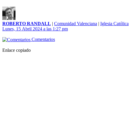
ROBERTO RANDALL
|
Comunidad Valenciana
|
Iglesia Católica
Lunes, 15 Abril 2024 a las 1:27 pm
Comentarios
Enlace copiado