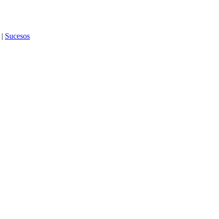
|
Sucesos