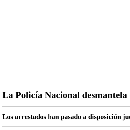
La Policía Nacional desmantela 
Los arrestados han pasado a disposición jud