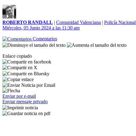
ROBERTO RANDALL
|
Comunidad Valenciana
|
Policía Nacional
Miércoles, 05 Junio 2024 a las 11:30 am
Comentarios
Enlace copiado
Enviar por e-mail
Enviar mensaje privado