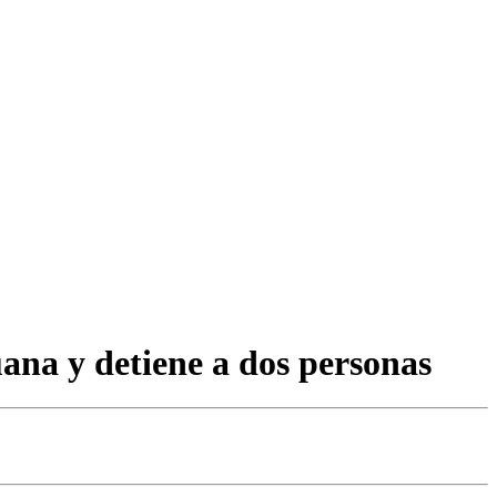
ana y detiene a dos personas