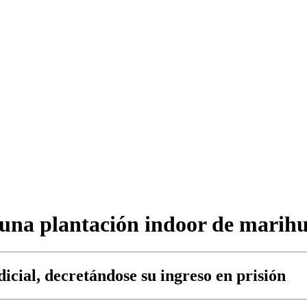
una plantación indoor de marihu
icial, decretándose su ingreso en prisión