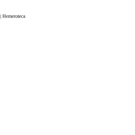
|
Hemeroteca