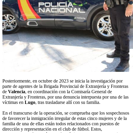
Posteriormente, en octubre de 2023 se inicia la investigación por
parte de agentes de la Brigada Provincial de Extranjería y Fronteras
de
Valencia
, en coordinación con la Comisaría General de
Extranjería y Fronteras, por una denuncia interpuesta por una de las
víctimas en
Lugo
, tras trasladarse allí con su familia.
En el transcurso de la operación, se comprueba que los sospechosos
de favorecer la inmigración irregular de estas cinco mujeres y de la
familia de una de ellas están todos relacionados con puestos de
dirección y representación en el club de fútbol. Estos,