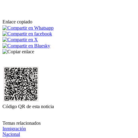
Enlace copiado
Código QR de esta noticia
Temas relacionados
Inmigración
Nacional