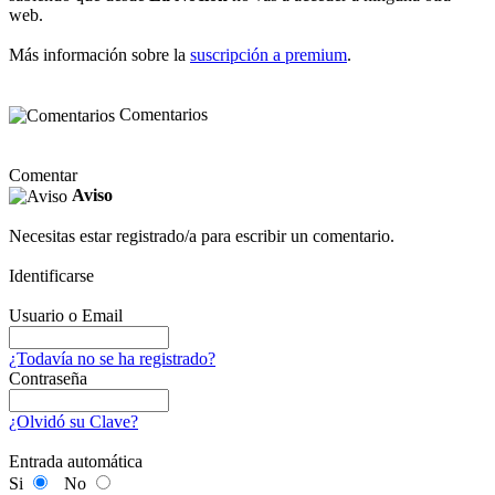
web.
Más información sobre la
suscripción a premium
.
Comentarios
Comentar
Aviso
Necesitas estar registrado/a para escribir un comentario.
Identificarse
Usuario o Email
¿Todavía no se ha registrado?
Contraseña
¿Olvidó su Clave?
Entrada automática
Si
No