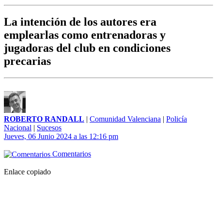
La intención de los autores era
emplearlas como entrenadoras y
jugadoras del club en condiciones
precarias
ROBERTO RANDALL
|
Comunidad Valenciana
|
Policía
Nacional
|
Sucesos
Jueves, 06 Junio 2024 a las 12:16 pm
Comentarios
Enlace copiado