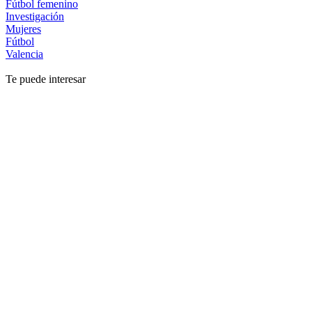
Fútbol femenino
Investigación
Mujeres
Fútbol
Valencia
Te puede interesar