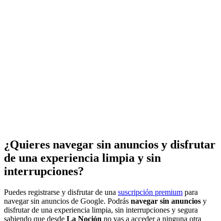
¿Quieres navegar sin anuncios y disfrutar
de una experiencia limpia y sin
interrupciones?
Puedes registrarse y disfrutar de una
suscripción premium
para
navegar sin anuncios de Google. Podrás
navegar sin anuncios
y
disfrutar de una experiencia limpia, sin interrupciones y segura
sabiendo que desde
La Noción
no vas a acceder a ninguna otra