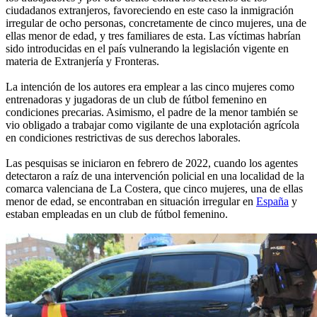
ciudadanos extranjeros, favoreciendo en este caso la inmigración
irregular de ocho personas, concretamente de cinco mujeres, una de
ellas menor de edad, y tres familiares de esta. Las víctimas habrían
sido introducidas en el país vulnerando la legislación vigente en
materia de Extranjería y Fronteras.
La intención de los autores era emplear a las cinco mujeres como
entrenadoras y jugadoras de un club de fútbol femenino en
condiciones precarias. Asimismo, el padre de la menor también se
vio obligado a trabajar como vigilante de una explotación agrícola
en condiciones restrictivas de sus derechos laborales.
Las pesquisas se iniciaron en febrero de 2022, cuando los agentes
detectaron a raíz de una intervención policial en una localidad de la
comarca valenciana de La Costera, que cinco mujeres, una de ellas
menor de edad, se encontraban en situación irregular en
España
y
estaban empleadas en un club de fútbol femenino.