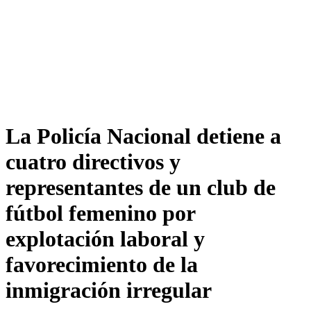
La Policía Nacional detiene a
cuatro directivos y
representantes de un club de
fútbol femenino por
explotación laboral y
favorecimiento de la
inmigración irregular