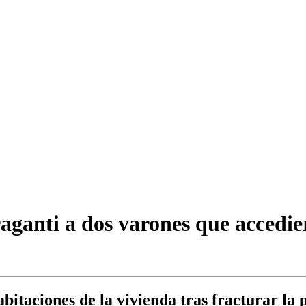
raganti a dos varones que accedie
abitaciones de la vivienda tras fracturar la 