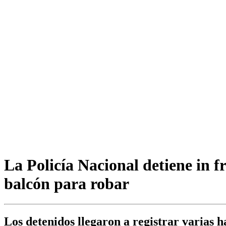
La Policía Nacional detiene in f
balcón para robar
Los detenidos llegaron a registrar varias h