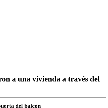
ron a una vivienda a través del
puerta del balcón