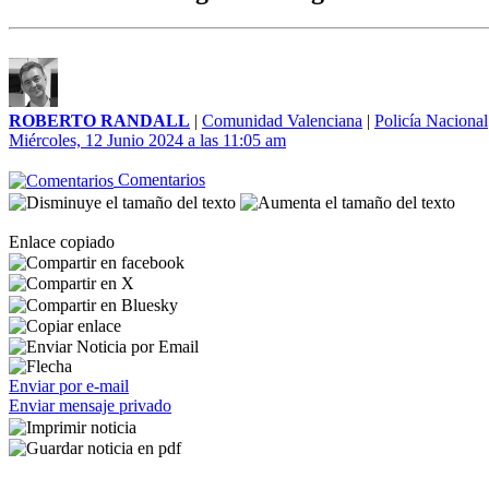
ROBERTO RANDALL
|
Comunidad Valenciana
|
Policía Nacional
Miércoles, 12 Junio 2024 a las 11:05 am
Comentarios
Enlace copiado
Enviar por e-mail
Enviar mensaje privado