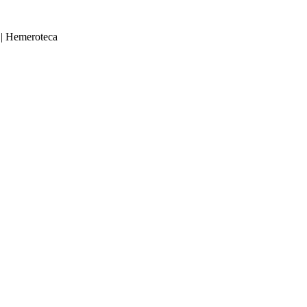
|
Hemeroteca