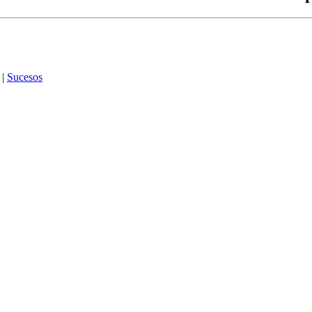
|
Sucesos