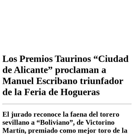
Los Premios Taurinos “Ciudad
de Alicante” proclaman a
Manuel Escribano triunfador
de la Feria de Hogueras
El jurado reconoce la faena del torero
sevillano a “Boliviano”, de Victorino
Martín, premiado como mejor toro de la