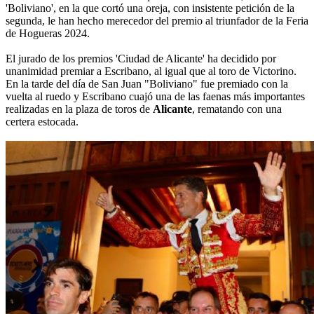
'Boliviano', en la que cortó una oreja, con insistente petición de la
segunda, le han hecho merecedor del premio al triunfador de la Feria
de Hogueras 2024.
El jurado de los premios 'Ciudad de Alicante' ha decidido por
unanimidad premiar a Escribano, al igual que al toro de Victorino.
En la tarde del día de San Juan "Boliviano" fue premiado con la
vuelta al ruedo y Escribano cuajó una de las faenas más importantes
realizadas en la plaza de toros de
Alicante
, rematando con una
certera estocada.