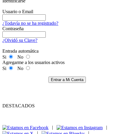
Identificarse
Usuario o Email
¿Todavía no se ha registrado?
Contraseña
¿Olvidó su Clave?
Entrada automática
Si
No
Agregarme a los usuarios activos
Si
No
Entrar a Mi Cuenta
DESTACADOS
|
|
|
|