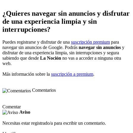
¿Quieres navegar sin anuncios y disfrutar
de una experiencia limpia y sin
interrupciones?
Puedes registrarse y disfrutar de una
suscripción premium
para
navegar sin anuncios de Google. Podrás
navegar sin anuncios
y
disfrutar de una experiencia limpia, sin interrupciones y segura
sabiendo que desde
La Noción
no vas a acceder a ninguna otra
web.
Más información sobre la
suscripción a premium
.
Comentarios
Comentar
Aviso
Necesitas estar registrado/a para escribir un comentario.