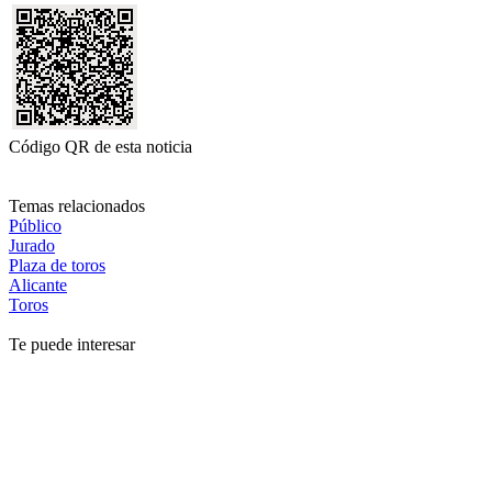
Código QR de esta noticia
Temas relacionados
Público
Jurado
Plaza de toros
Alicante
Toros
Te puede interesar