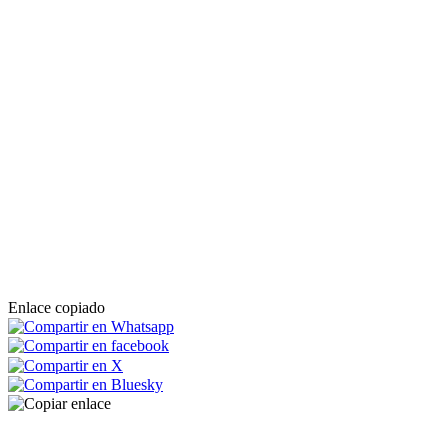
Enlace copiado