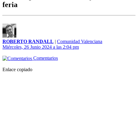
feria
ROBERTO RANDALL
|
Comunidad Valenciana
Miércoles, 26 Junio 2024 a las 2:04 pm
Comentarios
Enlace copiado