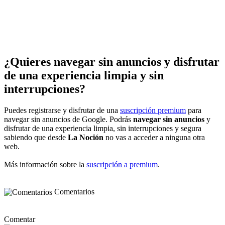
¿Quieres navegar sin anuncios y disfrutar
de una experiencia limpia y sin
interrupciones?
Puedes registrarse y disfrutar de una
suscripción premium
para
navegar sin anuncios de Google. Podrás
navegar sin anuncios
y
disfrutar de una experiencia limpia, sin interrupciones y segura
sabiendo que desde
La Noción
no vas a acceder a ninguna otra
web.
Más información sobre la
suscripción a premium
.
Comentarios
Comentar