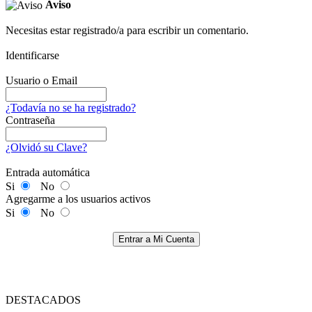
Aviso
Necesitas estar registrado/a para escribir un comentario.
Identificarse
Usuario o Email
¿Todavía no se ha registrado?
Contraseña
¿Olvidó su Clave?
Entrada automática
Si
No
Agregarme a los usuarios activos
Si
No
Entrar a Mi Cuenta
DESTACADOS