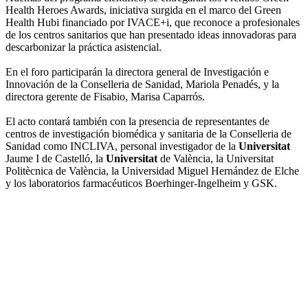
Health Heroes Awards, iniciativa surgida en el marco del Green
Health Hubi financiado por IVACE+i, que reconoce a profesionales
de los centros sanitarios que han presentado ideas innovadoras para
descarbonizar la práctica asistencial.
En el foro participarán la directora general de Investigación e
Innovación de la Conselleria de Sanidad, Mariola Penadés, y la
directora gerente de Fisabio, Marisa Caparrós.
El acto contará también con la presencia de representantes de
centros de investigación biomédica y sanitaria de la Conselleria de
Sanidad como INCLIVA, personal investigador de la
Universitat
Jaume I de Castelló, la
Universitat
de València, la Universitat
Politècnica de València, la Universidad Miguel Hernández de Elche
y los laboratorios farmacéuticos Boerhinger-Ingelheim y GSK.