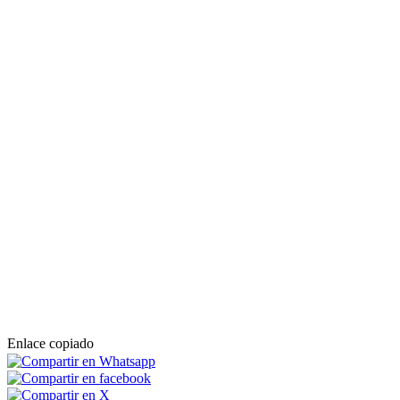
Enlace copiado