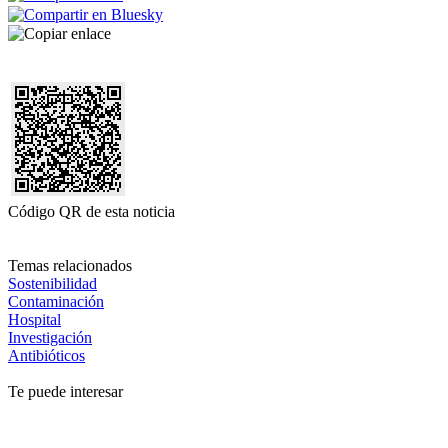
Código QR de esta noticia
Temas relacionados
Sostenibilidad
Contaminación
Hospital
Investigación
Antibióticos
Te puede interesar