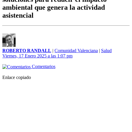
ambiental que genera la actividad
asistencial
ROBERTO RANDALL
|
Comunidad Valenciana
|
Salud
Viernes, 17 Enero 2025 a las 1:07 pm
Comentarios
Enlace copiado