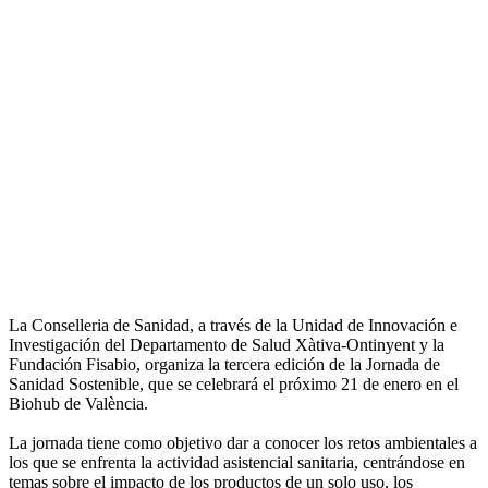
La Conselleria de Sanidad, a través de la Unidad de Innovación e
Investigación del Departamento de Salud Xàtiva-Ontinyent y la
Fundación Fisabio, organiza la tercera edición de la Jornada de
Sanidad Sostenible, que se celebrará el próximo 21 de enero en el
Biohub de València.
La jornada tiene como objetivo dar a conocer los retos ambientales a
los que se enfrenta la actividad asistencial sanitaria, centrándose en
temas sobre el impacto de los productos de un solo uso, los