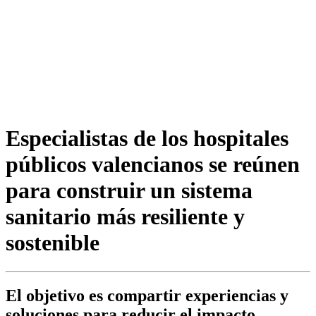
Especialistas de los hospitales
públicos valencianos se reúnen
para construir un sistema
sanitario más resiliente y
sostenible
El objetivo es compartir experiencias y
soluciones para reducir el impacto