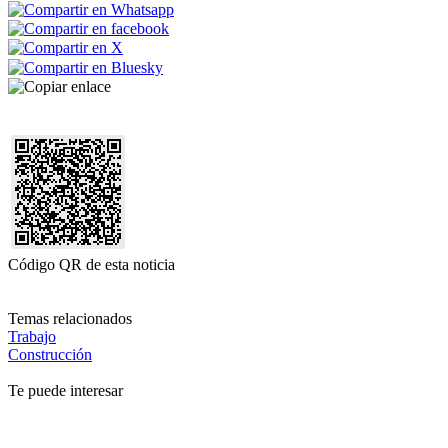
Código QR de esta noticia
Temas relacionados
Trabajo
Construcción
Te puede interesar