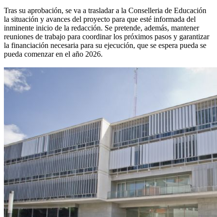
Tras su aprobación, se va a trasladar a la Conselleria de Educación
la situación y avances del proyecto para que esté informada del
inminente inicio de la redacción. Se pretende, además, mantener
reuniones de trabajo para coordinar los próximos pasos y garantizar
la financiación necesaria para su ejecución, que se espera pueda se
pueda comenzar en el año 2026.