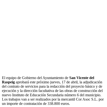
El equipo de Gobierno del Ayuntamiento de
San Vicente del
Raspeig
aprobará este próximo jueves, 17 de abril, la adjudicación
del contrato de servicios para la redacción del proyecto básico y de
ejecución y la dirección facultativa de las obras de construcción del
nuevo Instituto de Educación Secundaria número 6 del municipio.
Los trabajos van a ser realizados por la mercantil Cor Asoc S.L. por
un importe de contratación de 338.800 euros.