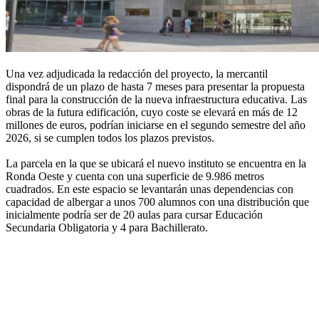
Una vez adjudicada la redacción del proyecto, la mercantil
dispondrá de un plazo de hasta 7 meses para presentar la propuesta
final para la construcción de la nueva infraestructura educativa. Las
obras de la futura edificación, cuyo coste se elevará en más de 12
millones de euros, podrían iniciarse en el segundo semestre del año
2026, si se cumplen todos los plazos previstos.
La parcela en la que se ubicará el nuevo instituto se encuentra en la
Ronda Oeste y cuenta con una superficie de 9.986 metros
cuadrados. En este espacio se levantarán unas dependencias con
capacidad de albergar a unos 700 alumnos con una distribución que
inicialmente podría ser de 20 aulas para cursar Educación
Secundaria Obligatoria y 4 para Bachillerato.