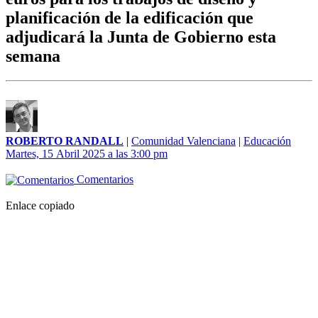
planificación de la edificación que
adjudicará la Junta de Gobierno esta
semana
ROBERTO RANDALL
|
Comunidad Valenciana
|
Educación
Martes, 15 Abril 2025 a las 3:00 pm
Comentarios
Enlace copiado