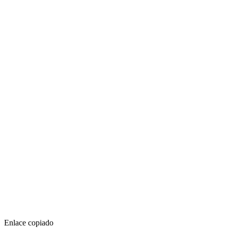
Enlace copiado