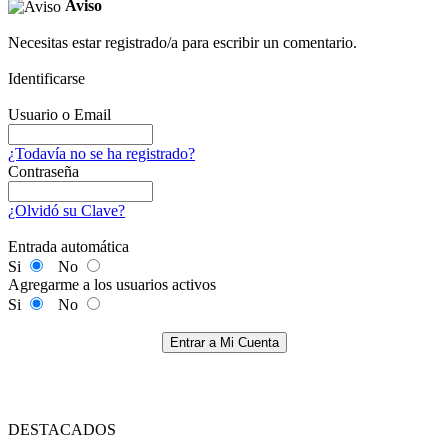
Aviso
Necesitas estar registrado/a para escribir un comentario.
Identificarse
Usuario o Email
¿Todavía no se ha registrado?
Contraseña
¿Olvidó su Clave?
Entrada automática
Si
No
Agregarme a los usuarios activos
Si
No
Entrar a Mi Cuenta
DESTACADOS