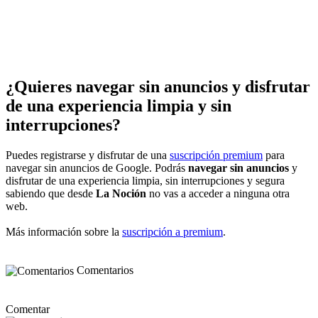
¿Quieres navegar sin anuncios y disfrutar
de una experiencia limpia y sin
interrupciones?
Puedes registrarse y disfrutar de una
suscripción premium
para
navegar sin anuncios de Google. Podrás
navegar sin anuncios
y
disfrutar de una experiencia limpia, sin interrupciones y segura
sabiendo que desde
La Noción
no vas a acceder a ninguna otra
web.
Más información sobre la
suscripción a premium
.
Comentarios
Comentar