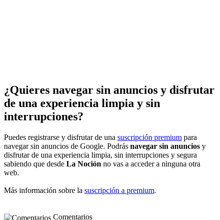
¿Quieres navegar sin anuncios y disfrutar
de una experiencia limpia y sin
interrupciones?
Puedes registrarse y disfrutar de una
suscripción premium
para
navegar sin anuncios de Google. Podrás
navegar sin anuncios
y
disfrutar de una experiencia limpia, sin interrupciones y segura
sabiendo que desde
La Noción
no vas a acceder a ninguna otra
web.
Más información sobre la
suscripción a premium
.
Comentarios