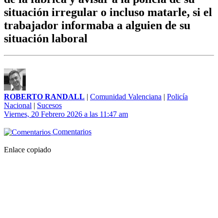
situación irregular o incluso matarle, si el
trabajador informaba a alguien de su
situación laboral
ROBERTO RANDALL
|
Comunidad Valenciana
|
Policía
Nacional
|
Sucesos
Viernes, 20 Febrero 2026 a las 11:47 am
Comentarios
Enlace copiado