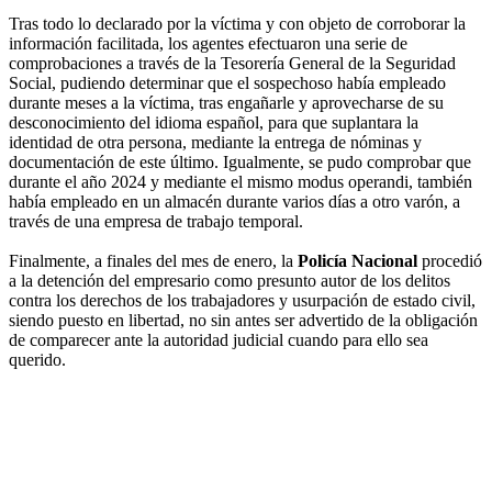
Tras todo lo declarado por la víctima y con objeto de corroborar la
información facilitada, los agentes efectuaron una serie de
comprobaciones a través de la Tesorería General de la Seguridad
Social, pudiendo determinar que el sospechoso había empleado
durante meses a la víctima, tras engañarle y aprovecharse de su
desconocimiento del idioma español, para que suplantara la
identidad de otra persona, mediante la entrega de nóminas y
documentación de este último. Igualmente, se pudo comprobar que
durante el año 2024 y mediante el mismo modus operandi, también
había empleado en un almacén durante varios días a otro varón, a
través de una empresa de trabajo temporal.
Finalmente, a finales del mes de enero, la
Policía Nacional
procedió
a la detención del empresario como presunto autor de los delitos
contra los derechos de los trabajadores y usurpación de estado civil,
siendo puesto en libertad, no sin antes ser advertido de la obligación
de comparecer ante la autoridad judicial cuando para ello sea
querido.