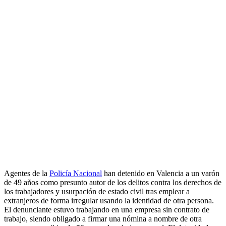
Agentes de la
Policía Nacional
han detenido en Valencia a un varón
de 49 años como presunto autor de los delitos contra los derechos de
los trabajadores y usurpación de estado civil tras emplear a
extranjeros de forma irregular usando la identidad de otra persona.
El denunciante estuvo trabajando en una empresa sin contrato de
trabajo, siendo obligado a firmar una nómina a nombre de otra