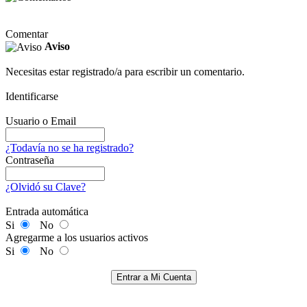
Comentar
Aviso
Necesitas estar registrado/a para escribir un comentario.
Identificarse
Usuario o Email
¿Todavía no se ha registrado?
Contraseña
¿Olvidó su Clave?
Entrada automática
Si
No
Agregarme a los usuarios activos
Si
No
Entrar a Mi Cuenta