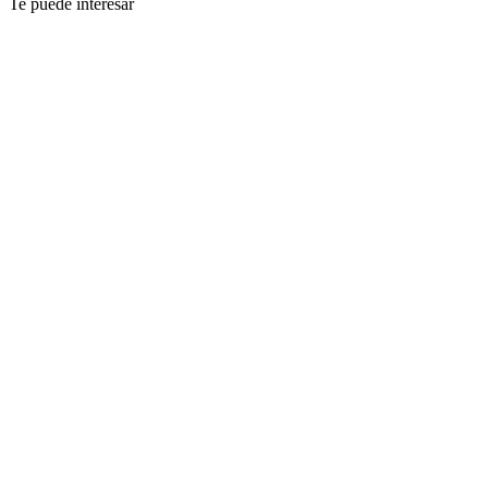
Te puede interesar