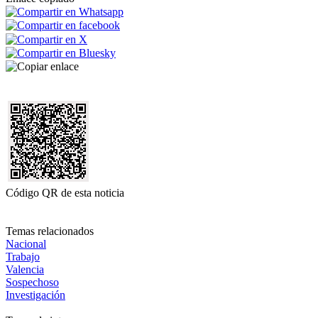
Código QR de esta noticia
Temas relacionados
Nacional
Trabajo
Valencia
Sospechoso
Investigación