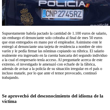
Supuestamente habría pactado la cantidad de 1.100 euros de salario,
sin embargo el denunciante solo cobraba al final de mes 50 euros
que eran entregados en mano por el empleador. Asimismo este le
entregó al denunciante una tarjeta de residencia a nombre de otro
varón y le pedía firmar las nóminas copiando su rúbrica. El salario
realmente era ingresado en la cuenta bancaria del segundo individuo
a la cual el empresario tenía acceso. Al preguntarle acerca de este
extremo, el investigado le amenazó con echarle de la fábrica,
además de avisar a la policía de su situación irregular en el país o
incluso matarle, por lo que ante el temor provocado, continuó
trabajando.
Se aprovechó del desconocimiento del idioma de la
víctima