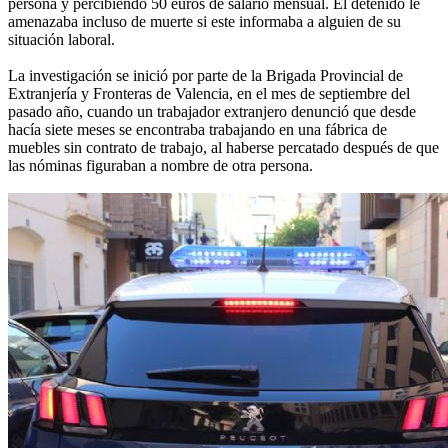
persona y percibiendo 50 euros de salario mensual. El detenido le
amenazaba incluso de muerte si este informaba a alguien de su
situación laboral.
La investigación se inició por parte de la Brigada Provincial de
Extranjería y Fronteras de Valencia, en el mes de septiembre del
pasado año, cuando un trabajador extranjero denunció que desde
hacía siete meses se encontraba trabajando en una fábrica de
muebles sin contrato de trabajo, al haberse percatado después de que
las nóminas figuraban a nombre de otra persona.