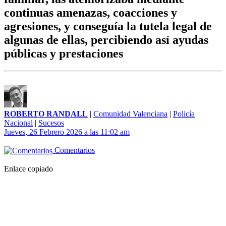
continuas amenazas, coacciones y
agresiones, y conseguía la tutela legal de
algunas de ellas, percibiendo así ayudas
públicas y prestaciones
ROBERTO RANDALL
|
Comunidad Valenciana
|
Policía
Nacional
|
Sucesos
Jueves, 26 Febrero 2026 a las 11:02 am
Comentarios
Enlace copiado