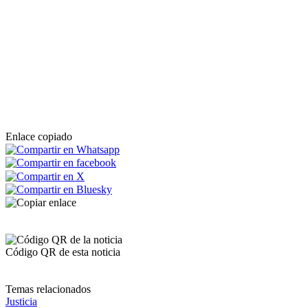
Enlace copiado
Código QR de esta noticia
Temas relacionados
Justicia