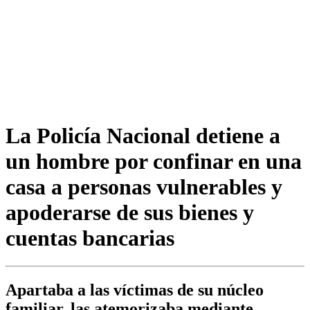
La Policía Nacional detiene a
un hombre por confinar en una
casa a personas vulnerables y
apoderarse de sus bienes y
cuentas bancarias
Apartaba a las víctimas de su núcleo
familiar, las atemorizaba mediante