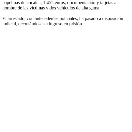
papelinas de cocaína, 1.455 euros, documentación y tarjetas a
nombre de las víctimas y dos vehículos de alta gama.
El arrestado, con antecedentes policiales, ha pasado a disposición
judicial, decretándose su ingreso en prisión.