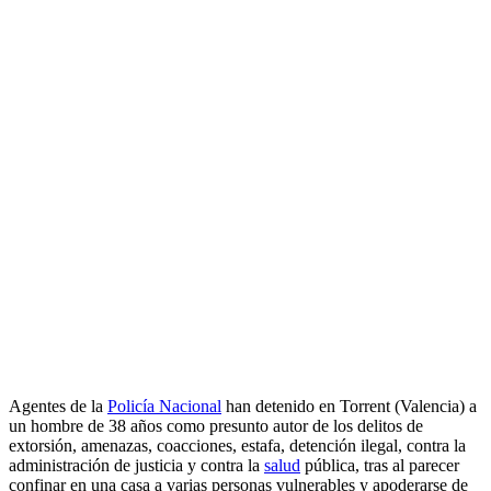
Agentes de la
Policía Nacional
han detenido en Torrent (Valencia) a
un hombre de 38 años como presunto autor de los delitos de
extorsión, amenazas, coacciones, estafa, detención ilegal, contra la
administración de justicia y contra la
salud
pública, tras al parecer
confinar en una casa a varias personas vulnerables y apoderarse de