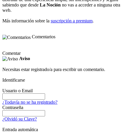
sabiendo que desde
La Noción
no vas a acceder a ninguna otra
web.
Más información sobre la
suscripción a premium
.
Comentarios
Comentar
Aviso
Necesitas estar registrado/a para escribir un comentario.
Identificarse
Usuario o Email
¿Todavía no se ha registrado?
Contraseña
¿Olvidó su Clave?
Entrada automática