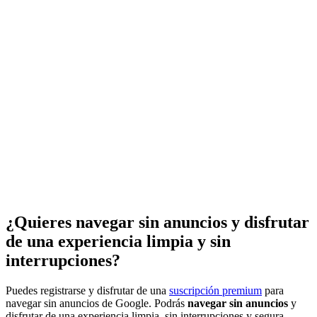
¿Quieres navegar sin anuncios y disfrutar
de una experiencia limpia y sin
interrupciones?
Puedes registrarse y disfrutar de una
suscripción premium
para
navegar sin anuncios de Google. Podrás
navegar sin anuncios
y
disfrutar de una experiencia limpia, sin interrupciones y segura