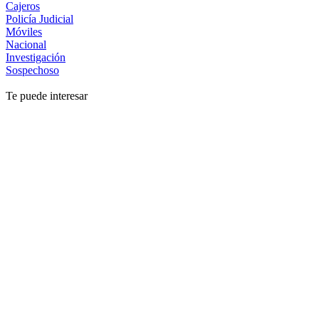
Cajeros
Policía Judicial
Móviles
Nacional
Investigación
Sospechoso
Te puede interesar