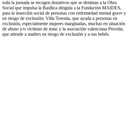
toda la jornada se recogen donativos que se destinan a la Obra
Social que impulsa la Basílica dirigida a la Fundación MAIDES,
para la inserción social de personas con enfermedad mental grave y
en riesgo de exclusión; Villa Teresita, que ayuda a personas en
exclusión, especialmente mujeres marginadas, muchas en situación
de abuso y/o víctimas de trata; y la asociación valenciana Provida,
que atiende a madres en riesgo de exclusión y a sus bebés.