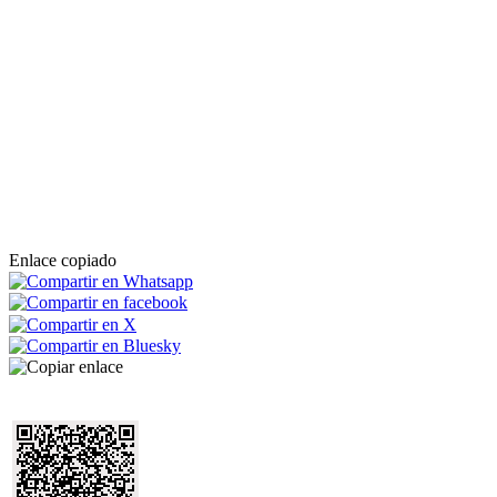
Enlace copiado