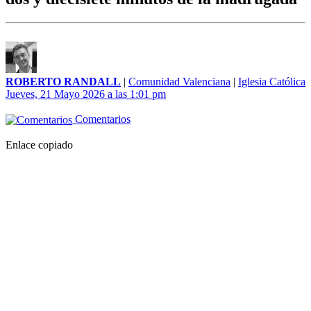
ROBERTO RANDALL
|
Comunidad Valenciana
|
Iglesia Católica
Jueves, 21 Mayo 2026 a las 1:01 pm
Comentarios
Enlace copiado