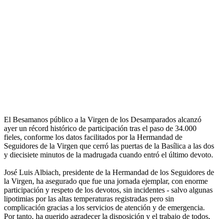
El Besamanos público a la Virgen de los Desamparados alcanzó
ayer un récord histórico de participación tras el paso de 34.000
fieles, conforme los datos facilitados por la Hermandad de
Seguidores de la Virgen que cerró las puertas de la Basílica a las dos
y diecisiete minutos de la madrugada cuando entró el último devoto.
José Luis Albiach, presidente de la Hermandad de los Seguidores de
la Virgen, ha asegurado que fue una jornada ejemplar, con enorme
participación y respeto de los devotos, sin incidentes - salvo algunas
lipotimias por las altas temperaturas registradas pero sin
complicación gracias a los servicios de atención y de emergencia.
Por tanto, ha querido agradecer la disposición y el trabajo de todos,