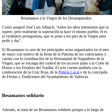
Besamanos a la Virgen de los Desamparados
Como aseguró José Luis Albiach, "todos los años intentamos que se
supere, pero realmente la superación la hace el mismo pueblo, él es
el verdadero protagonista, que se pone a los pies de la Virgen para
pedir y dar".
El Besamanos es uno de los principales actos organizados en el mes
de mayo con motivo de la fiesta de la Patrona de los valencianos y
cuenta con la coordinación de la Hermandad de Seguidores de la
Virgen, que se encarga del control de los accesos junto a la Corte de
Honor y los Eixidors del Trasllat. El acto cuenta también con la
colaboración de la Cruz Roja, de la
Policía Local
y de la concejalía
de Fiestas y Tradiciones del Ayuntamiento de Valencia.
Besamanos solidario
Además, se trata de un Besamanos solidario porque a lo largo de