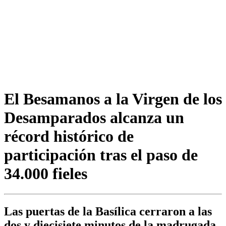
El Besamanos a la Virgen de los
Desamparados alcanza un
récord histórico de
participación tras el paso de
34.000 fieles
Las puertas de la Basílica cerraron a las
dos y diecisiete minutos de la madrugada