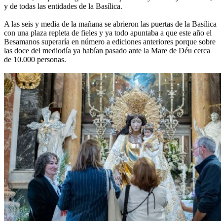
y de todas las entidades de la Basílica.
A las seis y media de la mañana se abrieron las puertas de la Basílica
con una plaza repleta de fieles y ya todo apuntaba a que este año el
Besamanos superaría en número a ediciones anteriores porque sobre
las doce del mediodía ya habían pasado ante la Mare de Déu cerca
de 10.000 personas.