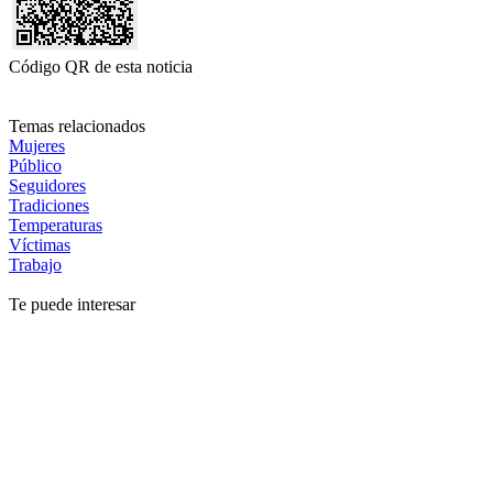
Código QR de esta noticia
Temas relacionados
Mujeres
Público
Seguidores
Tradiciones
Temperaturas
Víctimas
Trabajo
Te puede interesar