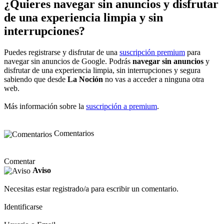
¿Quieres navegar sin anuncios y disfrutar
de una experiencia limpia y sin
interrupciones?
Puedes registrarse y disfrutar de una
suscripción premium
para
navegar sin anuncios de Google. Podrás
navegar sin anuncios
y
disfrutar de una experiencia limpia, sin interrupciones y segura
sabiendo que desde
La Noción
no vas a acceder a ninguna otra
web.
Más información sobre la
suscripción a premium
.
Comentarios
Comentar
Aviso
Necesitas estar registrado/a para escribir un comentario.
Identificarse