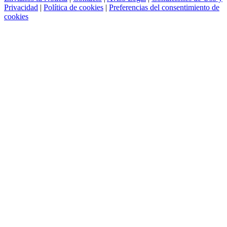
Privacidad
|
Política de cookies
|
Preferencias del consentimiento de
cookies