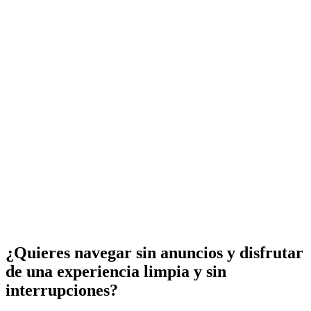
¿Quieres navegar sin anuncios y disfrutar
de una experiencia limpia y sin
interrupciones?