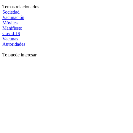
Temas relacionados
Sociedad
Vacunación
Móviles
Manifiesto
Covid-19
Vacunas
Autoridades
Te puede interesar