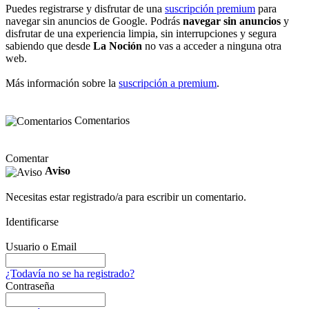
Puedes registrarse y disfrutar de una
suscripción premium
para
navegar sin anuncios de Google. Podrás
navegar sin anuncios
y
disfrutar de una experiencia limpia, sin interrupciones y segura
sabiendo que desde
La Noción
no vas a acceder a ninguna otra
web.
Más información sobre la
suscripción a premium
.
Comentarios
Comentar
Aviso
Necesitas estar registrado/a para escribir un comentario.
Identificarse
Usuario o Email
¿Todavía no se ha registrado?
Contraseña