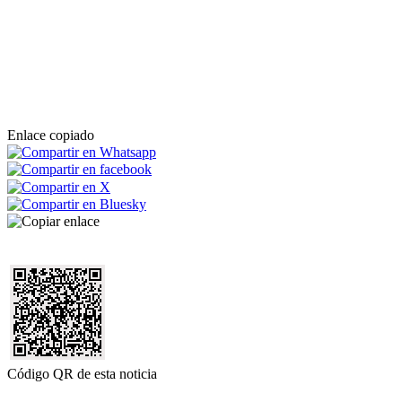
Enlace copiado
Código QR de esta noticia