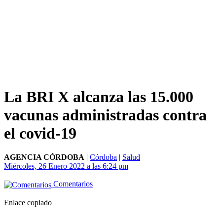
La BRI X alcanza las 15.000
vacunas administradas contra
el covid-19
AGENCIA CÓRDOBA
|
Córdoba
|
Salud
Miércoles, 26 Enero 2022 a las 6:24 pm
Comentarios
Enlace copiado