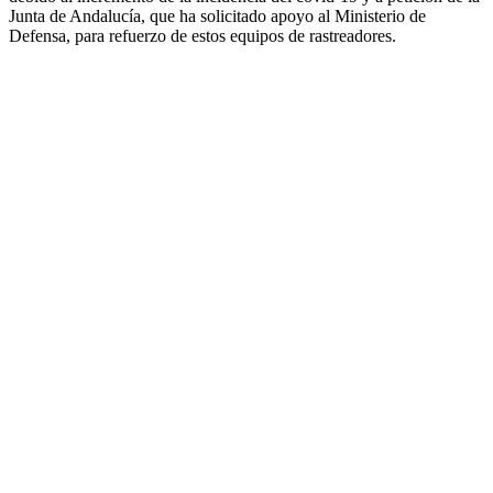
Junta de Andalucía, que ha solicitado apoyo al Ministerio de
Defensa, para refuerzo de estos equipos de rastreadores.