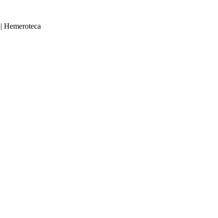
|
Hemeroteca