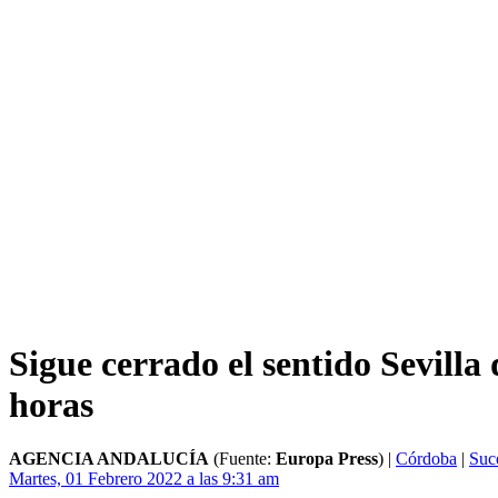
Sigue cerrado el sentido Sevill
horas
AGENCIA ANDALUCÍA
(Fuente:
Europa Press
)
|
Córdoba
|
Suc
Martes, 01 Febrero 2022 a las 9:31 am