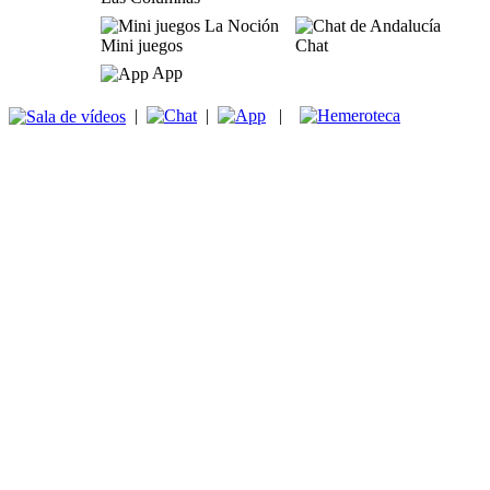
Mini juegos
Chat
App
|
|
|