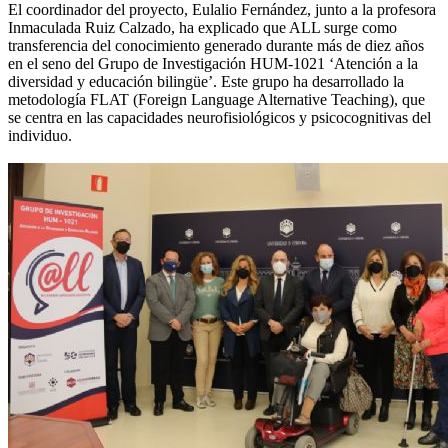
El coordinador del proyecto, Eulalio Fernández, junto a la profesora
Inmaculada Ruiz Calzado, ha explicado que ALL surge como
transferencia del conocimiento generado durante más de diez años
en el seno del Grupo de Investigación HUM-1021 ‘Atención a la
diversidad y educación bilingüe’. Este grupo ha desarrollado la
metodología FLAT (Foreign Language Alternative Teaching), que
se centra en las capacidades neurofisiológicos y psicocognitivas del
individuo.