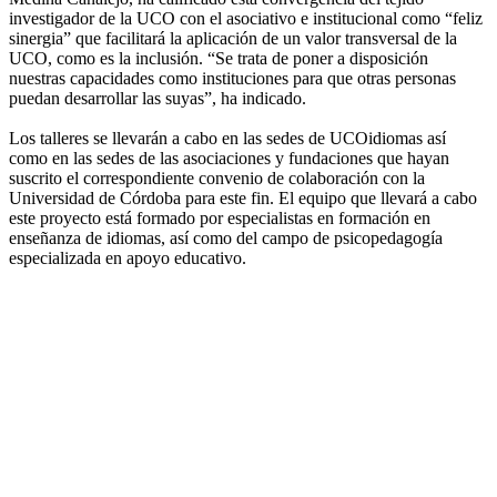
investigador de la UCO con el asociativo e institucional como “feliz
sinergia” que facilitará la aplicación de un valor transversal de la
UCO, como es la inclusión. “Se trata de poner a disposición
nuestras capacidades como instituciones para que otras personas
puedan desarrollar las suyas”, ha indicado.
Los talleres se llevarán a cabo en las sedes de UCOidiomas así
como en las sedes de las asociaciones y fundaciones que hayan
suscrito el correspondiente convenio de colaboración con la
Universidad de Córdoba para este fin. El equipo que llevará a cabo
este proyecto está formado por especialistas en formación en
enseñanza de idiomas, así como del campo de psicopedagogía
especializada en apoyo educativo.