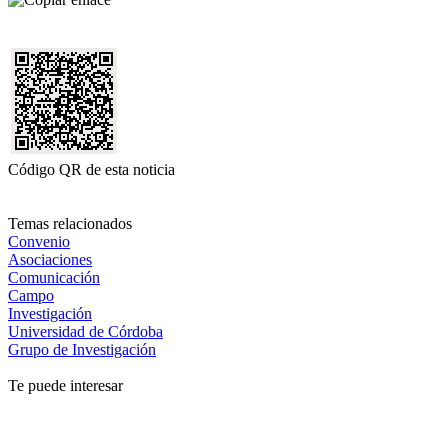
Código QR de esta noticia
Temas relacionados
Convenio
Asociaciones
Comunicación
Campo
Investigación
Universidad de Córdoba
Grupo de Investigación
Te puede interesar