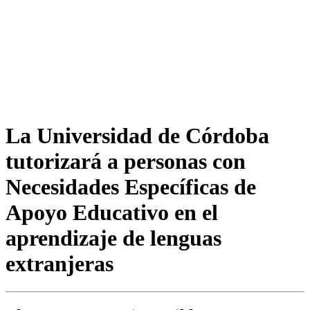
La Universidad de Córdoba
tutorizará a personas con
Necesidades Específicas de
Apoyo Educativo en el
aprendizaje de lenguas
extranjeras