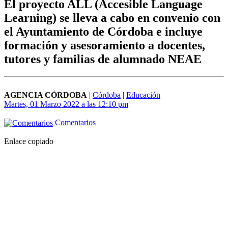
El proyecto ALL (Accesible Language
Learning) se lleva a cabo en convenio con
el Ayuntamiento de Córdoba e incluye
formación y asesoramiento a docentes,
tutores y familias de alumnado NEAE
AGENCIA CÓRDOBA
|
Córdoba
|
Educación
Martes, 01 Marzo 2022 a las 12:10 pm
Comentarios
Enlace copiado