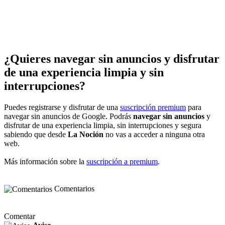
¿Quieres navegar sin anuncios y disfrutar
de una experiencia limpia y sin
interrupciones?
Puedes registrarse y disfrutar de una
suscripción premium
para
navegar sin anuncios de Google. Podrás
navegar sin anuncios
y
disfrutar de una experiencia limpia, sin interrupciones y segura
sabiendo que desde
La Noción
no vas a acceder a ninguna otra
web.
Más información sobre la
suscripción a premium
.
Comentarios
Comentar