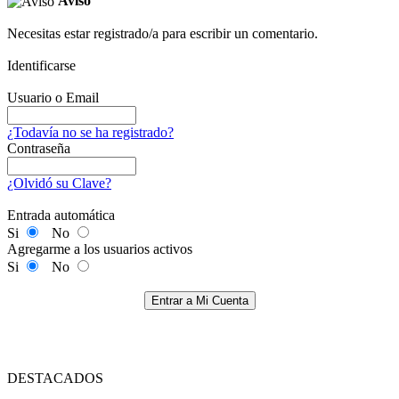
Aviso
Necesitas estar registrado/a para escribir un comentario.
Identificarse
Usuario o Email
¿Todavía no se ha registrado?
Contraseña
¿Olvidó su Clave?
Entrada automática
Si
No
Agregarme a los usuarios activos
Si
No
Entrar a Mi Cuenta
DESTACADOS