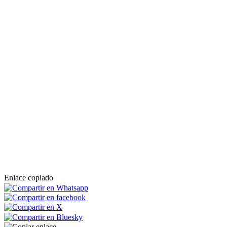
Enlace copiado