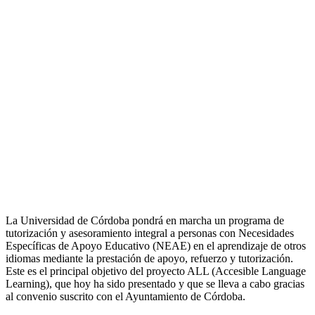
La Universidad de Córdoba pondrá en marcha un programa de
tutorización y asesoramiento integral a personas con Necesidades
Específicas de Apoyo Educativo (NEAE) en el aprendizaje de otros
idiomas mediante la prestación de apoyo, refuerzo y tutorización.
Este es el principal objetivo del proyecto ALL (Accesible Language
Learning), que hoy ha sido presentado y que se lleva a cabo gracias
al convenio suscrito con el Ayuntamiento de Córdoba.