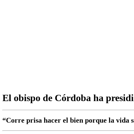
El obispo de Córdoba ha presidi
“Corre prisa hacer el bien porque la vida s