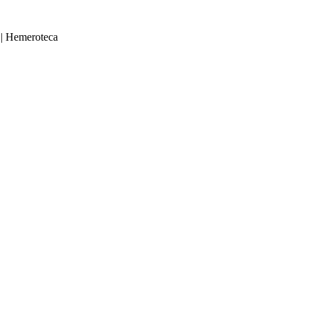
|
Hemeroteca