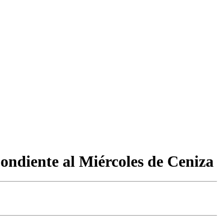
pondiente al Miércoles de Ceniza