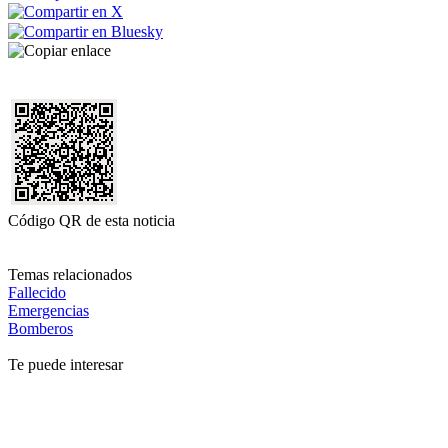
Código QR de esta noticia
Temas relacionados
Fallecido
Emergencias
Bomberos
Te puede interesar