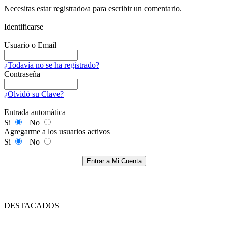
Necesitas estar registrado/a para escribir un comentario.
Identificarse
Usuario o Email
¿Todavía no se ha registrado?
Contraseña
¿Olvidó su Clave?
Entrada automática
Si
No
Agregarme a los usuarios activos
Si
No
Entrar a Mi Cuenta
DESTACADOS