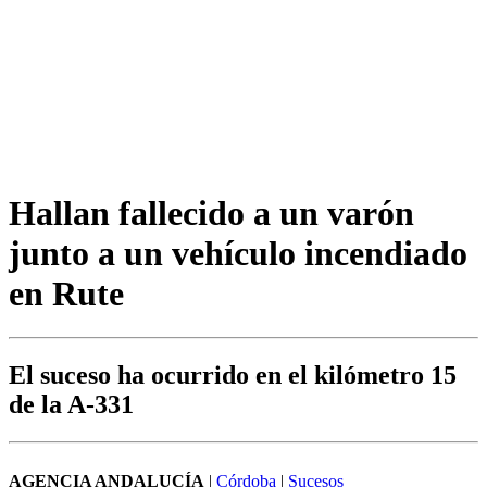
Hallan fallecido a un varón
junto a un vehículo incendiado
en Rute
El suceso ha ocurrido en el kilómetro 15
de la A-331
AGENCIA ANDALUCÍA
|
Córdoba
|
Sucesos