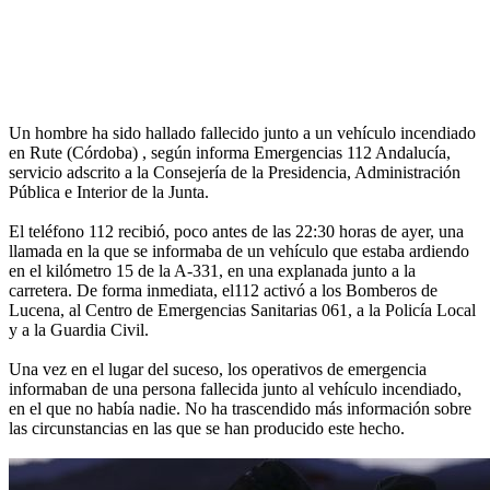
Un hombre ha sido hallado fallecido junto a un vehículo incendiado
en Rute (Córdoba) , según informa Emergencias 112 Andalucía,
servicio adscrito a la Consejería de la Presidencia, Administración
Pública e Interior de la Junta.
El teléfono 112 recibió, poco antes de las 22:30 horas de ayer, una
llamada en la que se informaba de un vehículo que estaba ardiendo
en el kilómetro 15 de la A-331, en una explanada junto a la
carretera. De forma inmediata, el112 activó a los Bomberos de
Lucena, al Centro de Emergencias Sanitarias 061, a la Policía Local
y a la Guardia Civil.
Una vez en el lugar del suceso, los operativos de emergencia
informaban de una persona fallecida junto al vehículo incendiado,
en el que no había nadie. No ha trascendido más información sobre
las circunstancias en las que se han producido este hecho.