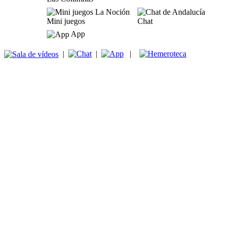
Mini juegos
Chat
App
|
|
|