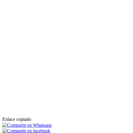
Enlace copiado