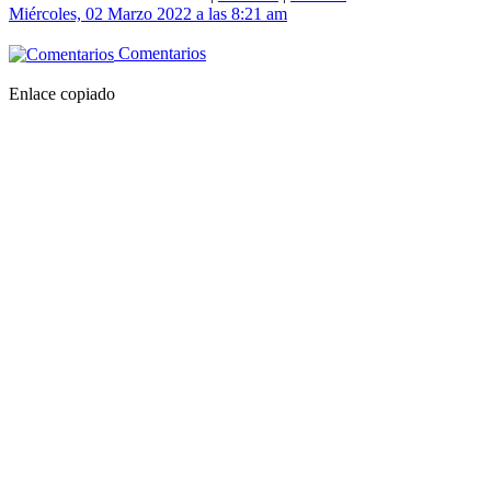
Miércoles, 02 Marzo 2022 a las 8:21 am
Comentarios
Enlace copiado