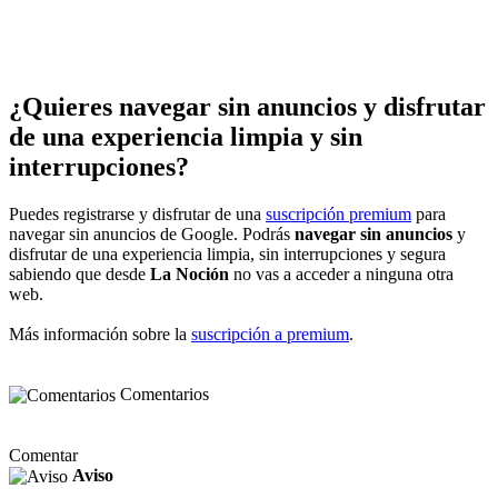
¿Quieres navegar sin anuncios y disfrutar
de una experiencia limpia y sin
interrupciones?
Puedes registrarse y disfrutar de una
suscripción premium
para
navegar sin anuncios de Google. Podrás
navegar sin anuncios
y
disfrutar de una experiencia limpia, sin interrupciones y segura
sabiendo que desde
La Noción
no vas a acceder a ninguna otra
web.
Más información sobre la
suscripción a premium
.
Comentarios
Comentar
Aviso