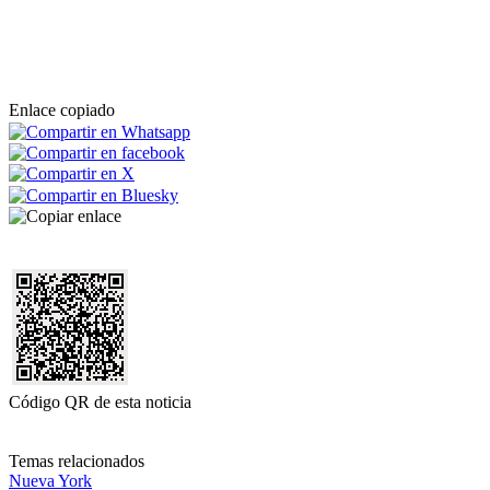
Enlace copiado
Código QR de esta noticia
Temas relacionados
Nueva York