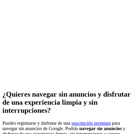
¿Quieres navegar sin anuncios y disfrutar
de una experiencia limpia y sin
interrupciones?
Puedes registrarse y disfrutar de una
suscripción premium
para
navegar sin anuncios de Google. Podrás
navegar sin anuncios
y
disfrutar de una experiencia limpia, sin interrupciones y segura