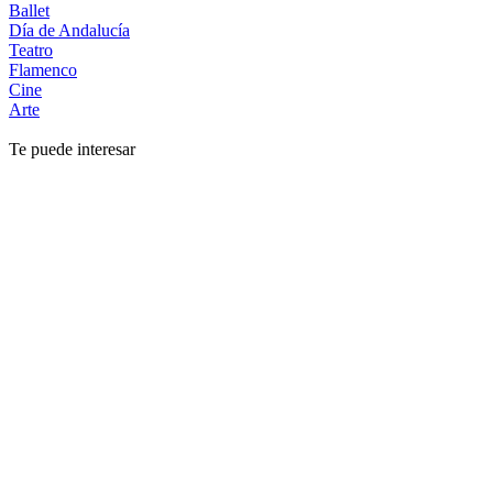
Ballet
Día de Andalucía
Teatro
Flamenco
Cine
Arte
Te puede interesar