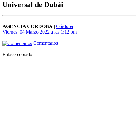
Universal de Dubái
AGENCIA CÓRDOBA
|
Córdoba
Viernes, 04 Marzo 2022 a las 1:12 pm
Comentarios
Enlace copiado