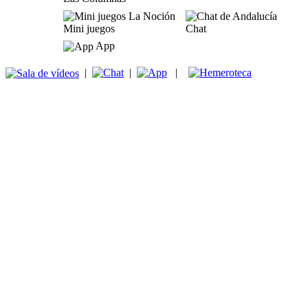
Mini juegos
Chat
App
|
|
|