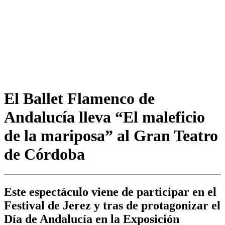
El Ballet Flamenco de
Andalucía lleva “El maleficio
de la mariposa” al Gran Teatro
de Córdoba
Este espectáculo viene de participar en el
Festival de Jerez y tras de protagonizar el
Día de Andalucía en la Exposición