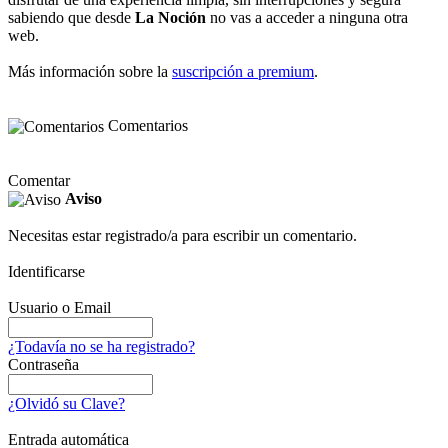
sabiendo que desde
La Noción
no vas a acceder a ninguna otra
web.
Más información sobre la
suscripción a premium
.
Comentarios
Comentar
Aviso
Necesitas estar registrado/a para escribir un comentario.
Identificarse
Usuario o Email
¿Todavía no se ha registrado?
Contraseña
¿Olvidó su Clave?
Entrada automática