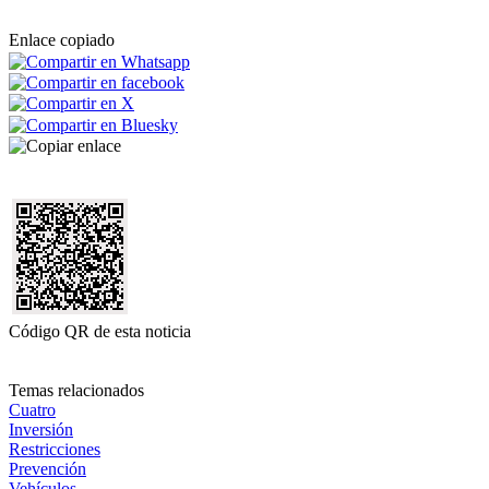
Enlace copiado
Código QR de esta noticia
Temas relacionados
Cuatro
Inversión
Restricciones
Prevención
Vehículos