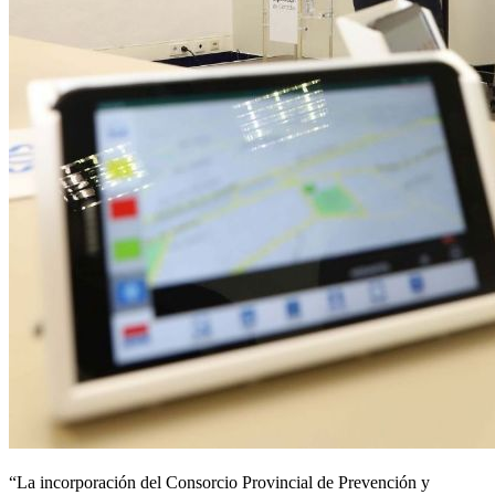
“La incorporación del Consorcio Provincial de Prevención y