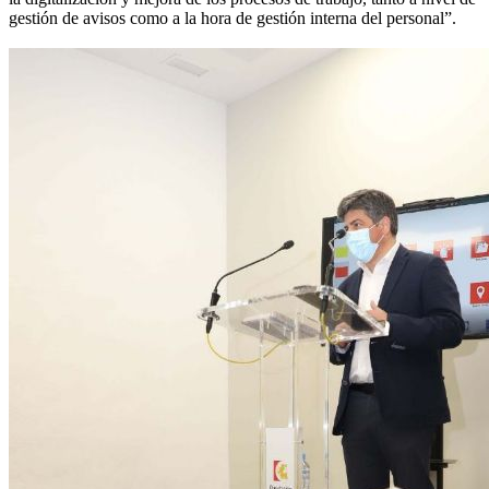
gestión de avisos como a la hora de gestión interna del personal”.