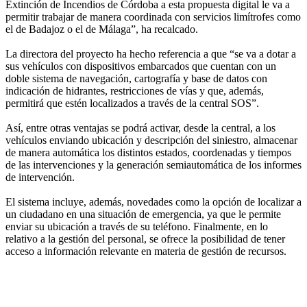
Extinción de Incendios de Córdoba a esta propuesta digital le va a
permitir trabajar de manera coordinada con servicios limítrofes como
el de Badajoz o el de Málaga”, ha recalcado.
La directora del proyecto ha hecho referencia a que “se va a dotar a
sus vehículos con dispositivos embarcados que cuentan con un
doble sistema de navegación, cartografía y base de datos con
indicación de hidrantes, restricciones de vías y que, además,
permitirá que estén localizados a través de la central SOS”.
Así, entre otras ventajas se podrá activar, desde la central, a los
vehículos enviando ubicación y descripción del siniestro, almacenar
de manera automática los distintos estados, coordenadas y tiempos
de las intervenciones y la generación semiautomática de los informes
de intervención.
El sistema incluye, además, novedades como la opción de localizar a
un ciudadano en una situación de emergencia, ya que le permite
enviar su ubicación a través de su teléfono. Finalmente, en lo
relativo a la gestión del personal, se ofrece la posibilidad de tener
acceso a información relevante en materia de gestión de recursos.