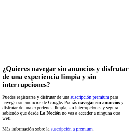
¿Quieres navegar sin anuncios y disfrutar
de una experiencia limpia y sin
interrupciones?
Puedes registrarse y disfrutar de una
suscripción premium
para
navegar sin anuncios de Google. Podrás
navegar sin anuncios
y
disfrutar de una experiencia limpia, sin interrupciones y segura
sabiendo que desde
La Noción
no vas a acceder a ninguna otra
web.
Más información sobre la
suscripción a premium
.