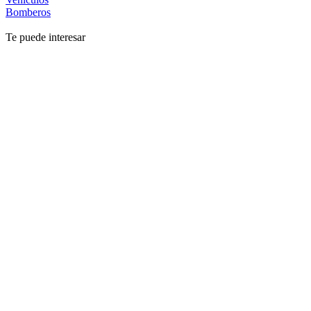
Bomberos
Te puede interesar