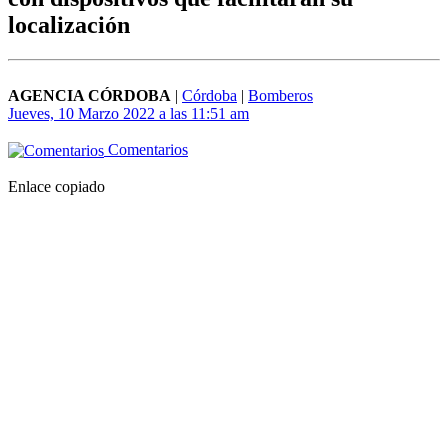
localización
AGENCIA CÓRDOBA
|
Córdoba
|
Bomberos
Jueves, 10 Marzo 2022 a las 11:51 am
Comentarios
Enlace copiado