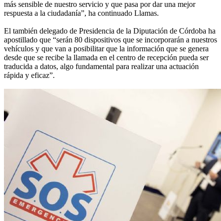
más sensible de nuestro servicio y que pasa por dar una mejor
respuesta a la ciudadanía”, ha continuado Llamas.
El también delegado de Presidencia de la Diputación de Córdoba ha
apostillado que “serán 80 dispositivos que se incorporarán a nuestros
vehículos y que van a posibilitar que la información que se genera
desde que se recibe la llamada en el centro de recepción pueda ser
traducida a datos, algo fundamental para realizar una actuación
rápida y eficaz”.