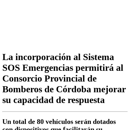
La incorporación al Sistema
SOS Emergencias permitirá al
Consorcio Provincial de
Bomberos de Córdoba mejorar
su capacidad de respuesta
Un total de 80 vehículos serán dotados
con dispositivos que facilitarán su