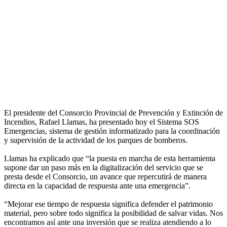
El presidente del Consorcio Provincial de Prevención y Extinción de
Incendios, Rafael Llamas, ha presentado hoy el Sistema SOS
Emergencias, sistema de gestión informatizado para la coordinación
y supervisión de la actividad de los parques de bomberos.
Llamas ha explicado que “la puesta en marcha de esta herramienta
supone dar un paso más en la digitalización del servicio que se
presta desde el Consorcio, un avance que repercutirá de manera
directa en la capacidad de respuesta ante una emergencia”.
“Mejorar ese tiempo de respuesta significa defender el patrimonio
material, pero sobre todo significa la posibilidad de salvar vidas. Nos
encontramos así ante una inversión que se realiza atendiendo a lo