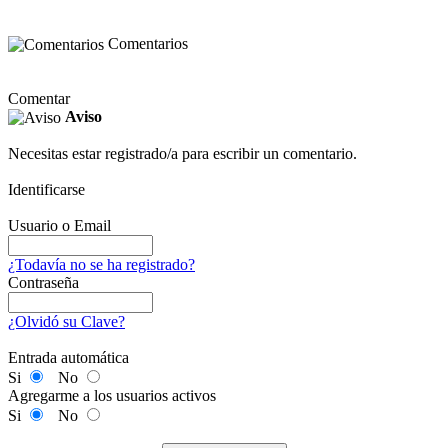
Comentarios
Comentar
Aviso
Necesitas estar registrado/a para escribir un comentario.
Identificarse
Usuario o Email
¿Todavía no se ha registrado?
Contraseña
¿Olvidó su Clave?
Entrada automática
Si
No
Agregarme a los usuarios activos
Si
No