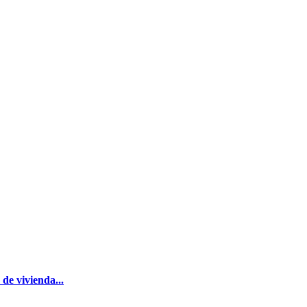
de vivienda...