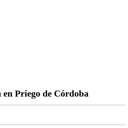
a en Priego de Córdoba