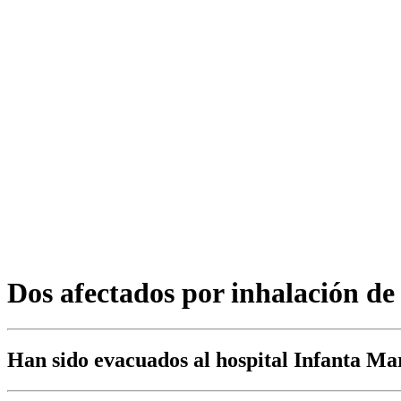
Dos afectados por inhalación d
Han sido evacuados al hospital Infanta Ma