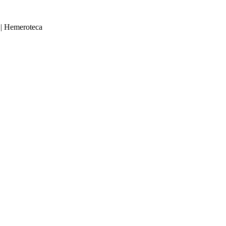
|
Hemeroteca