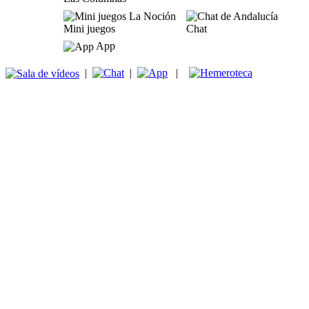
Mini juegos
Chat
App
|
|
|