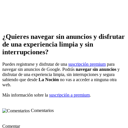
¿Quieres navegar sin anuncios y disfrutar
de una experiencia limpia y sin
interrupciones?
Puedes registrarse y disfrutar de una
suscripción premium
para
navegar sin anuncios de Google. Podrás
navegar sin anuncios
y
disfrutar de una experiencia limpia, sin interrupciones y segura
sabiendo que desde
La Noción
no vas a acceder a ninguna otra
web.
Más información sobre la
suscripción a premium
.
Comentarios
Comentar