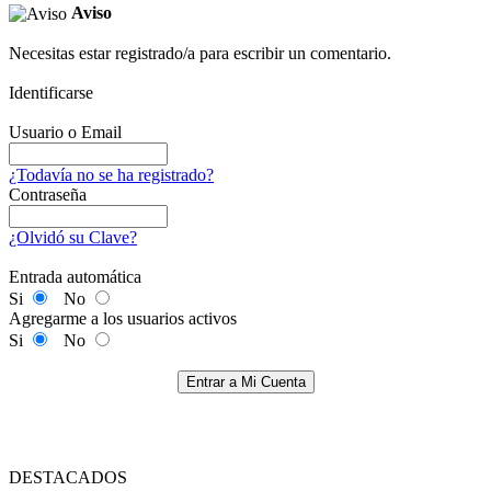
Aviso
Necesitas estar registrado/a para escribir un comentario.
Identificarse
Usuario o Email
¿Todavía no se ha registrado?
Contraseña
¿Olvidó su Clave?
Entrada automática
Si
No
Agregarme a los usuarios activos
Si
No
Entrar a Mi Cuenta
DESTACADOS