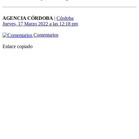
AGENCIA CÓRDOBA
|
Córdoba
Jueves, 17 Marzo 2022 a las 12:18 pm
Comentarios
Enlace copiado