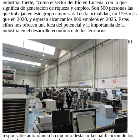
industrial fuerte, “como el sector del frío en Lucena, con lo que
significa de generación de riqueza y empleo. Son 500 personas las
que trabajan en este grupo empresarial en la actualidad, un 15% más
que en 2020, y esperan alcanzar los 800 empleos en 2025. Estas
cifras nos ofrecen una idea del potencial y la importancia de la
industria en el desarrollo económico de los territorios”.
El
responsable autonómico ha querido destacar la cualificación de los