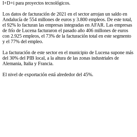
I+D+i para proyectos tecnológicos.
Los datos de facturación de 2021 en el sector arrojan un saldo en
Andalucía de 554 millones de euros y 3.800 empleos. De este total,
el 92% lo facturan las empresas integradas en AFAR. Las empresas
de frío de Lucena facturaron el pasado año 406 millones de euros
con 2.925 empleos, el 73% de la facturación total en este segmento
y el 77% del empleo.
La facturación de este sector en el municipio de Lucena supone más
del 30% del PIB local, a la altura de las zonas industriales de
Alemania, Italia y Francia.
El nivel de exportación está alrededor del 45%.