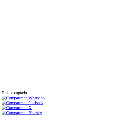
Enlace copiado