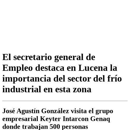
El secretario general de
Empleo destaca en Lucena la
importancia del sector del frío
industrial en esta zona
José Agustín González visita el grupo
empresarial Keyter Intarcon Genaq
donde trabajan 500 personas