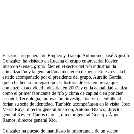
El secretario general de Empleo y Trabajo Autónomo, José Agustín
González, ha visitado en Lucena el grupo empresarial Keyter
Intarcon Genaq, grupo líder en el sector del frío industrial, la
climatización y la generación atmosférica de agua. En esta visita ha
estado acompañado por el presidente del grupo, Aurelio García,
quien ha hecho un repaso por la historia de esta empresa, que
comenzó su actividad industrial en 2007, y en la actualidad se alza
como el primer fabricante de frío y clima de capital cien por cien
español. Tecnología, innovación, investigación y sostenibilidad
forjan su seña de identidad. También acompañaron en la visita, José
María Raya, director general Intarcon; Antonio Blanco, director
general Keyter; Carlos García, director general Genaq y Ángel
Ramos, director general Kio.
González ha puesto de manifiesto la importancia de un sector