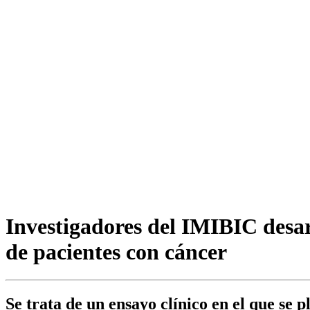
Investigadores del IMIBIC desarr
de pacientes con cáncer
Se trata de un ensayo clínico en el que se 