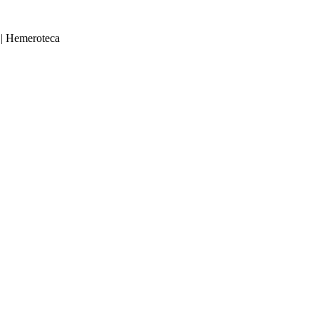
|
Hemeroteca