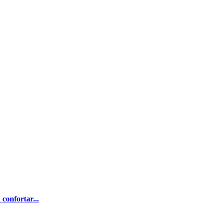
confortar...