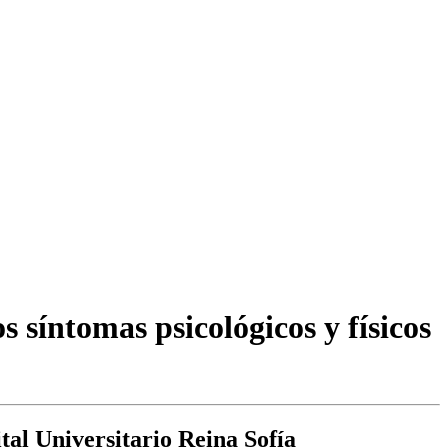
 síntomas psicológicos y físicos
ital Universitario Reina Sofía