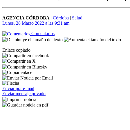
AGENCIA CÓRDOBA
|
Córdoba
|
Salud
Lunes, 28 Marzo 2022 a las 9:31 am
Comentarios
Enlace copiado
Enviar por e-mail
Enviar mensaje privado