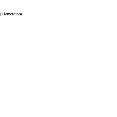
|
Hemeroteca