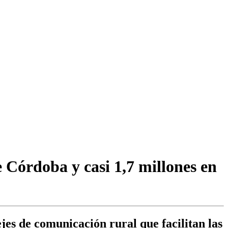
e Córdoba y casi 1,7 millones en
jes de comunicación rural que facilitan las