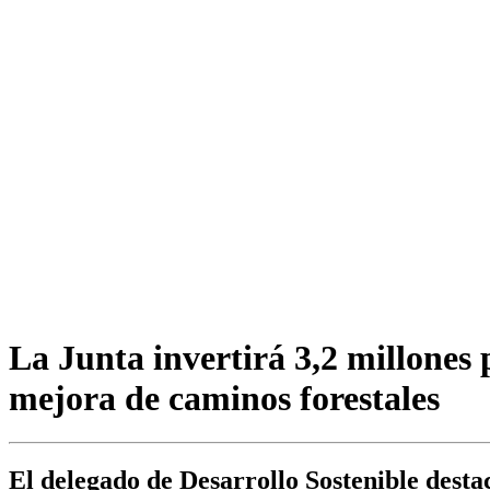
La Junta invertirá 3,2 millones 
mejora de caminos forestales
El delegado de Desarrollo Sostenible destac