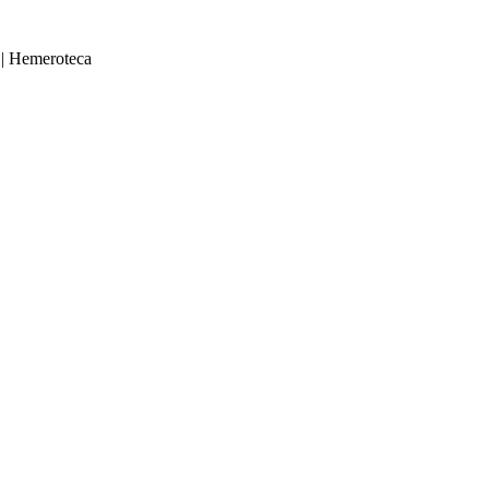
|
Hemeroteca