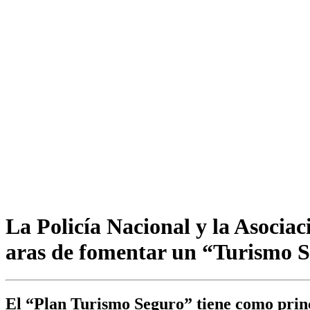
La Policía Nacional y la Asoci
aras de fomentar un “Turismo 
El “Plan Turismo Seguro” tiene como princ