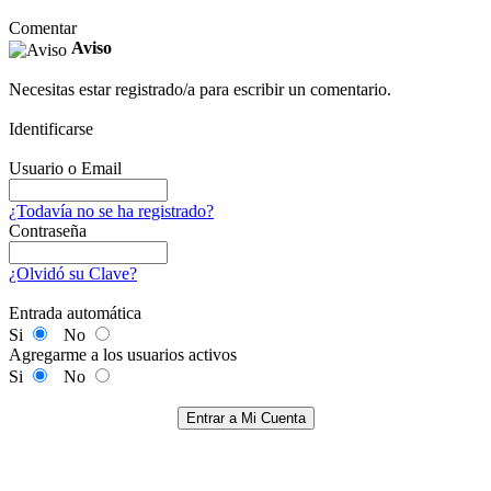
Comentar
Aviso
Necesitas estar registrado/a para escribir un comentario.
Identificarse
Usuario o Email
¿Todavía no se ha registrado?
Contraseña
¿Olvidó su Clave?
Entrada automática
Si
No
Agregarme a los usuarios activos
Si
No
Entrar a Mi Cuenta