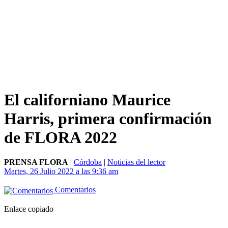
El californiano Maurice
Harris, primera confirmación
de FLORA 2022
PRENSA FLORA
|
Córdoba
|
Noticias del lector
Martes, 26 Julio 2022 a las 9:36 am
Comentarios
Enlace copiado