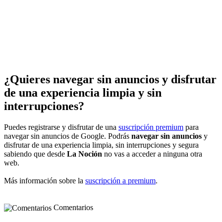
¿Quieres navegar sin anuncios y disfrutar
de una experiencia limpia y sin
interrupciones?
Puedes registrarse y disfrutar de una
suscripción premium
para
navegar sin anuncios de Google. Podrás
navegar sin anuncios
y
disfrutar de una experiencia limpia, sin interrupciones y segura
sabiendo que desde
La Noción
no vas a acceder a ninguna otra
web.
Más información sobre la
suscripción a premium
.
Comentarios