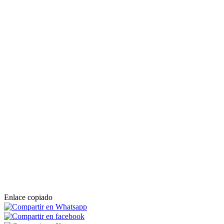
Enlace copiado