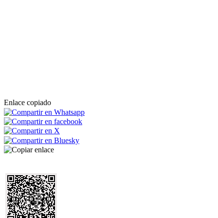
Enlace copiado