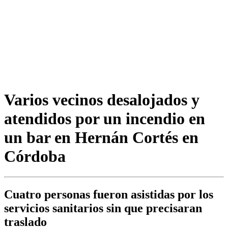
Varios vecinos desalojados y
atendidos por un incendio en
un bar en Hernán Cortés en
Córdoba
Cuatro personas fueron asistidas por los
servicios sanitarios sin que precisaran
traslado