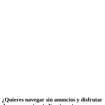
¿Quieres navegar sin anuncios y disfrutar