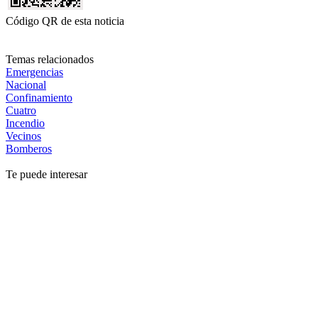
Código QR de esta noticia
Temas relacionados
Emergencias
Nacional
Confinamiento
Cuatro
Incendio
Vecinos
Bomberos
Te puede interesar