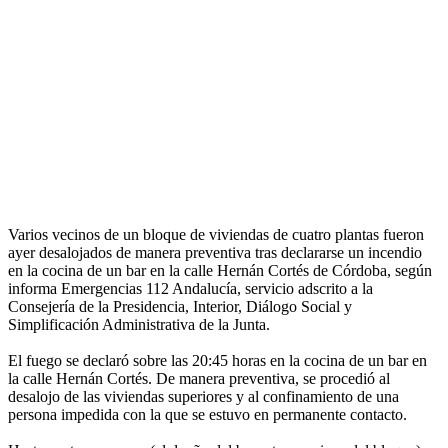
Varios vecinos de un bloque de viviendas de cuatro plantas fueron
ayer desalojados de manera preventiva tras declararse un incendio
en la cocina de un bar en la calle Hernán Cortés de Córdoba, según
informa Emergencias 112 Andalucía, servicio adscrito a la
Consejería de la Presidencia, Interior, Diálogo Social y
Simplificación Administrativa de la Junta.
El fuego se declaró sobre las 20:45 horas en la cocina de un bar en
la calle Hernán Cortés. De manera preventiva, se procedió al
desalojo de las viviendas superiores y al confinamiento de una
persona impedida con la que se estuvo en permanente contacto.