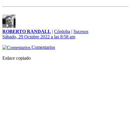
ROBERTO RANDALL
|
Córdoba
|
Sucesos
Sábado, 29 Octubre 2022 a las 8:58 am
Comentarios
Enlace copiado