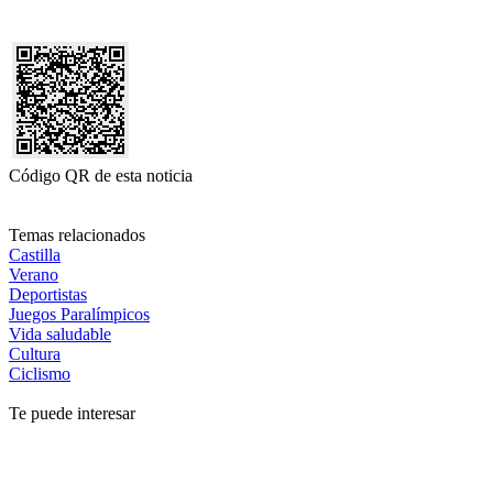
Código QR de esta noticia
Temas relacionados
Castilla
Verano
Deportistas
Juegos Paralímpicos
Vida saludable
Cultura
Ciclismo
Te puede interesar