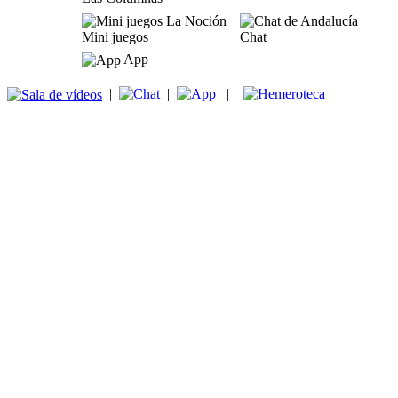
Mini juegos
Chat
App
|
|
|