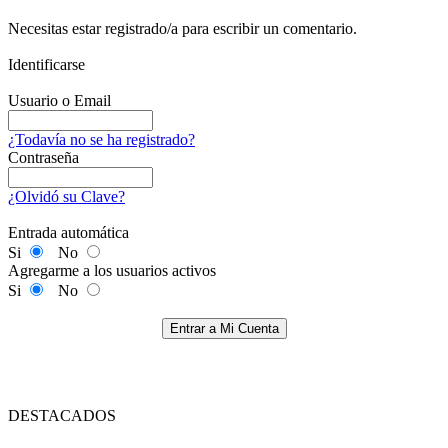
Necesitas estar registrado/a para escribir un comentario.
Identificarse
Usuario o Email
¿Todavía no se ha registrado?
Contraseña
¿Olvidó su Clave?
Entrada automática
Si
No
Agregarme a los usuarios activos
Si
No
Entrar a Mi Cuenta
DESTACADOS