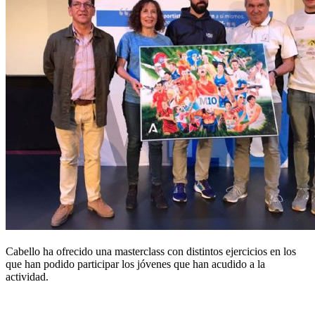
Cabello ha ofrecido una masterclass con distintos ejercicios en los
que han podido participar los jóvenes que han acudido a la
actividad.