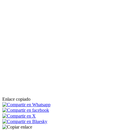
Enlace copiado