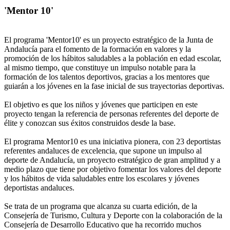
'Mentor 10'
El programa 'Mentor10' es un proyecto estratégico de la Junta de
Andalucía para el fomento de la formación en valores y la
promoción de los hábitos saludables a la población en edad escolar,
al mismo tiempo, que constituye un impulso notable para la
formación de los talentos deportivos, gracias a los mentores que
guiarán a los jóvenes en la fase inicial de sus trayectorias deportivas.
El objetivo es que los niños y jóvenes que participen en este
proyecto tengan la referencia de personas referentes del deporte de
élite y conozcan sus éxitos construidos desde la base.
El programa Mentor10 es una iniciativa pionera, con 23 deportistas
referentes andaluces de excelencia, que supone un impulso al
deporte de Andalucía, un proyecto estratégico de gran amplitud y a
medio plazo que tiene por objetivo fomentar los valores del deporte
y los hábitos de vida saludables entre los escolares y jóvenes
deportistas andaluces.
Se trata de un programa que alcanza su cuarta edición, de la
Consejería de Turismo, Cultura y Deporte con la colaboración de la
Consejería de Desarrollo Educativo que ha recorrido muchos