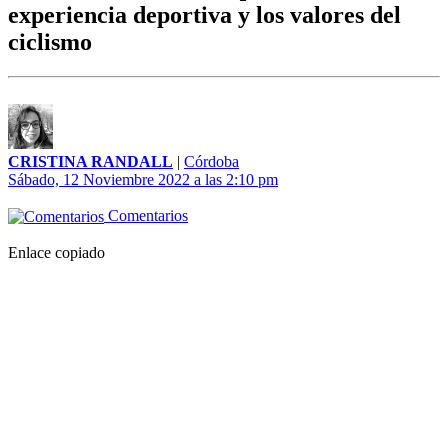
experiencia deportiva y los valores del
ciclismo
CRISTINA RANDALL
|
Córdoba
Sábado, 12 Noviembre 2022 a las 2:10 pm
Comentarios
Enlace copiado