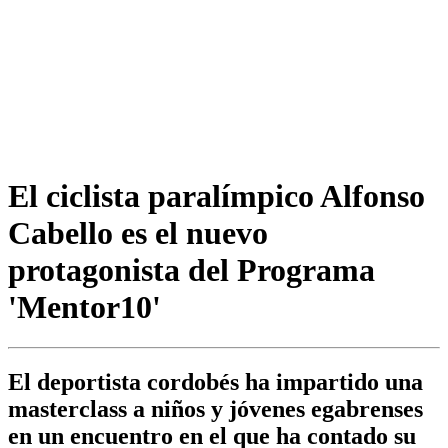
El ciclista paralímpico Alfonso
Cabello es el nuevo
protagonista del Programa
'Mentor10'
El deportista cordobés ha impartido una
masterclass a niños y jóvenes egabrenses
en un encuentro en el que ha contado su