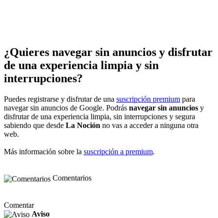
¿Quieres navegar sin anuncios y disfrutar
de una experiencia limpia y sin
interrupciones?
Puedes registrarse y disfrutar de una
suscripción premium
para
navegar sin anuncios de Google. Podrás
navegar sin anuncios
y
disfrutar de una experiencia limpia, sin interrupciones y segura
sabiendo que desde
La Noción
no vas a acceder a ninguna otra
web.
Más información sobre la
suscripción a premium
.
Comentarios
Comentar
Aviso