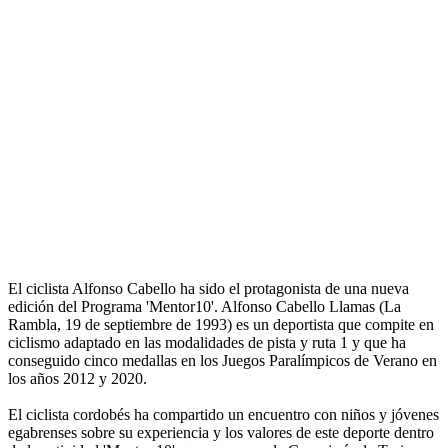
El ciclista Alfonso Cabello ha sido el protagonista de una nueva
edición del Programa 'Mentor10'. Alfonso Cabello Llamas (La
Rambla, 19 de septiembre de 1993) es un deportista que compite en
ciclismo adaptado en las modalidades de pista y ruta 1 y que ha
conseguido cinco medallas en los Juegos Paralímpicos de Verano en
los años 2012 y 2020.
El ciclista cordobés ha compartido un encuentro con niños y jóvenes
egabrenses sobre su experiencia y los valores de este deporte dentro