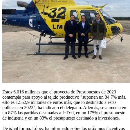
Estos 6.016 millones que el proyecto de Presupuestos de 2023
contempla para apoyo al tejido productivo "suponen un 34,7% más,
esto es 1.552,9 millones de euros más, que lo destinado a estas
políticas en 2022", ha indicado el delegado. Además, se aumenta en
un 87% las partidas destinadas a I+D+i, en un 175% el presupuesto
de industria y en un 83% el presupuesto destinado a inversiones.
De igual forma, López ha informado sobre los próximos incentivos