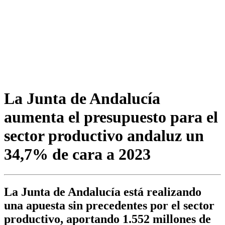
La Junta de Andalucía
aumenta el presupuesto para el
sector productivo andaluz un
34,7% de cara a 2023
La Junta de Andalucía está realizando
una apuesta sin precedentes por el sector
productivo, aportando 1.552 millones de