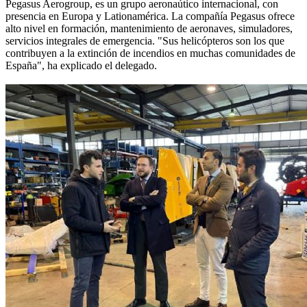
Pegasus Aerogroup, es un grupo aeronaútico internacional, con
presencia en Europa y Lationamérica. La compañía Pegasus ofrece
alto nivel en formación, mantenimiento de aeronaves, simuladores,
servicios integrales de emergencia. "Sus helicópteros son los que
contribuyen a la extinción de incendios en muchas comunidades de
España", ha explicado el delegado.