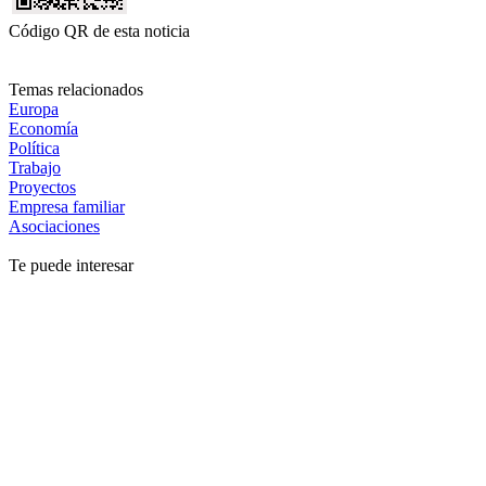
Código QR de esta noticia
Temas relacionados
Europa
Economía
Política
Trabajo
Proyectos
Empresa familiar
Asociaciones
Te puede interesar