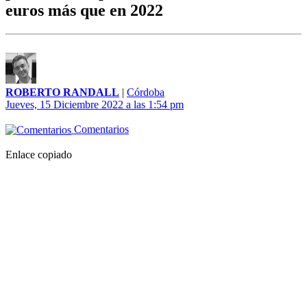
euros más que en 2022
ROBERTO RANDALL
|
Córdoba
Jueves, 15 Diciembre 2022 a las 1:54 pm
Comentarios
Enlace copiado