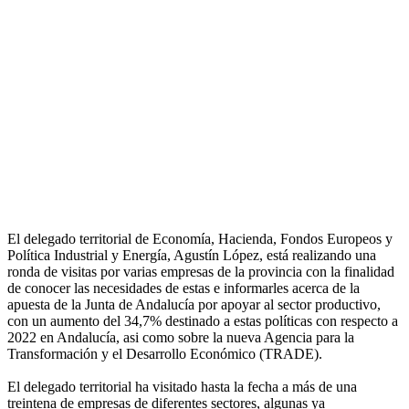
El delegado territorial de Economía, Hacienda, Fondos Europeos y
Política Industrial y Energía, Agustín López, está realizando una
ronda de visitas por varias empresas de la provincia con la finalidad
de conocer las necesidades de estas e informarles acerca de la
apuesta de la Junta de Andalucía por apoyar al sector productivo,
con un aumento del 34,7% destinado a estas políticas con respecto a
2022 en Andalucía, asi como sobre la nueva Agencia para la
Transformación y el Desarrollo Económico (TRADE).
El delegado territorial ha visitado hasta la fecha a más de una
treintena de empresas de diferentes sectores, algunas ya