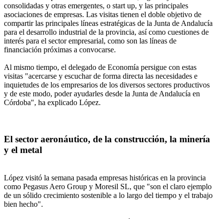
consolidadas y otras emergentes, o start up, y las principales
asociaciones de empresas. Las visitas tienen el doble objetivo de
compartir las principales líneas estratégicas de la Junta de Andalucía
para el desarrollo industrial de la provincia, así como cuestiones de
interés para el sector empresarial, como son las líneas de
financiación próximas a convocarse.
Al mismo tiempo, el delegado de Economía persigue con estas
visitas "acercarse y escuchar de forma directa las necesidades e
inquietudes de los empresarios de los diversos sectores productivos
y de este modo, poder ayudarles desde la Junta de Andalucía en
Córdoba", ha explicado López.
El sector aeronáutico, de la construcción, la minería
y el metal
López visitó la semana pasada empresas históricas en la provincia
como Pegasus Aero Group y Moresil SL, que "son el claro ejemplo
de un sólido crecimiento sostenible a lo largo del tiempo y el trabajo
bien hecho".