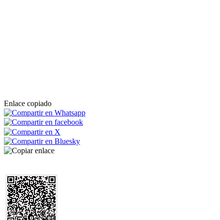
Enlace copiado