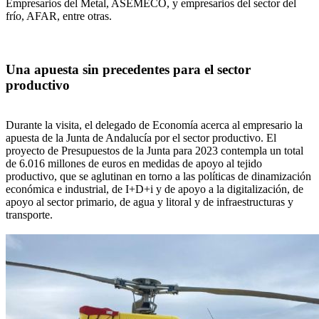
Empresarios del Metal, ASEMECO, y empresarios del sector del
frío, AFAR, entre otras.
Una apuesta sin precedentes para el sector
productivo
Durante la visita, el delegado de Economía acerca al empresario la
apuesta de la Junta de Andalucía por el sector productivo. El
proyecto de Presupuestos de la Junta para 2023 contempla un total
de 6.016 millones de euros en medidas de apoyo al tejido
productivo, que se aglutinan en torno a las políticas de dinamización
económica e industrial, de I+D+i y de apoyo a la digitalización, de
apoyo al sector primario, de agua y litoral y de infraestructuras y
transporte.