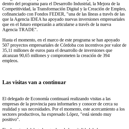
dentro del programa para el Desarrollo Industrial, la Mejora de la
Competitividad, la Transformación Digital y la Creación de Empleo,
cofinanciado con Fondos FEDER, "una de las líneas a través de las
que la Agencia IDEA ha apoyado nuevas inversiones empresariales
que en el futuro empezarán a articularse a través de la nueva
Agencia TRADE".
Hasta el momento, en el marco de este programa se han apoyado
507 proyectos empresariales de Córdoba con incentivos por valor de
35,11 millones de euros para el desarrollo de inversiones que
alcanzan 90,65 millones y comprometen la creación de 394
empleos.
Las visitas van a continuar
El delegado de Economía continuará realizando visitas a las
empresas de la provincia para informarles y conocer de cerca su
realidad y sus necesidades. Por el momento, este acercamiento a los
sectores productivos, ha expresado López, "está siendo muy
positivo".