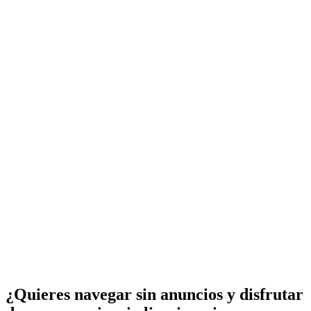
¿Quieres navegar sin anuncios y disfrutar