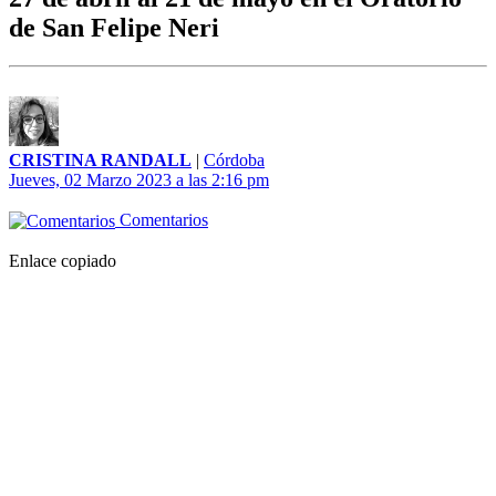
de San Felipe Neri
CRISTINA RANDALL
|
Córdoba
Jueves, 02 Marzo 2023 a las 2:16 pm
Comentarios
Enlace copiado