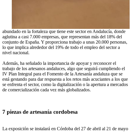
abundado en la fortaleza que tiene este sector en Andalucía, donde
aglutina a casi 7.000 empresas, que representan más del 18% del
conjunto de España. Y proporciona trabajo a unas 20.000 personas,
lo que implica alrededor del 19% de todo el empleo del sector a
nivel nacional.
Además, ha señalado la importancia de apoyar y reconocer el
trabajo de los artesanos andaluces, algo que seguirá cumpliendo el
IV Plan Integral para el Fomento de la Artesanía andaluza que se
está gestando para dar respuesta a los retos más acuciantes a los que
se enfrenta el sector, como la digitalización o la apertura a mercados
de comercialización cada vez más globalizados.
7 piezas de artesanía cordobesa
La exposición se instalará en Córdoba del 27 de abril al 21 de mayo