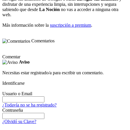
disfrutar de una experiencia limpia, sin interrupciones y segura
sabiendo que desde
La Noción
no vas a acceder a ninguna otra
web.
Más información sobre la
suscripción a premium
.
Comentarios
Comentar
Aviso
Necesitas estar registrado/a para escribir un comentario.
Identificarse
Usuario o Email
¿Todavía no se ha registrado?
Contraseña
¿Olvidó su Clave?