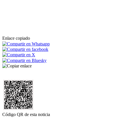
Enlace copiado
Código QR de esta noticia