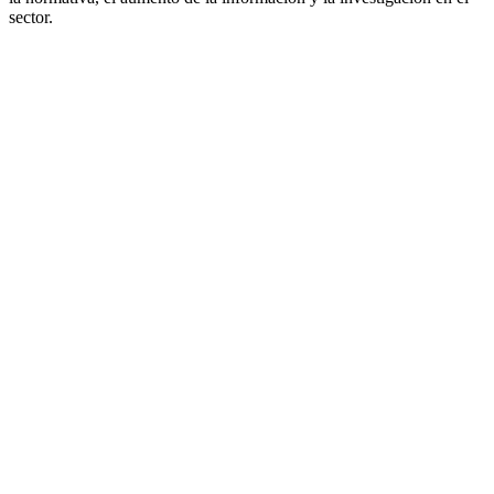
sector.