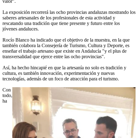
valor".
La exposición recorrerá las ocho provincias andaluzas mostrando los
saberes artesanales de los profesionales de esta actividad y
rescatando una tradición que tiene presente y futuro entre los
jóvenes andaluces.
Rocío Blanco ha indicado que el objetivo de la muestra, en la que
también colabora la Consejería de Turismo, Cultura y Deporte, es
enseñar el trabajo artesano que existe en Andalucía "y el plus de
transversalidad que ejerce entre las ocho provincias".
Así, ha hecho hincapié en que la artesanía no solo es tradición y
cultura, es también innovación, experimentación y nuevas
tecnologías, además de un foco de atracción para el turismo.
Con
todo,
ha