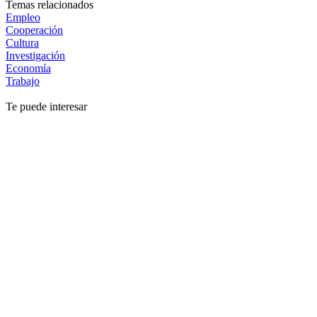
Temas relacionados
Empleo
Cooperación
Cultura
Investigación
Economía
Trabajo
Te puede interesar