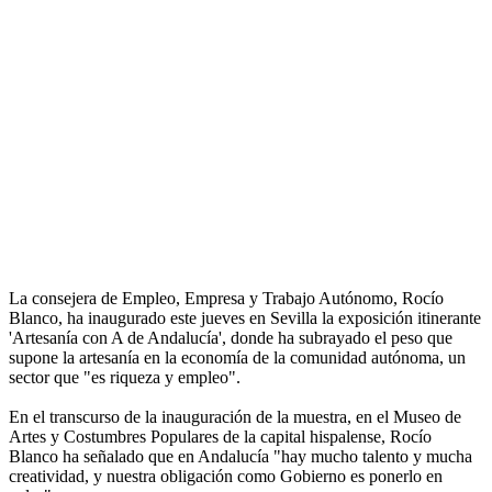
La consejera de Empleo, Empresa y Trabajo Autónomo, Rocío
Blanco, ha inaugurado este jueves en Sevilla la exposición itinerante
'Artesanía con A de Andalucía', donde ha subrayado el peso que
supone la artesanía en la economía de la comunidad autónoma, un
sector que "es riqueza y empleo".
En el transcurso de la inauguración de la muestra, en el Museo de
Artes y Costumbres Populares de la capital hispalense, Rocío
Blanco ha señalado que en Andalucía "hay mucho talento y mucha
creatividad, y nuestra obligación como Gobierno es ponerlo en