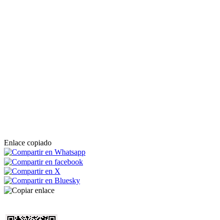
Enlace copiado