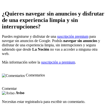
¿Quieres navegar sin anuncios y disfrutar
de una experiencia limpia y sin
interrupciones?
Puedes registrarse y disfrutar de una
suscripción premium
para
navegar sin anuncios de Google. Podrás
navegar sin anuncios
y
disfrutar de una experiencia limpia, sin interrupciones y segura
sabiendo que desde
La Noción
no vas a acceder a ninguna otra
web.
Más información sobre la
suscripción a premium
.
Comentarios
Comentar
Aviso
Necesitas estar registrado/a para escribir un comentario.