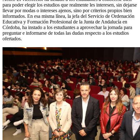
para poder elegir los estudios que realmente les interesen, sin dejarse
llevar por modas o intereses ajenos, sino por criterios propios bien
informados. En esa misma línea, la jefa del Servicio de Ordenación
Educativa y Formación Profesional de la Junta de Andalucía en
Córdoba, ha instado a los estudiantes a aprovechar la jornada para
preguntar e informarse de todas las dudas respecto a los estudios
ofertados.