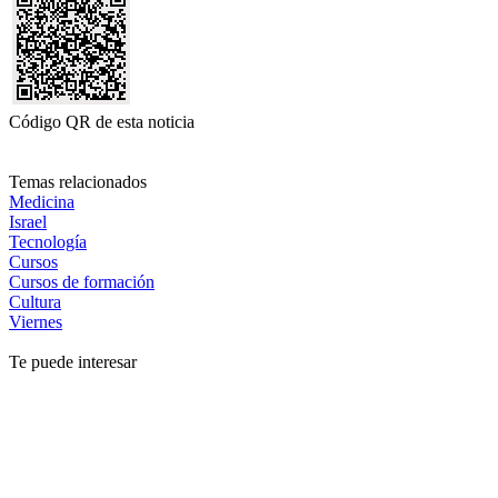
Código QR de esta noticia
Temas relacionados
Medicina
Israel
Tecnología
Cursos
Cursos de formación
Cultura
Viernes
Te puede interesar