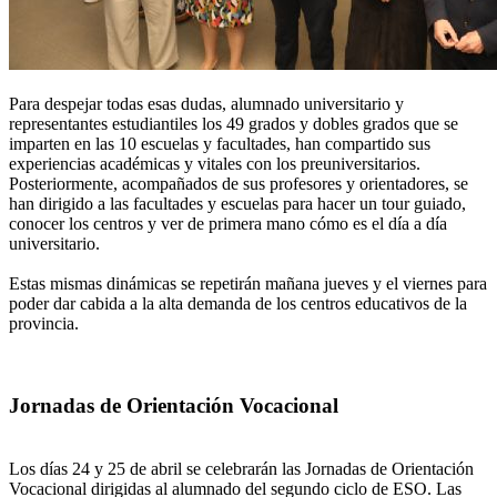
Para despejar todas esas dudas, alumnado universitario y
representantes estudiantiles los 49 grados y dobles grados que se
imparten en las 10 escuelas y facultades, han compartido sus
experiencias académicas y vitales con los preuniversitarios.
Posteriormente, acompañados de sus profesores y orientadores, se
han dirigido a las facultades y escuelas para hacer un tour guiado,
conocer los centros y ver de primera mano cómo es el día a día
universitario.
Estas mismas dinámicas se repetirán mañana jueves y el viernes para
poder dar cabida a la alta demanda de los centros educativos de la
provincia.
Jornadas de Orientación Vocacional
Los días 24 y 25 de abril se celebrarán las Jornadas de Orientación
Vocacional dirigidas al alumnado del segundo ciclo de ESO. Las