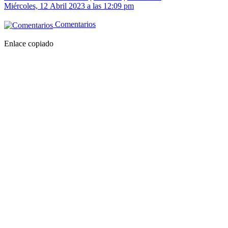
Miércoles, 12 Abril 2023 a las 12:09 pm
Comentarios
Enlace copiado