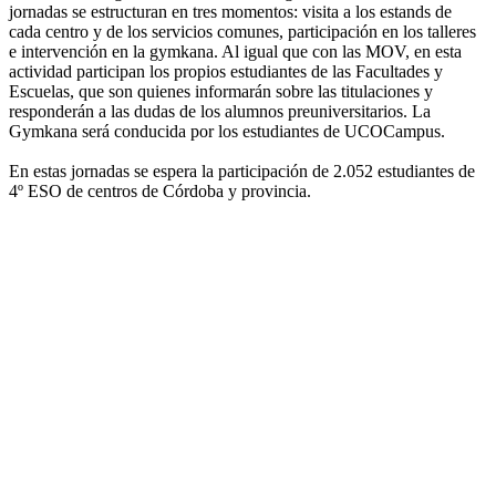
jornadas se estructuran en tres momentos: visita a los estands de
cada centro y de los servicios comunes, participación en los talleres
e intervención en la gymkana. Al igual que con las MOV, en esta
actividad participan los propios estudiantes de las Facultades y
Escuelas, que son quienes informarán sobre las titulaciones y
responderán a las dudas de los alumnos preuniversitarios. La
Gymkana será conducida por los estudiantes de UCOCampus.
En estas jornadas se espera la participación de 2.052 estudiantes de
4º ESO de centros de Córdoba y provincia.