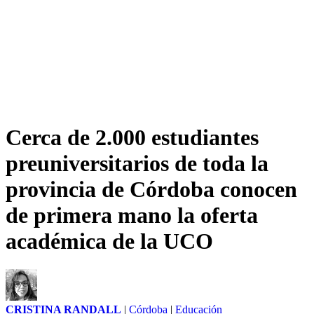
Cerca de 2.000 estudiantes
preuniversitarios de toda la
provincia de Córdoba conocen
de primera mano la oferta
académica de la UCO
CRISTINA RANDALL
|
Córdoba
|
Educación