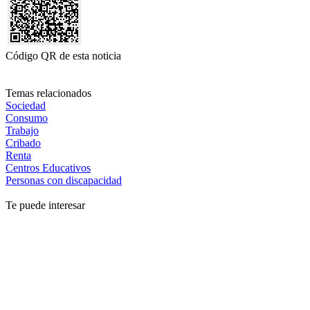
Código QR de esta noticia
Temas relacionados
Sociedad
Consumo
Trabajo
Cribado
Renta
Centros Educativos
Personas con discapacidad
Te puede interesar