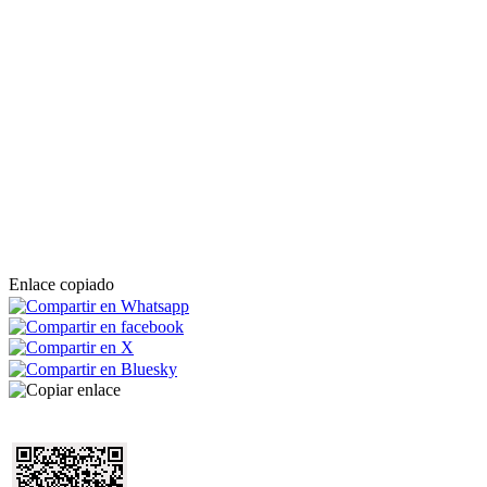
Enlace copiado