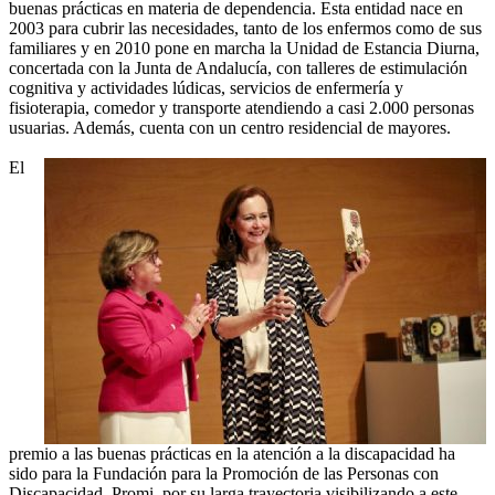
buenas prácticas en materia de dependencia. Esta entidad nace en
2003 para cubrir las necesidades, tanto de los enfermos como de sus
familiares y en 2010 pone en marcha la Unidad de Estancia Diurna,
concertada con la Junta de Andalucía, con talleres de estimulación
cognitiva y actividades lúdicas, servicios de enfermería y
fisioterapia, comedor y transporte atendiendo a casi 2.000 personas
usuarias. Además, cuenta con un centro residencial de mayores.
El
premio a las buenas prácticas en la atención a la discapacidad ha
sido para la Fundación para la Promoción de las Personas con
Discapacidad, Promi, por su larga trayectoria visibilizando a este