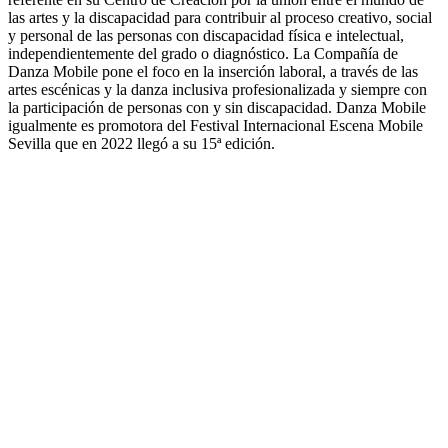
las artes y la discapacidad para contribuir al proceso creativo, social
y personal de las personas con discapacidad física e intelectual,
independientemente del grado o diagnóstico. La Compañía de
Danza Mobile pone el foco en la inserción laboral, a través de las
artes escénicas y la danza inclusiva profesionalizada y siempre con
la participación de personas con y sin discapacidad. Danza Mobile
igualmente es promotora del Festival Internacional Escena Mobile
Sevilla que en 2022 llegó a su 15ª edición.