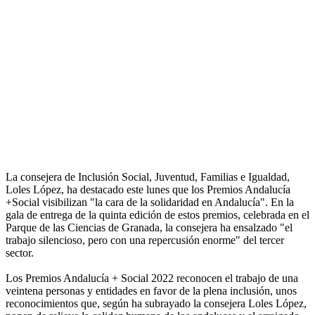
La consejera de Inclusión Social, Juventud, Familias e Igualdad,
Loles López, ha destacado este lunes que los Premios Andalucía
+Social visibilizan "la cara de la solidaridad en Andalucía". En la
gala de entrega de la quinta edición de estos premios, celebrada en el
Parque de las Ciencias de Granada, la consejera ha ensalzado "el
trabajo silencioso, pero con una repercusión enorme" del tercer
sector.
Los Premios Andalucía + Social 2022 reconocen el trabajo de una
veintena personas y entidades en favor de la plena inclusión, unos
reconocimientos que, según ha subrayado la consejera Loles López,