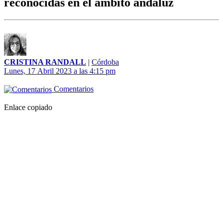
reconocidas en el ámbito andaluz
CRISTINA RANDALL
|
Córdoba
Lunes, 17 Abril 2023 a las 4:15 pm
Comentarios
Enlace copiado