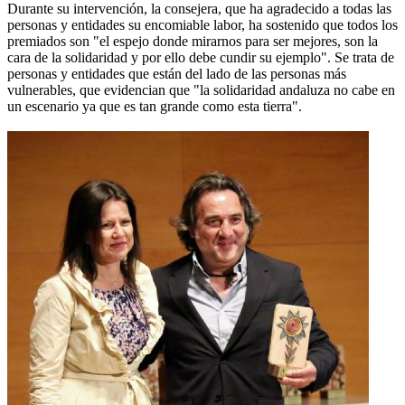
Durante su intervención, la consejera, que ha agradecido a todas las
personas y entidades su encomiable labor, ha sostenido que todos los
premiados son "el espejo donde mirarnos para ser mejores, son la
cara de la solidaridad y por ello debe cundir su ejemplo". Se trata de
personas y entidades que están del lado de las personas más
vulnerables, que evidencian que "la solidaridad andaluza no cabe en
un escenario ya que es tan grande como esta tierra".