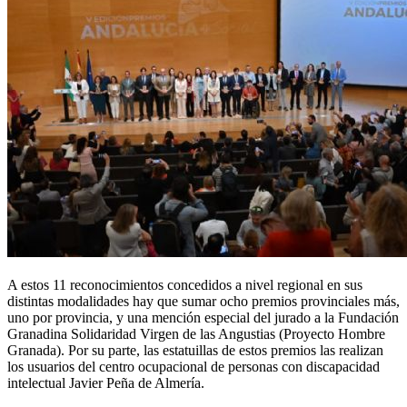
A estos 11 reconocimientos concedidos a nivel regional en sus
distintas modalidades hay que sumar ocho premios provinciales más,
uno por provincia, y una mención especial del jurado a la Fundación
Granadina Solidaridad Virgen de las Angustias (Proyecto Hombre
Granada). Por su parte, las estatuillas de estos premios las realizan
los usuarios del centro ocupacional de personas con discapacidad
intelectual Javier Peña de Almería.