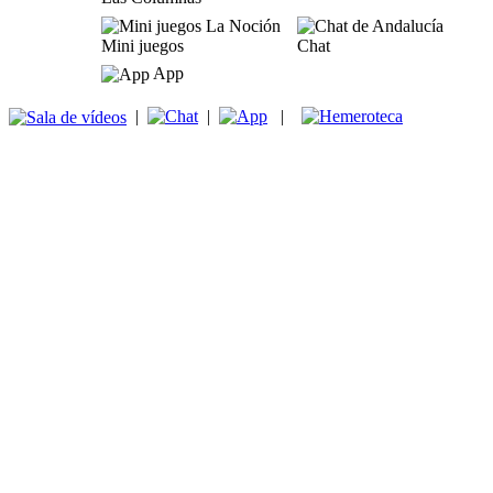
Mini juegos
Chat
App
|
|
|