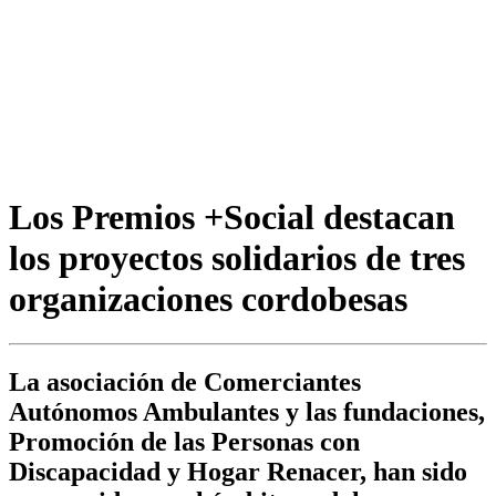
Los Premios +Social destacan
los proyectos solidarios de tres
organizaciones cordobesas
La asociación de Comerciantes
Autónomos Ambulantes y las fundaciones,
Promoción de las Personas con
Discapacidad y Hogar Renacer, han sido