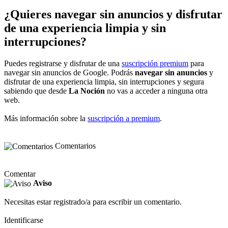
¿Quieres navegar sin anuncios y disfrutar
de una experiencia limpia y sin
interrupciones?
Puedes registrarse y disfrutar de una
suscripción premium
para
navegar sin anuncios de Google. Podrás
navegar sin anuncios
y
disfrutar de una experiencia limpia, sin interrupciones y segura
sabiendo que desde
La Noción
no vas a acceder a ninguna otra
web.
Más información sobre la
suscripción a premium
.
Comentarios
Comentar
Aviso
Necesitas estar registrado/a para escribir un comentario.
Identificarse