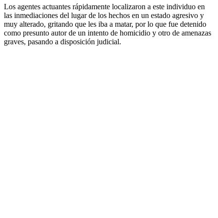
Los agentes actuantes rápidamente localizaron a este individuo en
las inmediaciones del lugar de los hechos en un estado agresivo y
muy alterado, gritando que les iba a matar, por lo que fue detenido
como presunto autor de un intento de homicidio y otro de amenazas
graves, pasando a disposición judicial.