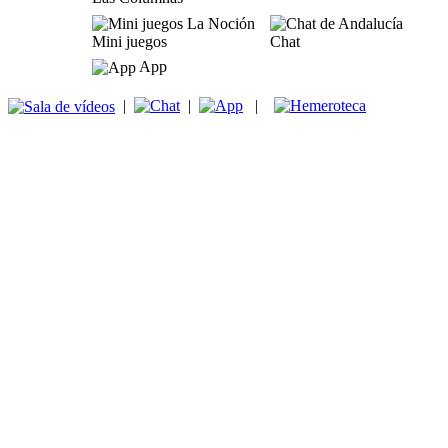
Mini juegos
Chat
App
|
|
|