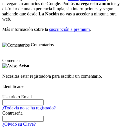
navegar sin anuncios de Google. Podrás
navegar sin anuncios
y
disfrutar de una experiencia limpia, sin interrupciones y segura
sabiendo que desde
La Noción
no vas a acceder a ninguna otra
web.
Más información sobre la
suscripción a premium
.
Comentarios
Comentar
Aviso
Necesitas estar registrado/a para escribir un comentario.
Identificarse
Usuario o Email
¿Todavía no se ha registrado?
Contraseña
¿Olvidó su Clave?