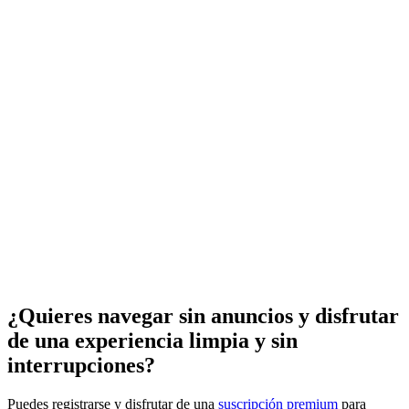
¿Quieres navegar sin anuncios y disfrutar
de una experiencia limpia y sin
interrupciones?
Puedes registrarse y disfrutar de una
suscripción premium
para