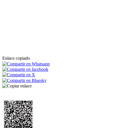
Enlace copiado