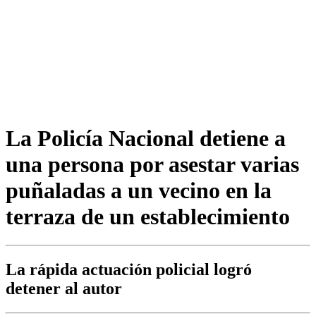
La Policía Nacional detiene a
una persona por asestar varias
puñaladas a un vecino en la
terraza de un establecimiento
La rápida actuación policial logró
detener al autor