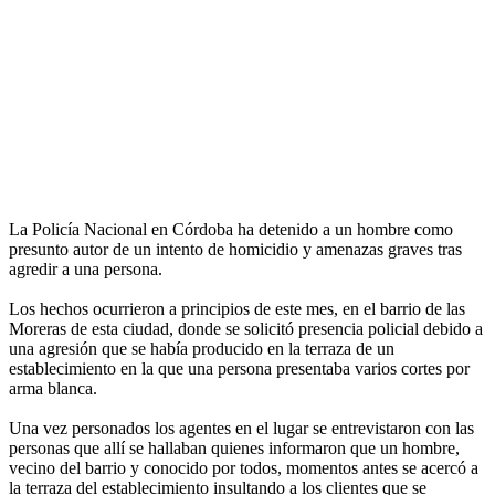
La Policía Nacional en Córdoba ha detenido a un hombre como
presunto autor de un intento de homicidio y amenazas graves tras
agredir a una persona.
Los hechos ocurrieron a principios de este mes, en el barrio de las
Moreras de esta ciudad, donde se solicitó presencia policial debido a
una agresión que se había producido en la terraza de un
establecimiento en la que una persona presentaba varios cortes por
arma blanca.
Una vez personados los agentes en el lugar se entrevistaron con las
personas que allí se hallaban quienes informaron que un hombre,
vecino del barrio y conocido por todos, momentos antes se acercó a
la terraza del establecimiento insultando a los clientes que se