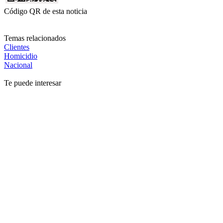
Código QR de esta noticia
Temas relacionados
Clientes
Homicidio
Nacional
Te puede interesar