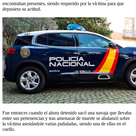
encontraban presentes, siendo requerido por la víctima para que
depusiera su actitud.
Fue entonces cuando el ahora detenido sacó una navaja que llevaba
entre sus pertenencias y tras amenazar de muerte se abalanzó sobre
la víctima asestándole varias puñaladas, siendo una de ellas en el
cuello.