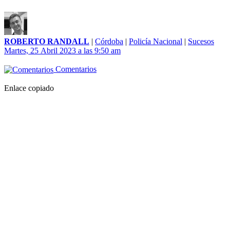
ROBERTO RANDALL
|
Córdoba
|
Policía Nacional
|
Sucesos
Martes, 25 Abril 2023 a las 9:50 am
Comentarios
Enlace copiado