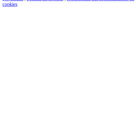
cookies