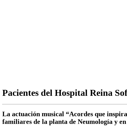
Pacientes del Hospital Reina So
La actuación musical “Acordes que inspira
familiares de la planta de Neumología y en