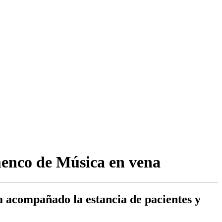
amenco de Música en vena
a acompañado la estancia de pacientes y