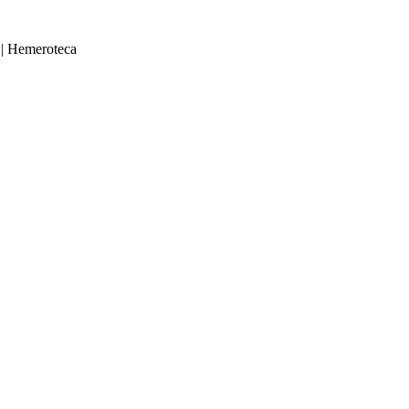
|
Hemeroteca