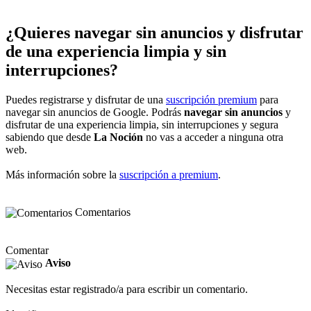
¿Quieres navegar sin anuncios y disfrutar
de una experiencia limpia y sin
interrupciones?
Puedes registrarse y disfrutar de una
suscripción premium
para
navegar sin anuncios de Google. Podrás
navegar sin anuncios
y
disfrutar de una experiencia limpia, sin interrupciones y segura
sabiendo que desde
La Noción
no vas a acceder a ninguna otra
web.
Más información sobre la
suscripción a premium
.
Comentarios
Comentar
Aviso
Necesitas estar registrado/a para escribir un comentario.