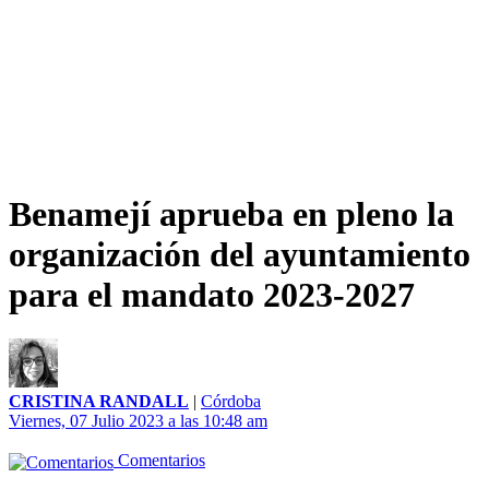
Benamejí aprueba en pleno la
organización del ayuntamiento
para el mandato 2023-2027
CRISTINA RANDALL
|
Córdoba
Viernes, 07 Julio 2023 a las 10:48 am
Comentarios