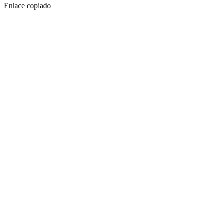
Enlace copiado