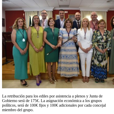
La retribución para los ediles por asistencia a plenos y Junta de
Gobierno será de 175€. La asignación económica a los grupos
políticos, será de 100€ fijos y 100€ adicionales por cada concejal
miembro del grupo.