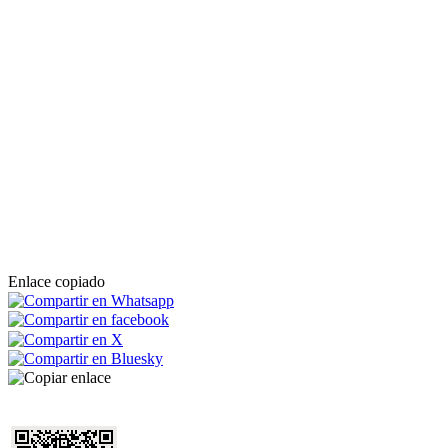
Enlace copiado