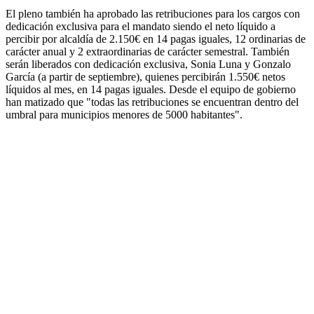
El pleno también ha aprobado las retribuciones para los cargos con
dedicación exclusiva para el mandato siendo el neto líquido a
percibir por alcaldía de 2.150€ en 14 pagas iguales, 12 ordinarias de
carácter anual y 2 extraordinarias de carácter semestral. También
serán liberados con dedicación exclusiva, Sonia Luna y Gonzalo
García (a partir de septiembre), quienes percibirán 1.550€ netos
líquidos al mes, en 14 pagas iguales. Desde el equipo de gobierno
han matizado que "todas las retribuciones se encuentran dentro del
umbral para municipios menores de 5000 habitantes".