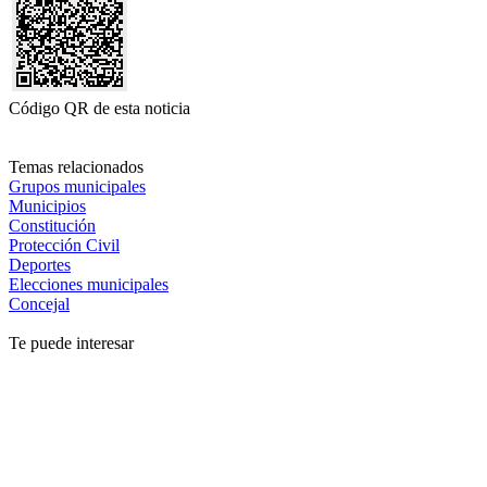
Código QR de esta noticia
Temas relacionados
Grupos municipales
Municipios
Constitución
Protección Civil
Deportes
Elecciones municipales
Concejal
Te puede interesar