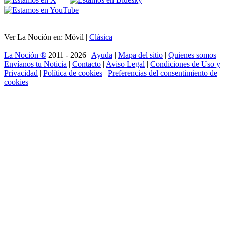
Ver La Noción en: Móvil |
Clásica
La Noción ®
2011 - 2026 |
Ayuda
|
Mapa del sitio
|
Quienes somos
|
Envíanos tu Noticia
|
Contacto
|
Aviso Legal
|
Condiciones de Uso y
Privacidad
|
Política de cookies
|
Preferencias del consentimiento de
cookies