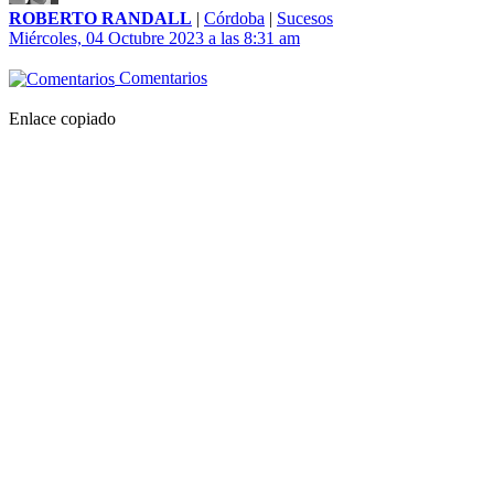
ROBERTO RANDALL
|
Córdoba
|
Sucesos
Miércoles, 04 Octubre 2023 a las 8:31 am
Comentarios
Enlace copiado