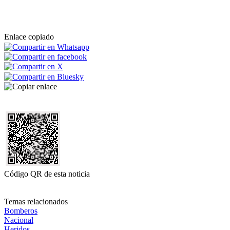
Enlace copiado
Código QR de esta noticia
Temas relacionados
Bomberos
Nacional
Heridos