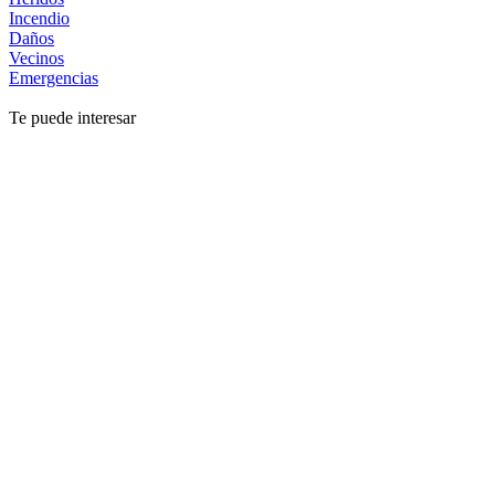
Incendio
Daños
Vecinos
Emergencias
Te puede interesar