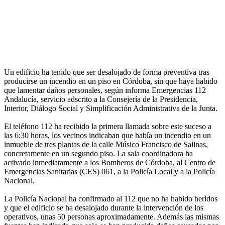
Un edificio ha tenido que ser desalojado de forma preventiva tras
producirse un incendio en un piso en Córdoba, sin que haya habido
que lamentar daños personales, según informa Emergencias 112
Andalucía, servicio adscrito a la Consejería de la Presidencia,
Interior, Diálogo Social y Simplificación Administrativa de la Junta.
El teléfono 112 ha recibido la primera llamada sobre este suceso a
las 6:30 horas, los vecinos indicaban que había un incendio en un
inmueble de tres plantas de la calle Músico Francisco de Salinas,
concretamente en un segundo piso. La sala coordinadora ha
activado inmediatamente a los Bomberos de Córdoba, al Centro de
Emergencias Sanitarias (CES) 061, a la Policía Local y a la Policía
Nacional.
La Policía Nacional ha confirmado al 112 que no ha habido heridos
y que el edificio se ha desalojado durante la intervención de los
operativos, unas 50 personas aproximadamente. Además las mismas