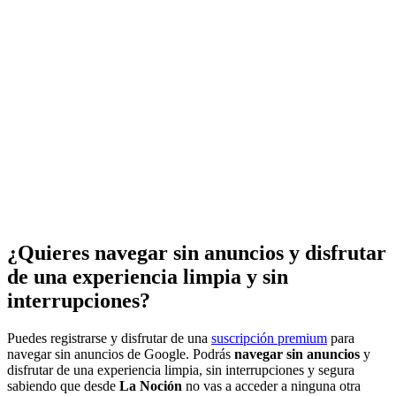
¿Quieres navegar sin anuncios y disfrutar
de una experiencia limpia y sin
interrupciones?
Puedes registrarse y disfrutar de una
suscripción premium
para
navegar sin anuncios de Google. Podrás
navegar sin anuncios
y
disfrutar de una experiencia limpia, sin interrupciones y segura
sabiendo que desde
La Noción
no vas a acceder a ninguna otra