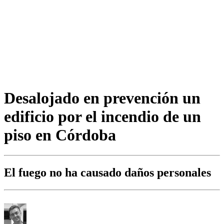
Desalojado en prevención un
edificio por el incendio de un
piso en Córdoba
El fuego no ha causado daños personales