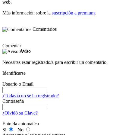
web.
Más información sobre la
suscripción a premium
.
Comentarios
Comentar
Aviso
Necesitas estar registrado/a para escribir un comentario.
Identificarse
Usuario o Email
¿Todavía no se ha registrado?
Contraseña
¿Olvidó su Clave?
Entrada automática
Si
No