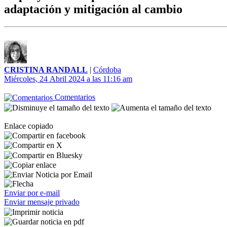
adaptación y mitigación al cambio
CRISTINA RANDALL
|
Córdoba
Miércoles, 24 Abril 2024 a las 11:16 am
Comentarios
Enlace copiado
Enviar por e-mail
Enviar mensaje privado