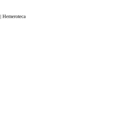
|
Hemeroteca