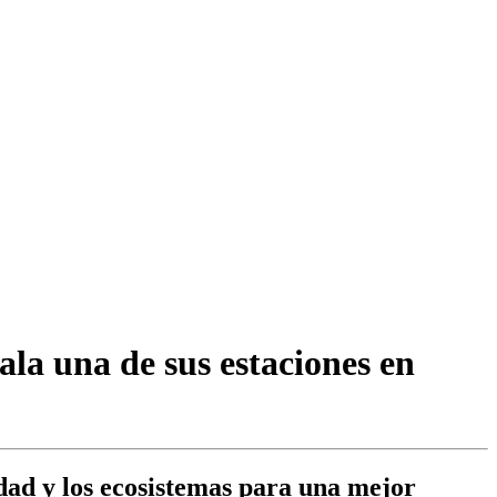
la una de sus estaciones en
dad y los ecosistemas para una mejor