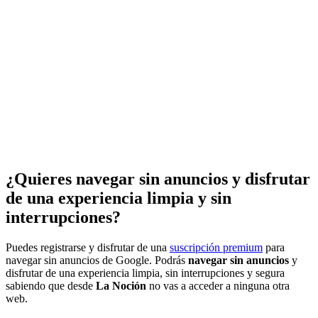
¿Quieres navegar sin anuncios y disfrutar
de una experiencia limpia y sin
interrupciones?
Puedes registrarse y disfrutar de una
suscripción premium
para
navegar sin anuncios de Google. Podrás
navegar sin anuncios
y
disfrutar de una experiencia limpia, sin interrupciones y segura
sabiendo que desde
La Noción
no vas a acceder a ninguna otra
web.