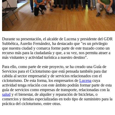
Durante su presentación, el alcalde de Lucena y presidente del GDR
Subbética, Aurelio Fernández, ha destacado que "es un privilegio
que nuestra ciudad y comarca forme parte de este trazado como un
recurso más para la ciudadanía y que, a su vez, nos permita atraer a
más visitantes y actividad turística a nuestro destino".
Para ello, como parte de este proyecto, se ha creado una Guía de
Servicios para el Cicloturismo que está pensada también para dar
cabida al sector empresarial y de servicios relacionados con el
cicloturismo. De esta forma, los empresarios de
Lucena
cuya
actividad tenga relación con este ámbito podrán formar parte de esta
guía de servicios como empresas de transporte, relacionadas con la
salud
y el bienestar, de alquiler y reparación de bicicletas, o
comercios y tiendas especializadas en todo tipo de suministro para la
práctica del cicloturismo, entre otras.