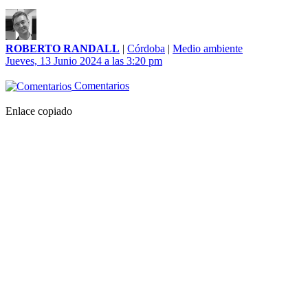
ROBERTO RANDALL
|
Córdoba
|
Medio ambiente
Jueves, 13 Junio 2024 a las 3:20 pm
Comentarios
Enlace copiado