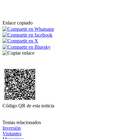
Enlace copiado
Código QR de esta noticia
Temas relacionados
Inversión
Visitantes