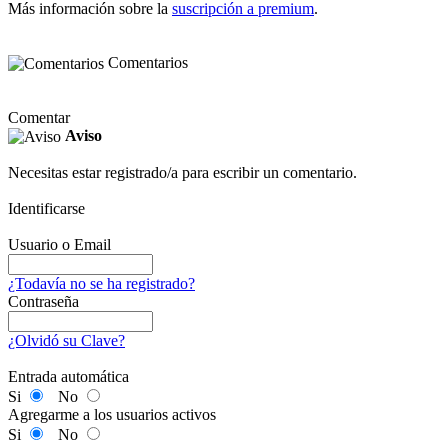
Más información sobre la
suscripción a premium
.
Comentarios
Comentar
Aviso
Necesitas estar registrado/a para escribir un comentario.
Identificarse
Usuario o Email
¿Todavía no se ha registrado?
Contraseña
¿Olvidó su Clave?
Entrada automática
Si
No
Agregarme a los usuarios activos
Si
No