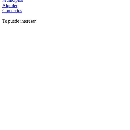
Municipios
Alquiler
Comercios
Te puede interesar