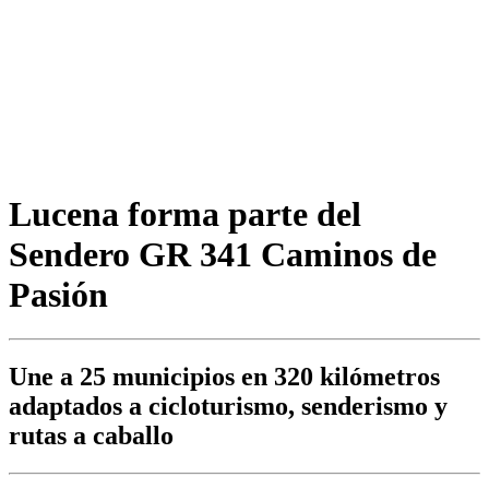
Lucena forma parte del
Sendero GR 341 Caminos de
Pasión
Une a 25 municipios en 320 kilómetros
adaptados a cicloturismo, senderismo y
rutas a caballo