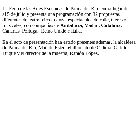
La Feria de las Artes Escénicas de Palma del Río tendrá lugar del 1
al 5 de julio y presenta una programación con 32 propuestas
diferentes de teatro, circo, danza, espectáculos de calle, títeres o
musicales, con compañías de
Andalucía
, Madrid,
Cataluña
,
Canarias, Portugal, Reino Unido e Italia.
En el acto de presentación han estado presentes además, la alcaldesa
de Palma del Río, Matilde Esteo, el diputado de Cultura, Gabriel
Duque y el director de la muestra, Ramón López.