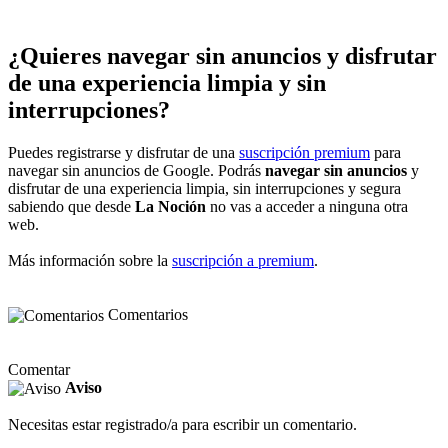
¿Quieres navegar sin anuncios y disfrutar
de una experiencia limpia y sin
interrupciones?
Puedes registrarse y disfrutar de una
suscripción premium
para
navegar sin anuncios de Google. Podrás
navegar sin anuncios
y
disfrutar de una experiencia limpia, sin interrupciones y segura
sabiendo que desde
La Noción
no vas a acceder a ninguna otra
web.
Más información sobre la
suscripción a premium
.
Comentarios
Comentar
Aviso
Necesitas estar registrado/a para escribir un comentario.