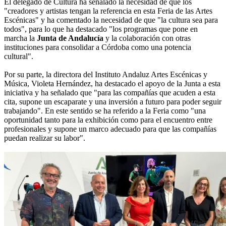
El delegado de Cultura ha señalado la necesidad de que los
"creadores y artistas tengan la referencia en esta Feria de las Artes
Escénicas" y ha comentado la necesidad de que "la cultura sea para
todos", para lo que ha destacado "los programas que pone en
marcha la
Junta de Andalucía
y la colaboración con otras
instituciones para consolidar a Córdoba como una potencia
cultural".
Por su parte, la directora del Instituto Andaluz Artes Escénicas y
Música, Violeta Hernández, ha destacado el apoyo de la Junta a esta
iniciativa y ha señalado que "para las compañías que acuden a esta
cita, supone un escaparate y una inversión a futuro para poder seguir
trabajando". En este sentido se ha referido a la Feria como "una
oportunidad tanto para la exhibición como para el encuentro entre
profesionales y supone un marco adecuado para que las compañías
puedan realizar su labor".