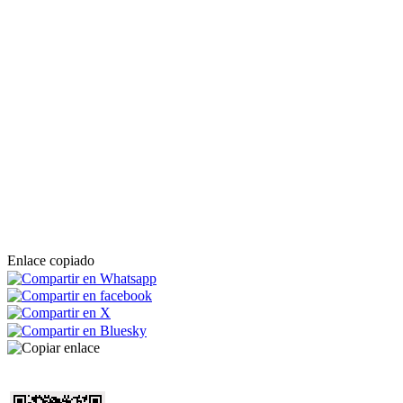
Enlace copiado