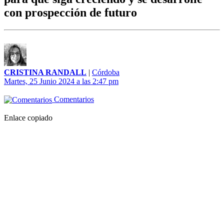
con prospección de futuro
CRISTINA RANDALL
|
Córdoba
Martes, 25 Junio 2024 a las 2:47 pm
Comentarios
Enlace copiado