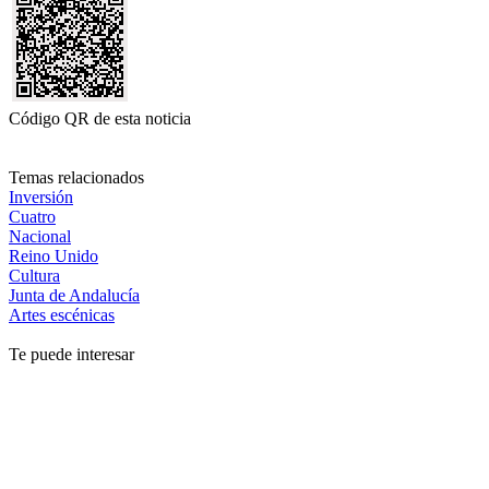
Código QR de esta noticia
Temas relacionados
Inversión
Cuatro
Nacional
Reino Unido
Cultura
Junta de Andalucía
Artes escénicas
Te puede interesar