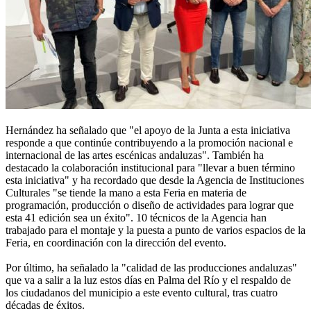
Hernández ha señalado que "el apoyo de la Junta a esta iniciativa
responde a que continúe contribuyendo a la promoción nacional e
internacional de las artes escénicas andaluzas". También ha
destacado la colaboración institucional para "llevar a buen término
esta iniciativa" y ha recordado que desde la Agencia de Instituciones
Culturales "se tiende la mano a esta Feria en materia de
programación, producción o diseño de actividades para lograr que
esta 41 edición sea un éxito". 10 técnicos de la Agencia han
trabajado para el montaje y la puesta a punto de varios espacios de la
Feria, en coordinación con la dirección del evento.
Por último, ha señalado la "calidad de las producciones andaluzas"
que va a salir a la luz estos días en Palma del Río y el respaldo de
los ciudadanos del municipio a este evento cultural, tras cuatro
décadas de éxitos.