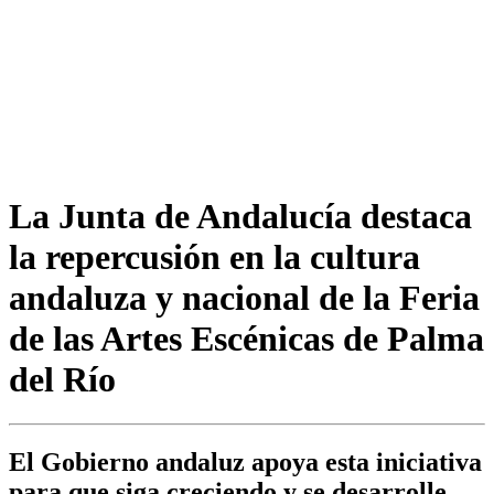
La Junta de Andalucía destaca
la repercusión en la cultura
andaluza y nacional de la Feria
de las Artes Escénicas de Palma
del Río
El Gobierno andaluz apoya esta iniciativa
para que siga creciendo y se desarrolle