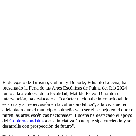
El delegado de Turismo, Cultura y Deporte, Eduardo Lucena, ha
presentado la Feria de las Artes Escénicas de Palma del Río 2024
junto a la alcaldesa de la localidad, Matilde Esteo. Durante su
intervención, ha destacado el "carácter nacional e internacional de
esta cita y su repercusión en la cultura andaluza", a la vez que ha
adelantado que el municipio palmeño va a ser el "espejo en el que se
miren las artes escénicas nacionales". Lucena ha destacado el apoyo
del
Gobierno andaluz
a esta iniciativa "para que siga creciendo y se
desarrolle con prospección de futuro".