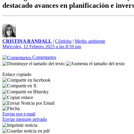
destacado avances en planificación e inver
CRISTINA RANDALL
|
Córdoba
|
Medio ambiente
Miércoles, 12 Febrero 2025 a las 8:59 pm
Comentarios
Enlace copiado
Enviar por e-mail
Enviar mensaje privado