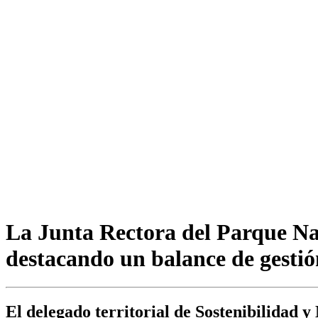
La Junta Rectora del Parque Nat
destacando un balance de gestió
El delegado territorial de Sostenibilidad 