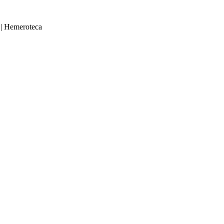
|
Hemeroteca