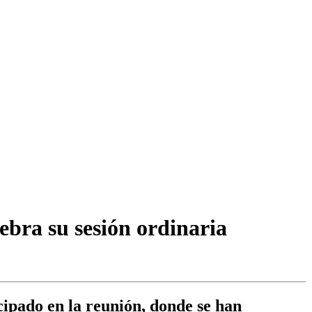
ebra su sesión ordinaria
cipado en la reunión, donde se han