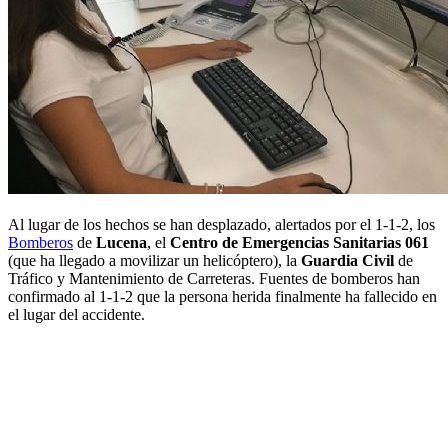
Al lugar de los hechos se han desplazado, alertados por el 1-1-2, los
Bomberos
de
Lucena
, el
Centro de Emergencias Sanitarias 061
(que ha llegado a movilizar un helicóptero), la
Guardia Civil
de
Tráfico y Mantenimiento de Carreteras. Fuentes de bomberos han
confirmado al 1-1-2 que la persona herida finalmente ha fallecido en
el lugar del accidente.