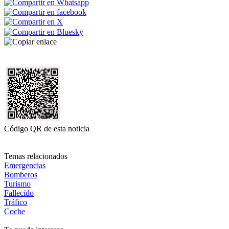
Código QR de esta noticia
Temas relacionados
Emergencias
Bomberos
Turismo
Fallecido
Tráfico
Coche