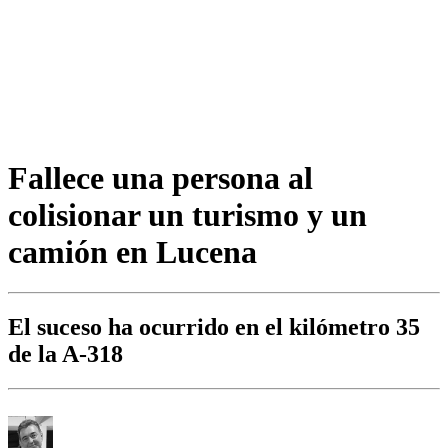
Fallece una persona al
colisionar un turismo y un
camión en Lucena
El suceso ha ocurrido en el kilómetro 35
de la A-318