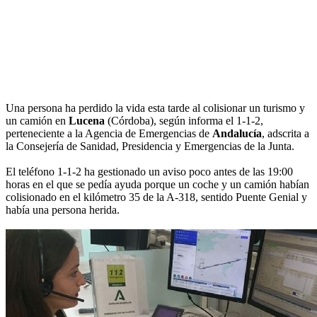
Una persona ha perdido la vida esta tarde al colisionar un turismo y
un camión en
Lucena
(Córdoba), según informa el 1-1-2,
perteneciente a la Agencia de Emergencias de
Andalucía
, adscrita a
la Consejería de Sanidad, Presidencia y Emergencias de la Junta.
El teléfono 1-1-2 ha gestionado un aviso poco antes de las 19:00
horas en el que se pedía ayuda porque un coche y un camión habían
colisionado en el kilómetro 35 de la A-318, sentido Puente Genial y
había una persona herida.