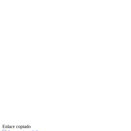
Enlace copiado