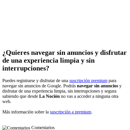
¿Quieres navegar sin anuncios y disfrutar
de una experiencia limpia y sin
interrupciones?
Puedes registrarse y disfrutar de una
suscripción premium
para
navegar sin anuncios de Google. Podrás
navegar sin anuncios
y
disfrutar de una experiencia limpia, sin interrupciones y segura
sabiendo que desde
La Noción
no vas a acceder a ninguna otra
web.
Más información sobre la
suscripción a premium
.
Comentarios