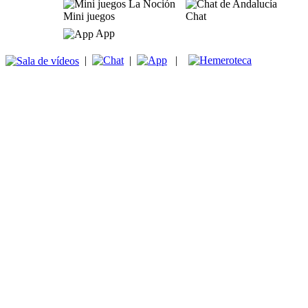
Mini juegos
Chat
App
|
|
|