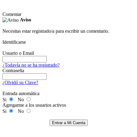
Comentar
Aviso
Necesitas estar registrado/a para escribir un comentario.
Identificarse
Usuario o Email
¿Todavía no se ha registrado?
Contraseña
¿Olvidó su Clave?
Entrada automática
Si
No
Agregarme a los usuarios activos
Si
No
Entrar a Mi Cuenta