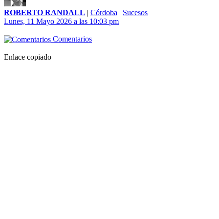
ROBERTO RANDALL
|
Córdoba
|
Sucesos
Lunes, 11 Mayo 2026 a las 10:03 pm
Comentarios
Enlace copiado