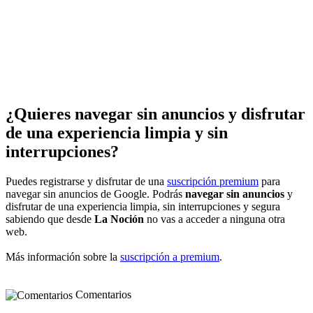
¿Quieres navegar sin anuncios y disfrutar
de una experiencia limpia y sin
interrupciones?
Puedes registrarse y disfrutar de una
suscripción premium
para
navegar sin anuncios de Google. Podrás
navegar sin anuncios
y
disfrutar de una experiencia limpia, sin interrupciones y segura
sabiendo que desde
La Noción
no vas a acceder a ninguna otra
web.
Más información sobre la
suscripción a premium
.
Comentarios