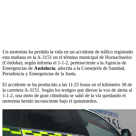
Un motorista ha perdido la vida en un accidente de tráfico registrado
esta mañana en la A-3151 en el término municipal de Hornachuelos
(Córdoba), según informa el 1-1-2, perteneciente a la Agencia de
Emergencias de
Andalucía
, adscrita a la Consejería de Sanidad,
Presidencia y Emergencias de la Junta.
El accidente se ha producido a las 11:25 horas en el kilómetro 38 de
la carretera A-3151. Según los testigos que dieron la voz de alerta al
1-1-2, una moto de gran cilindrada se salió de la vía quedando el
motorista herido inconsciente bajo el quitamiedos.