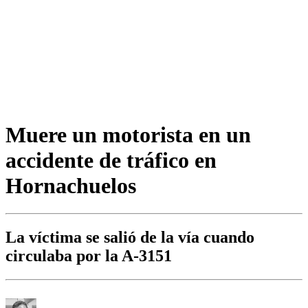
Muere un motorista en un
accidente de tráfico en
Hornachuelos
La víctima se salió de la vía cuando
circulaba por la A-3151