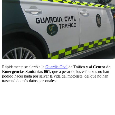
Rápidamente se alertó a la
Guardia Civil
de Tráfico y al
Centro de
Emergencias Sanitarias 061
, que a pesar de los esfuerzos no han
podido hacer nada por salvar la vida del motorista, del que no han
trascendido más datos personales.