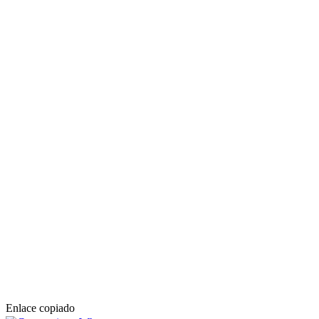
Enlace copiado