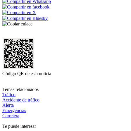
Código QR de esta noticia
Temas relacionados
Tráfico
Accidente de tráfico
Alerta
Emergencias
Carretera
Te puede interesar