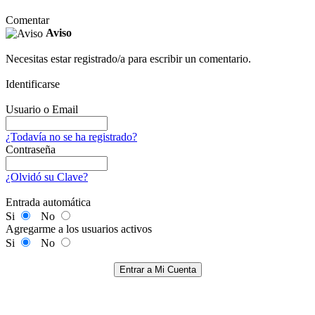
Comentar
Aviso
Necesitas estar registrado/a para escribir un comentario.
Identificarse
Usuario o Email
¿Todavía no se ha registrado?
Contraseña
¿Olvidó su Clave?
Entrada automática
Si
No
Agregarme a los usuarios activos
Si
No
Entrar a Mi Cuenta