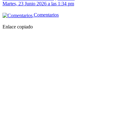
Martes, 23 Junio 2026 a las 1:34 pm
Comentarios
Enlace copiado