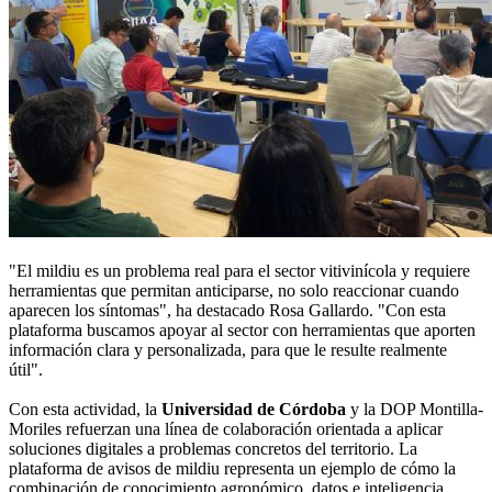
"El mildiu es un problema real para el sector vitivinícola y requiere
herramientas que permitan anticiparse, no solo reaccionar cuando
aparecen los síntomas", ha destacado Rosa Gallardo. "Con esta
plataforma buscamos apoyar al sector con herramientas que aporten
información clara y personalizada, para que le resulte realmente
útil".
Con esta actividad, la
Universidad de Córdoba
y la DOP Montilla-
Moriles refuerzan una línea de colaboración orientada a aplicar
soluciones digitales a problemas concretos del territorio. La
plataforma de avisos de mildiu representa un ejemplo de cómo la
combinación de conocimiento agronómico, datos e inteligencia