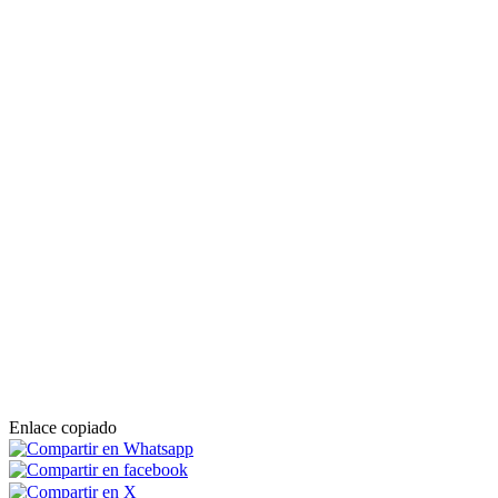
Enlace copiado