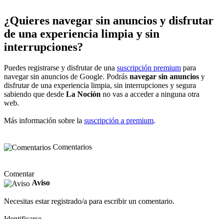
¿Quieres navegar sin anuncios y disfrutar
de una experiencia limpia y sin
interrupciones?
Puedes registrarse y disfrutar de una
suscripción premium
para
navegar sin anuncios de Google. Podrás
navegar sin anuncios
y
disfrutar de una experiencia limpia, sin interrupciones y segura
sabiendo que desde
La Noción
no vas a acceder a ninguna otra
web.
Más información sobre la
suscripción a premium
.
Comentarios
Comentar
Aviso
Necesitas estar registrado/a para escribir un comentario.
Identificarse