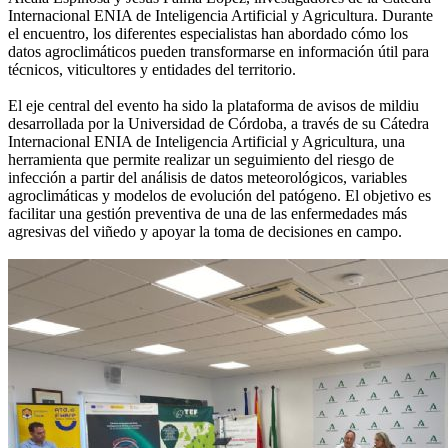
Internacional ENIA de Inteligencia Artificial y Agricultura. Durante
el encuentro, los diferentes especialistas han abordado cómo los
datos agroclimáticos pueden transformarse en información útil para
técnicos, viticultores y entidades del territorio.
El eje central del evento ha sido la plataforma de avisos de mildiu
desarrollada por la Universidad de Córdoba, a través de su Cátedra
Internacional ENIA de Inteligencia Artificial y Agricultura, una
herramienta que permite realizar un seguimiento del riesgo de
infección a partir del análisis de datos meteorológicos, variables
agroclimáticas y modelos de evolución del patógeno. El objetivo es
facilitar una gestión preventiva de una de las enfermedades más
agresivas del viñedo y apoyar la toma de decisiones en campo.