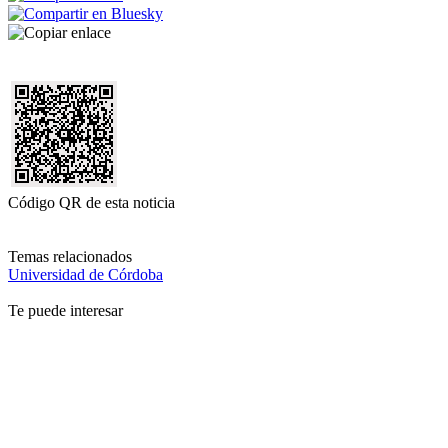
Código QR de esta noticia
Temas relacionados
Universidad de Córdoba
Te puede interesar