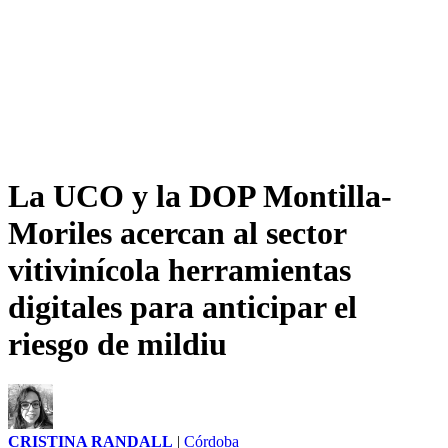
La UCO y la DOP Montilla-
Moriles acercan al sector
vitivinícola herramientas
digitales para anticipar el
riesgo de mildiu
CRISTINA RANDALL
|
Córdoba