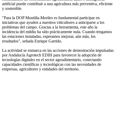
artificial puede contribuir a una agricultura más preventiva, eficiente
y sostenible.
"Para la DOP Montilla-Moriles es fundamental participar en
iniciativas que ayuden a nuestros viticultores a anticiparse a los
problemas del campo. Gracias a la herramienta, este año la
incidencia del mildiu ha sido prácticamente nula. Cuando tengamos
las estaciones instaladas, esperamos mejorar, aún más, los
resultados", señada Enrique Garrido.
La actividad se enmarca en las acciones de demostración impulsadas
por Andalucía Agrotech EDIH para favorecer la adopción de
tecnologías digitales en el sector agroalimentario, conectando
capacidades científicas y tecnológicas con las necesidades de
empresas, agricultores y entidades del territorio.