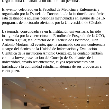
largo de toda la mañana a un total de 140 personas.
El evento, celebrado en la Facultad de Medicina y Enfermería y
organizado por la Escuela de Doctorado de la institución académica,
está destinado a aquellas personas matriculadas en alguno de los 16
programas de doctorado ofertados por la Universidad de Córdoba.
La jornada, consolidada ya en la institución universitaria, ha sido
inaugurada por la vicerrectora de Estudios de Posgrado de la UCO,
Cristina Aguilar, y el director de la Escuela de Doctorado, Juan
Antonio Moriana. El evento, que ha arrancado con una conferencia
a cargo del técnico de la Unidad de Información y Evaluación
Científica de la institución Antonio González, ha contado también
con una breve presentación del Consejo de Estudiantes de la
universidad, creado recientemente, cuyos representantes han
trasladado a la comunidad estudiantil algunas de sus propuestas a
corto plazo.