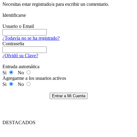
Necesitas estar registrado/a para escribir un comentario.
Identificarse
Usuario o Email
¿Todavía no se ha registrado?
Contraseña
¿Olvidó su Clave?
Entrada automática
Si
No
Agregarme a los usuarios activos
Si
No
Entrar a Mi Cuenta
DESTACADOS