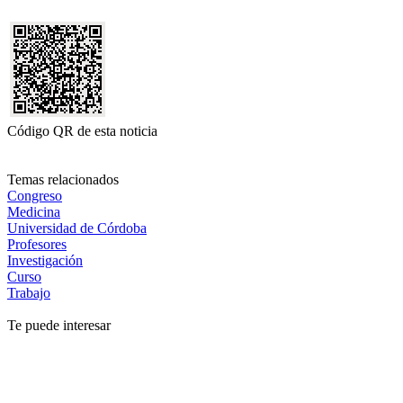
Código QR de esta noticia
Temas relacionados
Congreso
Medicina
Universidad de Córdoba
Profesores
Investigación
Curso
Trabajo
Te puede interesar