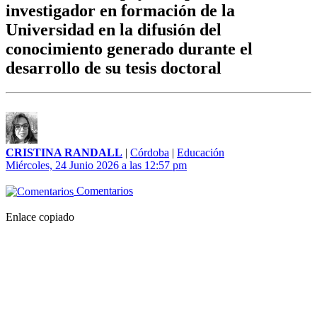
investigador en formación de la
Universidad en la difusión del
conocimiento generado durante el
desarrollo de su tesis doctoral
CRISTINA RANDALL
|
Córdoba
|
Educación
Miércoles, 24 Junio 2026 a las 12:57 pm
Comentarios
Enlace copiado