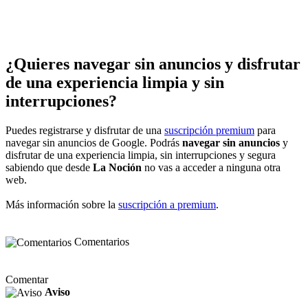
¿Quieres navegar sin anuncios y disfrutar
de una experiencia limpia y sin
interrupciones?
Puedes registrarse y disfrutar de una
suscripción premium
para
navegar sin anuncios de Google. Podrás
navegar sin anuncios
y
disfrutar de una experiencia limpia, sin interrupciones y segura
sabiendo que desde
La Noción
no vas a acceder a ninguna otra
web.
Más información sobre la
suscripción a premium
.
Comentarios
Comentar
Aviso