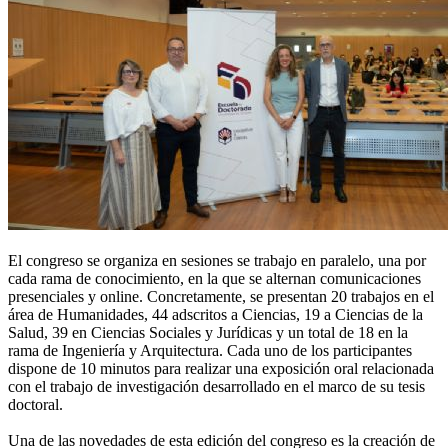
El congreso se organiza en sesiones se trabajo en paralelo, una por
cada rama de conocimiento, en la que se alternan comunicaciones
presenciales y online. Concretamente, se presentan 20 trabajos en el
área de Humanidades, 44 adscritos a Ciencias, 19 a Ciencias de la
Salud, 39 en Ciencias Sociales y Jurídicas y un total de 18 en la
rama de Ingeniería y Arquitectura. Cada uno de los participantes
dispone de 10 minutos para realizar una exposición oral relacionada
con el trabajo de investigación desarrollado en el marco de su tesis
doctoral.
Una de las novedades de esta edición del congreso es la creación de