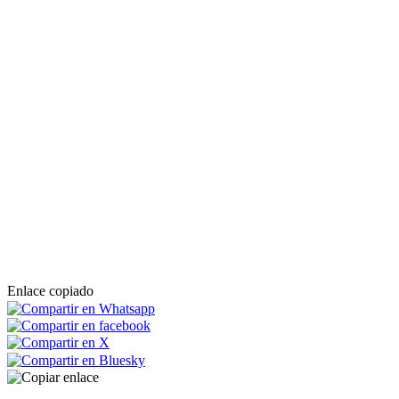
Enlace copiado