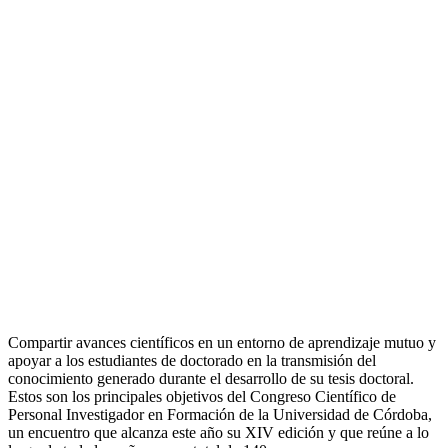
Compartir avances científicos en un entorno de aprendizaje mutuo y
apoyar a los estudiantes de doctorado en la transmisión del
conocimiento generado durante el desarrollo de su tesis doctoral.
Estos son los principales objetivos del Congreso Científico de
Personal Investigador en Formación de la Universidad de Córdoba,
un encuentro que alcanza este año su XIV edición y que reúne a lo