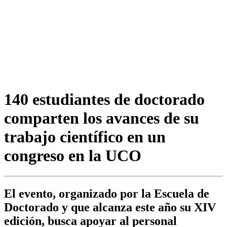
140 estudiantes de doctorado
comparten los avances de su
trabajo científico en un
congreso en la UCO
El evento, organizado por la Escuela de
Doctorado y que alcanza este año su XIV
edición, busca apoyar al personal