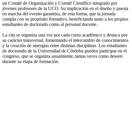
un Comité de Organización y Comité Científico integrado por
jóvenes profesores de la UCO. Su implicación en el diseño y puesta
en marcha del evento garantiza, de esta forma, que la jornada
cumpla con su propósito formativo, beneficiando tanto a los propios
estudiantes de doctorado como al personal docente.
La cita se organiza una vez por cada curso académico y destaca por
su carácter transversal, fomentando el intercambio de conocimientos
y la creación de sinergias entre distintas disciplinas. Los estudiantes
de doctorado de la Universidad de Córdoba pueden participar en el
congreso, que se organiza anualmente, tantas veces como deseen
durante su etapa de formación.