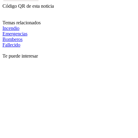
Código QR de esta noticia
Temas relacionados
Incendio
Emergencias
Bomberos
Fallecido
Te puede interesar