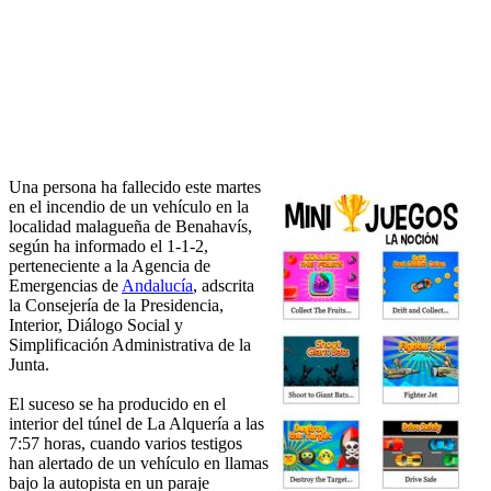
Una persona ha fallecido este martes
en el incendio de un vehículo en la
localidad malagueña de Benahavís,
según ha informado el 1-1-2,
perteneciente a la Agencia de
Emergencias de
Andalucía
, adscrita
la Consejería de la Presidencia,
Interior, Diálogo Social y
Simplificación Administrativa de la
Junta.
El suceso se ha producido en el
interior del túnel de La Alquería a las
7:57 horas, cuando varios testigos
han alertado de un vehículo en llamas
bajo la autopista en un paraje