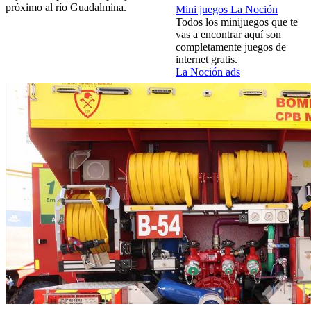
próximo al río Guadalmina.
Mini juegos La Noción
Todos los minijuegos que te
vas a encontrar aquí son
completamente juegos de
internet gratis.
La Noción ads