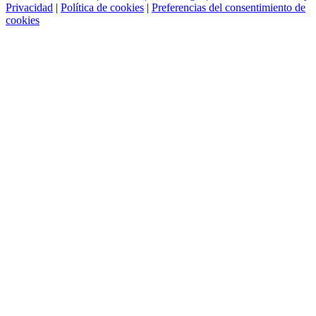
Privacidad
|
Política de cookies
|
Preferencias del consentimiento de
cookies