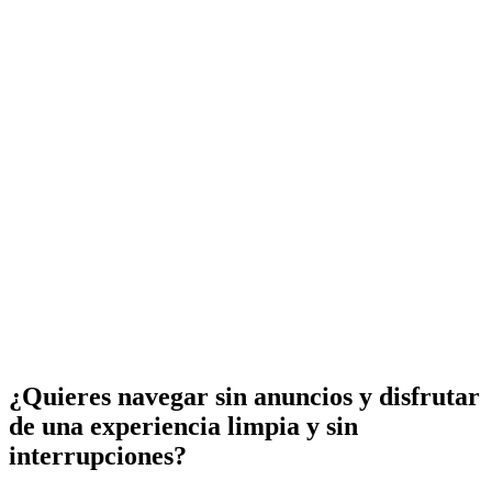
¿Quieres navegar sin anuncios y disfrutar
de una experiencia limpia y sin
interrupciones?