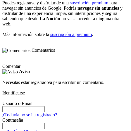
Puedes registrarse y disfrutar de una
suscripción premium
para
navegar sin anuncios de Google. Podrás
navegar sin anuncios
y
disfrutar de una experiencia limpia, sin interrupciones y segura
sabiendo que desde
La Noción
no vas a acceder a ninguna otra
web.
Más información sobre la
suscripción a premium
.
Comentarios
Comentar
Aviso
Necesitas estar registrado/a para escribir un comentario.
Identificarse
Usuario o Email
¿Todavía no se ha registrado?
Contraseña