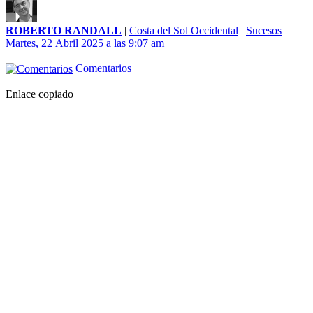
ROBERTO RANDALL
|
Costa del Sol Occidental
|
Sucesos
Martes, 22 Abril 2025 a las 9:07 am
Comentarios
Enlace copiado