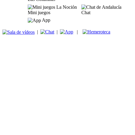
Mini juegos
Chat
App
|
|
|