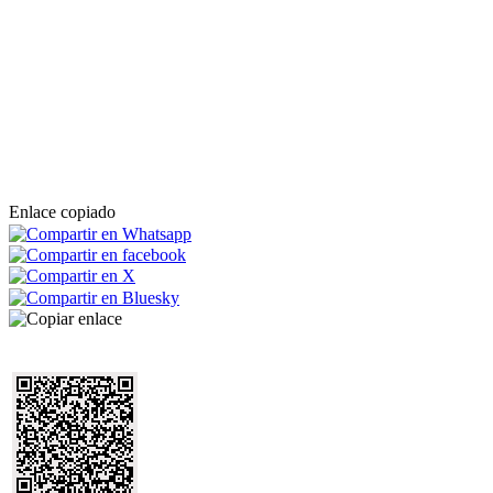
Enlace copiado