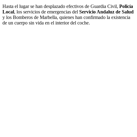
Hasta el lugar se han desplazado efectivos de Guardia Civil,
Policía
Local
, los servicios de emergencias del
Servicio Andaluz de Salud
y los Bomberos de Marbella, quienes han confirmado la existencia
de un cuerpo sin vida en el interior del coche.