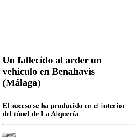
Un fallecido al arder un
vehículo en Benahavís
(Málaga)
El suceso se ha producido en el interior
del túnel de La Alquería