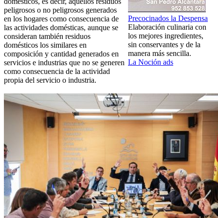
domésticos, es decir, aquellos residuos
peligrosos o no peligrosos generados
Precocinados la Despensa
en los hogares como consecuencia de
Elaboración culinaria con
las actividades domésticas, aunque se
los mejores ingredientes,
consideran también residuos
sin conservantes y de la
domésticos los similares en
manera más sencilla.
composición y cantidad generados en
La Noción ads
servicios e industrias que no se generen
como consecuencia de la actividad
propia del servicio o industria.