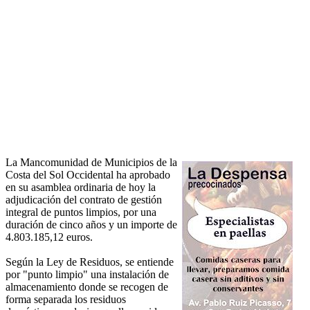
La Mancomunidad de Municipios de la
Costa del Sol Occidental ha aprobado
en su asamblea ordinaria de hoy la
adjudicación del contrato de gestión
integral de puntos limpios, por una
duración de cinco años y un importe de
4.803.185,12 euros.
Según la Ley de Residuos, se entiende
por "punto limpio" una instalación de
almacenamiento donde se recogen de
forma separada los residuos