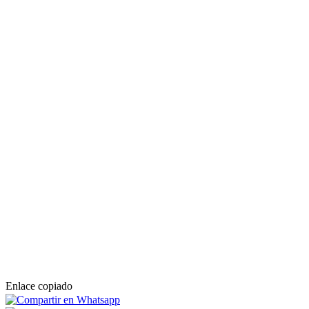
Enlace copiado