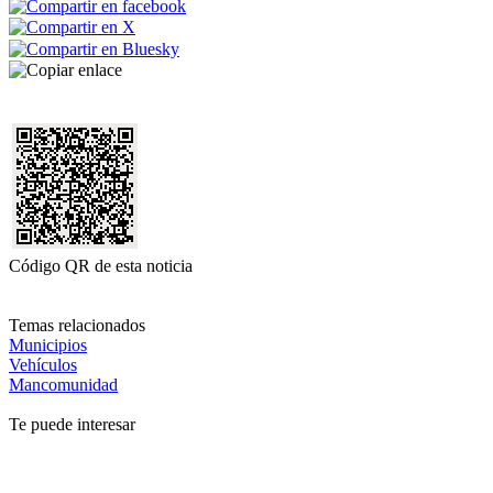
Código QR de esta noticia
Temas relacionados
Municipios
Vehículos
Mancomunidad
Te puede interesar