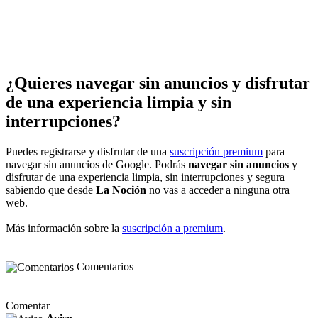
¿Quieres navegar sin anuncios y disfrutar
de una experiencia limpia y sin
interrupciones?
Puedes registrarse y disfrutar de una
suscripción premium
para
navegar sin anuncios de Google. Podrás
navegar sin anuncios
y
disfrutar de una experiencia limpia, sin interrupciones y segura
sabiendo que desde
La Noción
no vas a acceder a ninguna otra
web.
Más información sobre la
suscripción a premium
.
Comentarios
Comentar