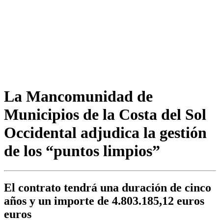
La Mancomunidad de
Municipios de la Costa del Sol
Occidental adjudica la gestión
de los “puntos limpios”
El contrato tendrá una duración de cinco
años y un importe de 4.803.185,12 euros
euros