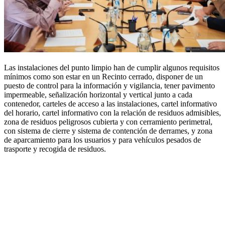
Las instalaciones del punto limpio han de cumplir algunos requisitos
mínimos como son estar en un Recinto cerrado, disponer de un
puesto de control para la información y vigilancia, tener pavimento
impermeable, señalización horizontal y vertical junto a cada
contenedor, carteles de acceso a las instalaciones, cartel informativo
del horario, cartel informativo con la relación de residuos admisibles,
zona de residuos peligrosos cubierta y con cerramiento perimetral,
con sistema de cierre y sistema de contención de derrames, y zona
de aparcamiento para los usuarios y para vehículos pesados de
trasporte y recogida de residuos.