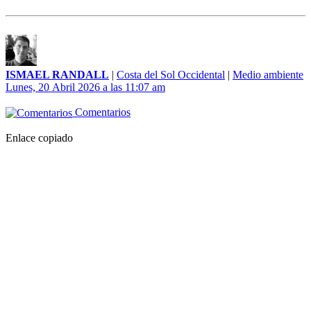
ISMAEL RANDALL
|
Costa del Sol Occidental
|
Medio ambiente
Lunes, 20 Abril 2026 a las 11:07 am
Comentarios
Enlace copiado