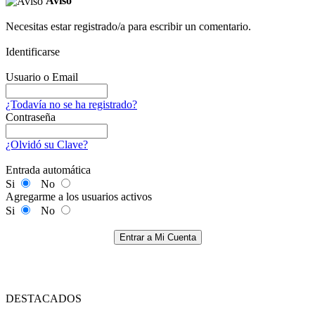
Aviso
Necesitas estar registrado/a para escribir un comentario.
Identificarse
Usuario o Email
¿Todavía no se ha registrado?
Contraseña
¿Olvidó su Clave?
Entrada automática
Si
No
Agregarme a los usuarios activos
Si
No
Entrar a Mi Cuenta
DESTACADOS