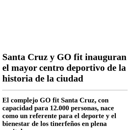
Santa Cruz y GO fit inauguran
el mayor centro deportivo de la
historia de la ciudad
El complejo GO fit Santa Cruz, con
capacidad para 12.000 personas, nace
como un referente para el deporte y el
bienestar de los tinerfeños en plena