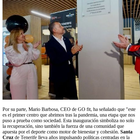
Por su parte, Mario Barbosa, CEO de GO fit, ha señalado que "este
es el primer centro que abrimos tras la pandemia, una etapa que nos
puso a prueba como sociedad. Esta inauguración simboliza no solo
la recuperación, sino también la fuerza de una comunidad que
apuesta por el deporte como motor de bienestar y cohesión.
Santa
Cruz
de Tenerife lleva años impulsando políticas centradas en la