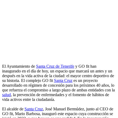
El Ayuntamiento de
Santa Cruz de Tenerife
y GO fit han
inaugurado en el día de hoy, un espacio que marcará un antes y un
después en la vida activa de la ciudad: el mayor centro deportivo de
su historia. El complejo GO fit
Santa Cruz
es un proyecto
desarrollado en régimen de concesión para los próximos 40 años, lo
que refuerza el compromiso a largo plazo de ambas entidades con la
salud
, la prevención de enfermedades y el fomento de hábitos de
vida activos entre la ciudadanía.
El alcalde de
Santa Cruz
, José Manuel Bermúdez, junto al CEO de
GO fit, Mario Barbosa, inauguró este espacio cuya construcción se