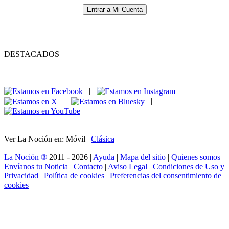
Entrar a Mi Cuenta
DESTACADOS
|
|
|
|
Ver La Noción en: Móvil |
Clásica
La Noción ®
2011 - 2026 |
Ayuda
|
Mapa del sitio
|
Quienes somos
|
Envíanos tu Noticia
|
Contacto
|
Aviso Legal
|
Condiciones de Uso y
Privacidad
|
Política de cookies
|
Preferencias del consentimiento de
cookies