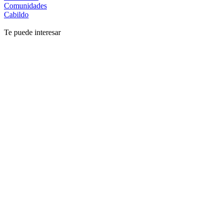
Comunidades
Cabildo
Te puede interesar