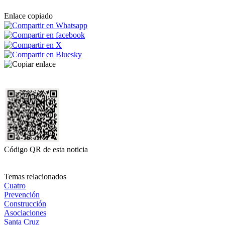
Enlace copiado
Código QR de esta noticia
Temas relacionados
Cuatro
Prevención
Construcción
Asociaciones
Santa Cruz