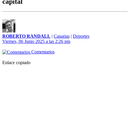
capital
ROBERTO RANDALL
|
Canarias
|
Deportes
Viernes, 06 Junio 2025 a las 2:26 pm
Comentarios
Enlace copiado