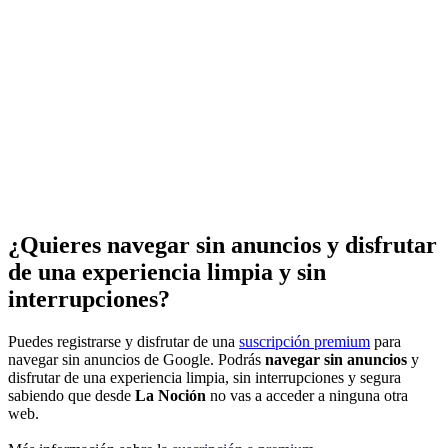
¿Quieres navegar sin anuncios y disfrutar
de una experiencia limpia y sin
interrupciones?
Puedes registrarse y disfrutar de una
suscripción premium
para
navegar sin anuncios de Google. Podrás
navegar sin anuncios
y
disfrutar de una experiencia limpia, sin interrupciones y segura
sabiendo que desde
La Noción
no vas a acceder a ninguna otra
web.