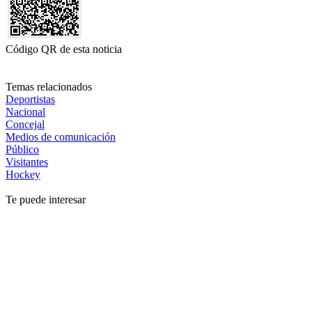
Código QR de esta noticia
Temas relacionados
Deportistas
Nacional
Concejal
Medios de comunicación
Público
Visitantes
Hockey
Te puede interesar