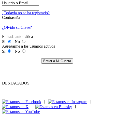
Usuario o Email
¿Todavía no se ha registrado?
Contraseña
¿Olvidó su Clave?
Entrada automática
Si
No
Agregarme a los usuarios activos
Si
No
Entrar a Mi Cuenta
DESTACADOS
|
|
|
|