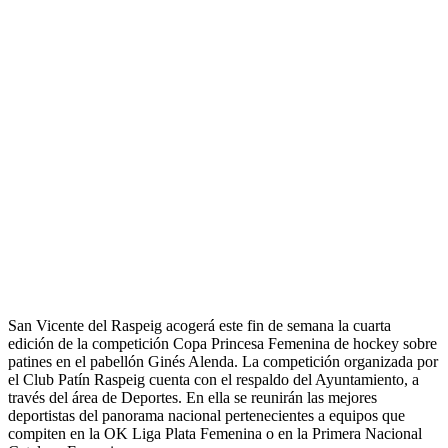
San Vicente del Raspeig acogerá este fin de semana la cuarta
edición de la competición Copa Princesa Femenina de hockey sobre
patines en el pabellón Ginés Alenda. La competición organizada por
el Club Patín Raspeig cuenta con el respaldo del Ayuntamiento, a
través del área de Deportes. En ella se reunirán las mejores
deportistas del panorama nacional pertenecientes a equipos que
compiten en la OK Liga Plata Femenina o en la Primera Nacional