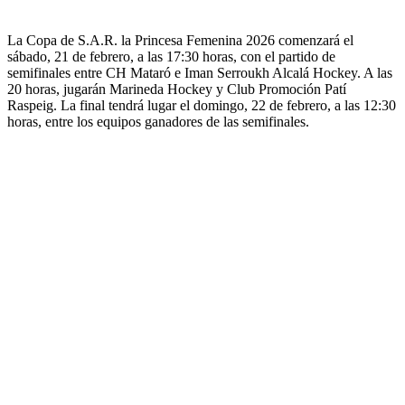
La Copa de S.A.R. la Princesa Femenina 2026 comenzará el
sábado, 21 de febrero, a las 17:30 horas, con el partido de
semifinales entre CH Mataró e Iman Serroukh Alcalá Hockey. A las
20 horas, jugarán Marineda Hockey y Club Promoción Patí
Raspeig. La final tendrá lugar el domingo, 22 de febrero, a las 12:30
horas, entre los equipos ganadores de las semifinales.