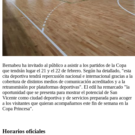
Bernabeu ha invitado al público a asistir a los partidos de la Copa
que tendrán lugar el 21 y el 22 de febrero. Según ha detallado, "esta
cita deportiva tendrá repercusión nacional e internacional gracias a la
cobertura de distintos medios de comunicación acreditados y a la
retransmisión por plataformas deportivas". El edil ha remarcado "la
oportunidad que se presenta para mostrar el potencial de San
Vicente como ciudad deportiva y de servicios preparada para acoger
a los visitantes que quieran acompañarnos este fin de semana en la
Copa Princesa".
Horarios oficiales