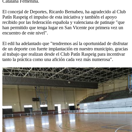
Catalana Femenina.
El concejal de Deportes, Ricardo Bernabeu, ha agradecido al Club
Patín Raspeig el impulso de esta iniciativa y también el apoyo
recibido por las federación española y valenciana de patinaje "que
han permitido que tenga lugar en San Vicente por primera vez un
encuentro de este nivel".
El edil ha adelantado que "tendremos así la oportunidad de disfrutar
de un deporte con fuerte implantación en nuestro municipio, gracias
al trabajo que realizan desde el Club Patín Raspeig para incentivar
tanto la práctica como una afición cada vez más numerosa".