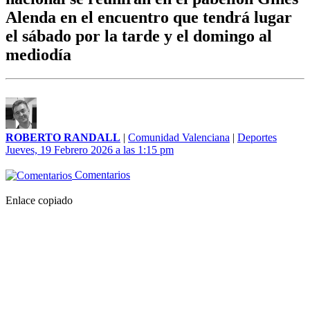
Alenda en el encuentro que tendrá lugar
el sábado por la tarde y el domingo al
mediodía
ROBERTO RANDALL
|
Comunidad Valenciana
|
Deportes
Jueves, 19 Febrero 2026 a las 1:15 pm
Comentarios
Enlace copiado