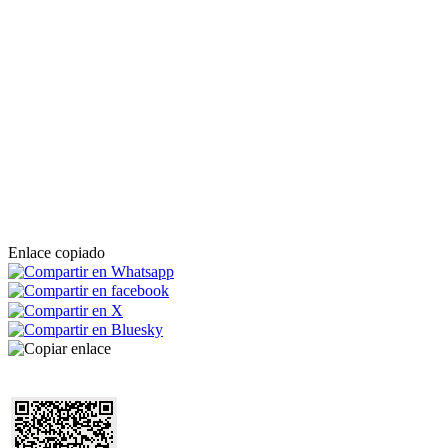
Enlace copiado