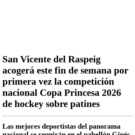
San Vicente del Raspeig
acogerá este fin de semana por
primera vez la competición
nacional Copa Princesa 2026
de hockey sobre patines
Las mejores deportistas del panorama
nacional se reunirán en el pabellón Ginés