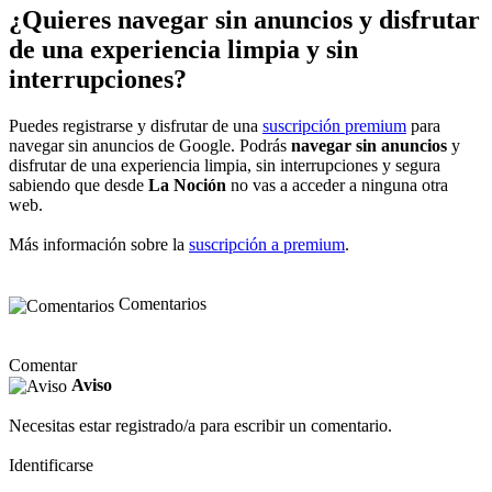
¿Quieres navegar sin anuncios y disfrutar
de una experiencia limpia y sin
interrupciones?
Puedes registrarse y disfrutar de una
suscripción premium
para
navegar sin anuncios de Google. Podrás
navegar sin anuncios
y
disfrutar de una experiencia limpia, sin interrupciones y segura
sabiendo que desde
La Noción
no vas a acceder a ninguna otra
web.
Más información sobre la
suscripción a premium
.
Comentarios
Comentar
Aviso
Necesitas estar registrado/a para escribir un comentario.
Identificarse