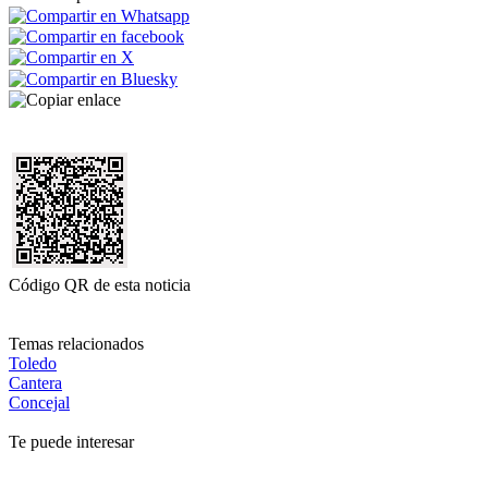
Código QR de esta noticia
Temas relacionados
Toledo
Cantera
Concejal
Te puede interesar