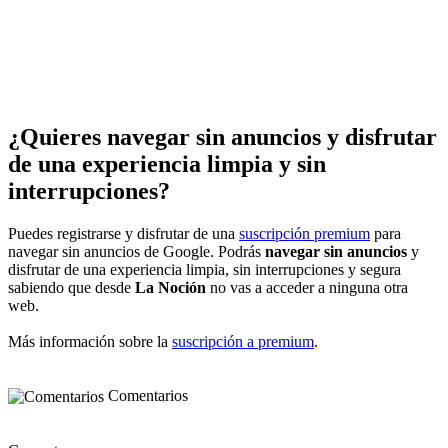
¿Quieres navegar sin anuncios y disfrutar
de una experiencia limpia y sin
interrupciones?
Puedes registrarse y disfrutar de una
suscripción premium
para
navegar sin anuncios de Google. Podrás
navegar sin anuncios
y
disfrutar de una experiencia limpia, sin interrupciones y segura
sabiendo que desde
La Noción
no vas a acceder a ninguna otra
web.
Más información sobre la
suscripción a premium
.
Comentarios