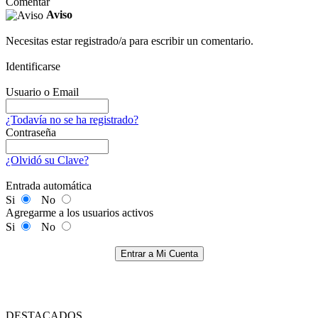
Comentar
Aviso
Necesitas estar registrado/a para escribir un comentario.
Identificarse
Usuario o Email
¿Todavía no se ha registrado?
Contraseña
¿Olvidó su Clave?
Entrada automática
Si
No
Agregarme a los usuarios activos
Si
No
Entrar a Mi Cuenta
DESTACADOS