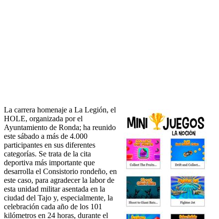
La carrera homenaje a La Legión, el
HOLE, organizada por el
Ayuntamiento de Ronda; ha reunido
este sábado a más de 4.000
participantes en sus diferentes
categorías. Se trata de la cita
deportiva más importante que
desarrolla el Consistorio rondeño, en
este caso, para agradecer la labor de
esta unidad militar asentada en la
ciudad del Tajo y, especialmente, la
celebración cada año de los 101
kilómetros en 24 horas, durante el