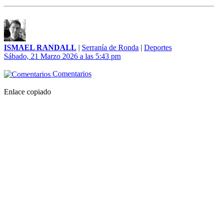
ISMAEL RANDALL
|
Serranía de Ronda
|
Deportes
Sábado, 21 Marzo 2026 a las 5:43 pm
Comentarios
Enlace copiado