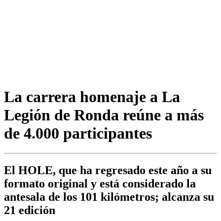
La carrera homenaje a La
Legión de Ronda reúne a más
de 4.000 participantes
El HOLE, que ha regresado este año a su
formato original y está considerado la
antesala de los 101 kilómetros; alcanza su
21 edición