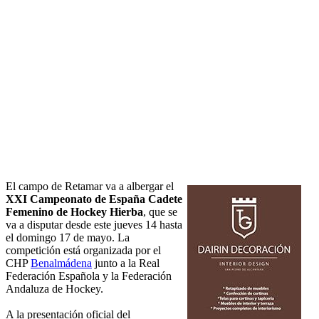
El campo de Retamar va a albergar el
XXI Campeonato de España Cadete
Femenino de Hockey Hierba
, que se
va a disputar desde este jueves 14 hasta
el domingo 17 de mayo. La
competición está organizada por el
CHP
Benalmádena
junto a la Real
Federación Española y la Federación
Andaluza de Hockey.
A la presentación oficial del