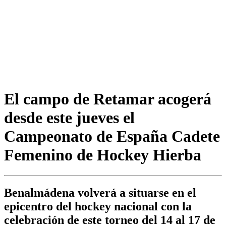
El campo de Retamar acogerá
desde este jueves el
Campeonato de España Cadete
Femenino de Hockey Hierba
Benalmádena volverá a situarse en el
epicentro del hockey nacional con la
celebración de este torneo del 14 al 17 de