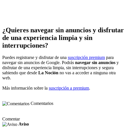
¿Quieres navegar sin anuncios y disfrutar
de una experiencia limpia y sin
interrupciones?
Puedes registrarse y disfrutar de una
suscripción premium
para
navegar sin anuncios de Google. Podrás
navegar sin anuncios
y
disfrutar de una experiencia limpia, sin interrupciones y segura
sabiendo que desde
La Noción
no vas a acceder a ninguna otra
web.
Más información sobre la
suscripción a premium
.
Comentarios
Comentar
Aviso