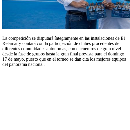
La competición se disputará íntegramente en las instalaciones de El
Retamar y contará con la participación de clubes procedentes de
diferentes comunidades autónomas, con encuentros de gran nivel
desde la fase de grupos hasta la gran final prevista para el domingo
17 de mayo, puesto que en el torneo se dan cita los mejores equipos
del panorama nacional.