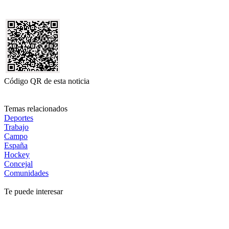
Código QR de esta noticia
Temas relacionados
Deportes
Trabajo
Campo
España
Hockey
Concejal
Comunidades
Te puede interesar