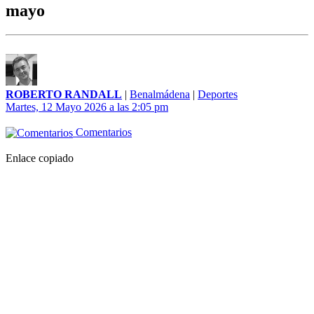
mayo
ROBERTO RANDALL
|
Benalmádena
|
Deportes
Martes, 12 Mayo 2026 a las 2:05 pm
Comentarios
Enlace copiado