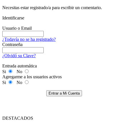
Necesitas estar registrado/a para escribir un comentario.
Identificarse
Usuario o Email
¿Todavía no se ha registrado?
Contraseña
¿Olvidó su Clave?
Entrada automática
Si
No
Agregarme a los usuarios activos
Si
No
Entrar a Mi Cuenta
DESTACADOS