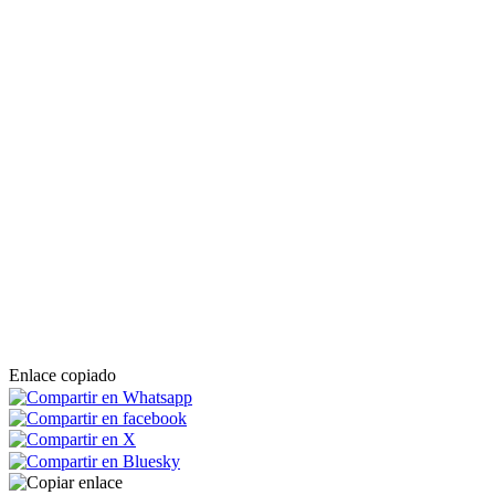
Enlace copiado