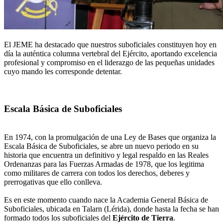
El JEME ha destacado que nuestros suboficiales constituyen hoy en
día la auténtica columna vertebral del Ejército, aportando excelencia
profesional y compromiso en el liderazgo de las pequeñas unidades
cuyo mando les corresponde detentar.
Escala Básica de Suboficiales
En 1974, con la promulgación de una Ley de Bases que organiza la
Escala Básica de Suboficiales, se abre un nuevo periodo en su
historia que encuentra un definitivo y legal respaldo en las Reales
Ordenanzas para las Fuerzas Armadas de 1978, que los legitima
como militares de carrera con todos los derechos, deberes y
prerrogativas que ello conlleva.
Es en este momento cuando nace la Academia General Básica de
Suboficiales, ubicada en Talarn (Lérida), donde hasta la fecha se han
formado todos los suboficiales del
Ejército de Tierra
.