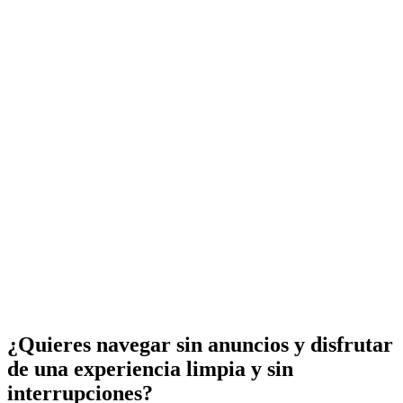
¿Quieres navegar sin anuncios y disfrutar
de una experiencia limpia y sin
interrupciones?