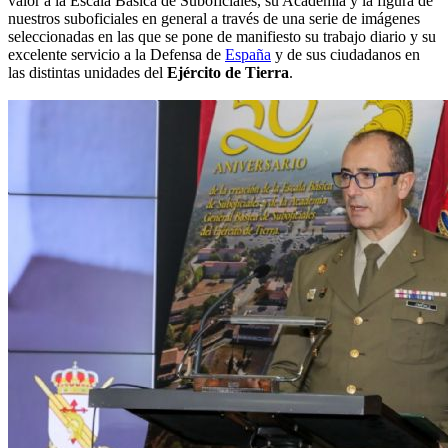
valor a la Escala Básica de Suboficiales, su Academia y la figura de
nuestros suboficiales en general a través de una serie de imágenes
seleccionadas en las que se pone de manifiesto su trabajo diario y su
excelente servicio a la Defensa de
España
y de sus ciudadanos en
las distintas unidades del
Ejército de Tierra
.