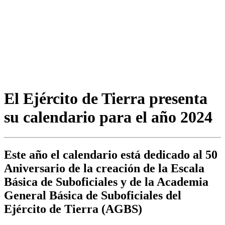
El Ejército de Tierra presenta
su calendario para el año 2024
Este año el calendario está dedicado al 50
Aniversario de la creación de la Escala
Básica de Suboficiales y de la Academia
General Básica de Suboficiales del
Ejército de Tierra (AGBS)