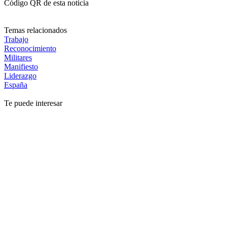
Código QR de esta noticia
Temas relacionados
Trabajo
Reconocimiento
Militares
Manifiesto
Liderazgo
España
Te puede interesar