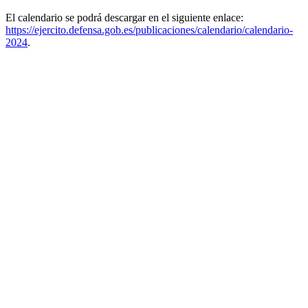
El calendario se podrá descargar en el siguiente enlace:
https://ejercito.defensa.gob.es/publicaciones/calendario/calendario-
2024
.