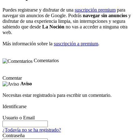
Puedes registrarse y disfrutar de una
suscripción premium
para
navegar sin anuncios de Google. Podrás
navegar sin anuncios
y
disfrutar de una experiencia limpia, sin interrupciones y segura
sabiendo que desde
La Noción
no vas a acceder a ninguna otra
web.
Más información sobre la
suscripción a premium
.
Comentarios
Comentar
Aviso
Necesitas estar registrado/a para escribir un comentario.
Identificarse
Usuario o Email
¿Todavía no se ha registrado?
Contraseña