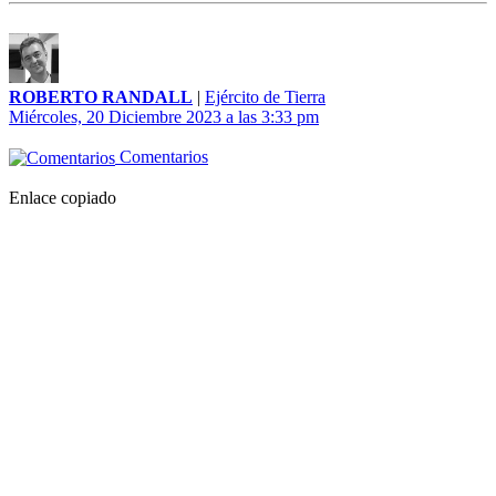
ROBERTO RANDALL
|
Ejército de Tierra
Miércoles, 20 Diciembre 2023 a las 3:33 pm
Comentarios
Enlace copiado