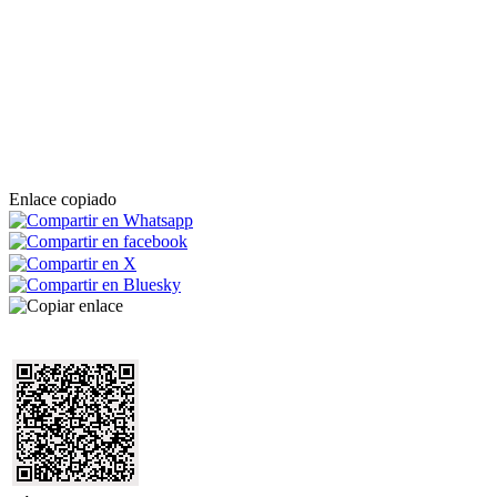
Enlace copiado