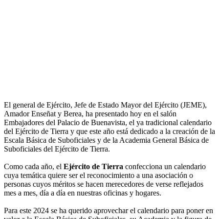
El general de Ejército, Jefe de Estado Mayor del Ejército (JEME),
Amador Enseñat y Berea, ha presentado hoy en el salón
Embajadores del Palacio de Buenavista, el ya tradicional calendario
del Ejército de Tierra y que este año está dedicado a la creación de la
Escala Básica de Suboficiales y de la Academia General Básica de
Suboficiales del Ejército de Tierra.
Como cada año, el
Ejército de Tierra
confecciona un calendario
cuya temática quiere ser el reconocimiento a una asociación o
personas cuyos méritos se hacen merecedores de verse reflejados
mes a mes, día a día en nuestras oficinas y hogares.
Para este 2024 se ha querido aprovechar el calendario para poner en