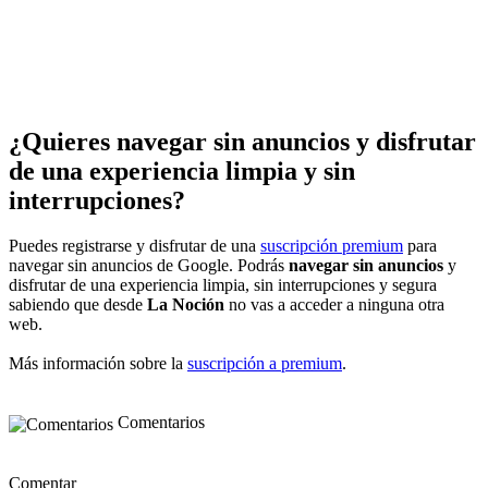
¿Quieres navegar sin anuncios y disfrutar
de una experiencia limpia y sin
interrupciones?
Puedes registrarse y disfrutar de una
suscripción premium
para
navegar sin anuncios de Google. Podrás
navegar sin anuncios
y
disfrutar de una experiencia limpia, sin interrupciones y segura
sabiendo que desde
La Noción
no vas a acceder a ninguna otra
web.
Más información sobre la
suscripción a premium
.
Comentarios
Comentar