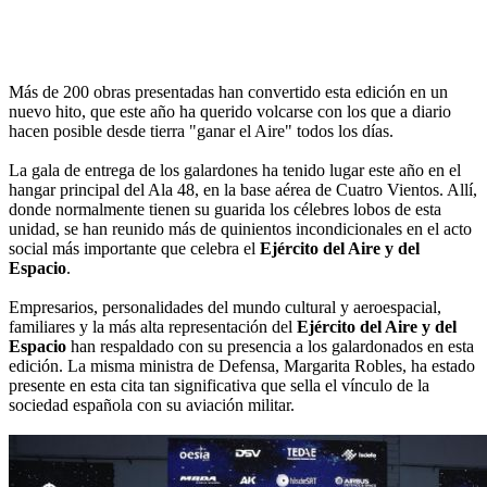
Más de 200 obras presentadas han convertido esta edición en un
nuevo hito, que este año ha querido volcarse con los que a diario
hacen posible desde tierra "ganar el Aire" todos los días.
La gala de entrega de los galardones ha tenido lugar este año en el
hangar principal del Ala 48, en la base aérea de Cuatro Vientos. Allí,
donde normalmente tienen su guarida los célebres lobos de esta
unidad, se han reunido más de quinientos incondicionales en el acto
social más importante que celebra el
Ejército del Aire y del
Espacio
.
Empresarios, personalidades del mundo cultural y aeroespacial,
familiares y la más alta representación del
Ejército del Aire y del
Espacio
han respaldado con su presencia a los galardonados en esta
edición. La misma ministra de Defensa, Margarita Robles, ha estado
presente en esta cita tan significativa que sella el vínculo de la
sociedad española con su aviación militar.