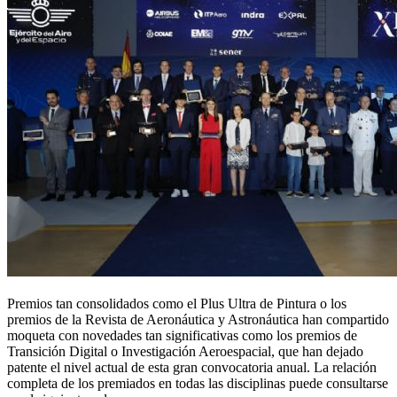
Premios tan consolidados como el Plus Ultra de Pintura o los
premios de la Revista de Aeronáutica y Astronáutica han compartido
moqueta con novedades tan significativas como los premios de
Transición Digital o Investigación Aeroespacial, que han dejado
patente el nivel actual de esta gran convocatoria anual. La relación
completa de los premiados en todas las disciplinas puede consultarse