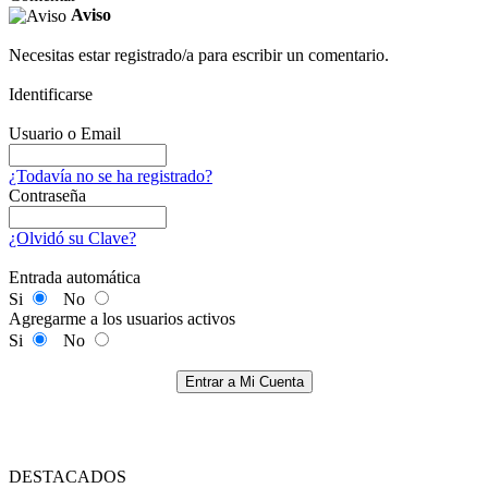
Aviso
Necesitas estar registrado/a para escribir un comentario.
Identificarse
Usuario o Email
¿Todavía no se ha registrado?
Contraseña
¿Olvidó su Clave?
Entrada automática
Si
No
Agregarme a los usuarios activos
Si
No
Entrar a Mi Cuenta
DESTACADOS