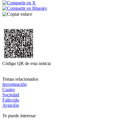
Código QR de esta noticia
Temas relacionados
Investigación
Cuatro
Sociedad
Fallecido
Aviación
Te puede interesar