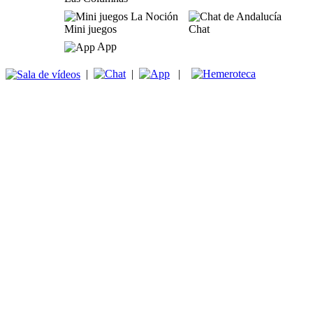
Mini juegos
Chat
App
|
|
|