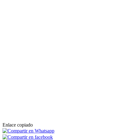
Enlace copiado