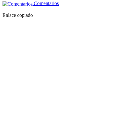
Comentarios
Enlace copiado