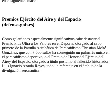
en el siguiente enlace:
Premios Ejército del Aire y del Espacio
(defensa.gob.es)
Como galardones especialmente significativos cabe destacar el
Premio Plus Ultra a los Valores en el Deporte, otorgado al cabo
primero de la Patrulla Acrobática de Paracaidismo Christian Moltó
González, que con 7.500 saltos ha conseguido un palmarés único en
el paracaidismo deportivo, o el Premio de Honor del Ejército del
Airey del Espacio, otorgado a título póstumo al fallecido historiador
Luis Ignacio Azaola Reyes, todo un referente en el ámbito de la
divulgación aeronáutica.