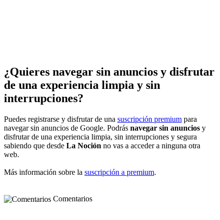
¿Quieres navegar sin anuncios y disfrutar
de una experiencia limpia y sin
interrupciones?
Puedes registrarse y disfrutar de una
suscripción premium
para
navegar sin anuncios de Google. Podrás
navegar sin anuncios
y
disfrutar de una experiencia limpia, sin interrupciones y segura
sabiendo que desde
La Noción
no vas a acceder a ninguna otra
web.
Más información sobre la
suscripción a premium
.
Comentarios