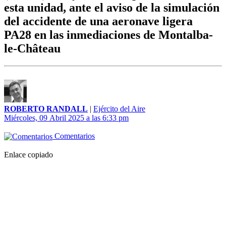
esta unidad, ante el aviso de la simulación
del accidente de una aeronave ligera
PA28 en las inmediaciones de Montalba-
le-Château
ROBERTO RANDALL
|
Ejército del Aire
Miércoles, 09 Abril 2025 a las 6:33 pm
Comentarios
Enlace copiado