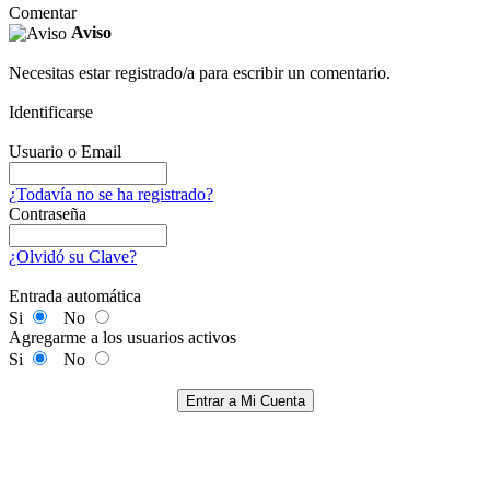
Comentar
Aviso
Necesitas estar registrado/a para escribir un comentario.
Identificarse
Usuario o Email
¿Todavía no se ha registrado?
Contraseña
¿Olvidó su Clave?
Entrada automática
Si
No
Agregarme a los usuarios activos
Si
No
Entrar a Mi Cuenta