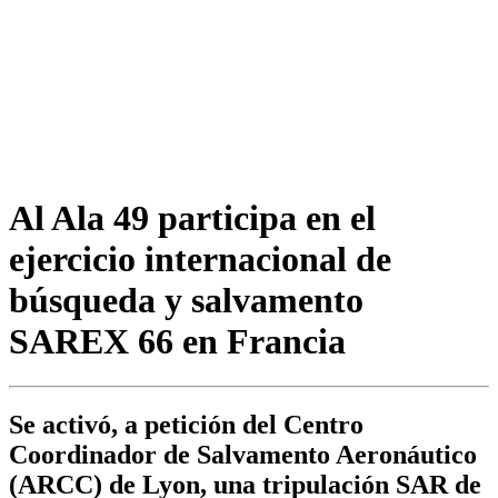
Al Ala 49 participa en el
ejercicio internacional de
búsqueda y salvamento
SAREX 66 en Francia
Se activó, a petición del Centro
Coordinador de Salvamento Aeronáutico
(ARCC) de Lyon, una tripulación SAR de