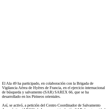
El Ala 49 ha participado, en colaboración con la Brigada de
Vigilancia Aérea de Hyères de Francia, en el ejercicio internacional
de búsqueda y salvamento (SAR) SAREX 66, que se ha
desarrollado en los Pirineos orientales.
Así, se activó, a petición del Centro Coordinador de Salvamento