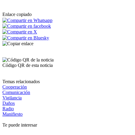
Enlace copiado
Código QR de esta noticia
Temas relacionados
Cooperación
Comunicación
Vigilancia
Daños
Radio
Manifiesto
Te puede interesar